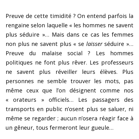
Preuve de cette timidité ? On entend parfois la
rengaine selon laquelle « les hommes ne savent
plus séduire »… Mais dans ce cas les femmes
non plus ne savent plus « se
laisser
séduire »…
Preuve du malaise social ? Les hommes
politiques ne font plus rêver. Les professeurs
ne savent plus réveiller leurs élèves. Plus
personnes ne semble trouver les mots, pas
même ceux que l’on désignent comme nos
« orateurs » officiels… Les passagers des
transports en public n’osent plus se saluer, ni
même se regarder ; aucun n’osera réagir face à
un gêneur, tous fermeront leur gueule…