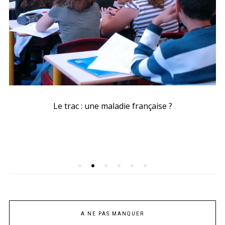
Le trac : une maladie française ?
A NE PAS MANQUER