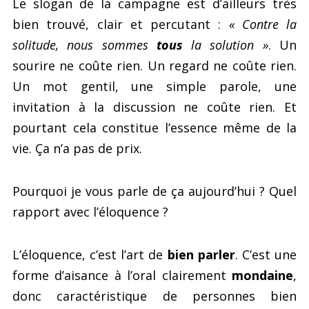
Le slogan de la campagne est d’ailleurs très
bien trouvé, clair et percutant :
« Contre la
solitude, nous sommes
tous
la solution »
. Un
sourire ne coûte rien. Un regard ne coûte rien.
Un mot gentil, une simple parole, une
invitation à la discussion ne coûte rien. Et
pourtant cela constitue l’essence même de la
vie. Ça n’a pas de prix.
Pourquoi je vous parle de ça aujourd’hui ? Quel
rapport avec l’éloquence ?
L’éloquence, c’est l’art de
bien parler
. C’est une
forme d’aisance à l’oral clairement
mondaine
,
donc caractéristique de personnes bien