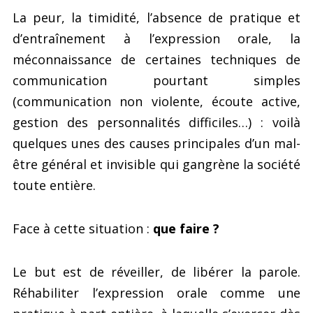
La peur, la timidité, l’absence de pratique et
d’entraînement à l’expression orale, la
méconnaissance de certaines techniques de
communication pourtant simples
(communication non violente, écoute active,
gestion des personnalités difficiles…) : voilà
quelques unes des causes principales d’un mal-
être général et invisible qui gangrène la société
toute entière.
Face à cette situation :
que faire ?
Le but est de réveiller, de libérer la parole.
Réhabiliter l’expression orale comme une