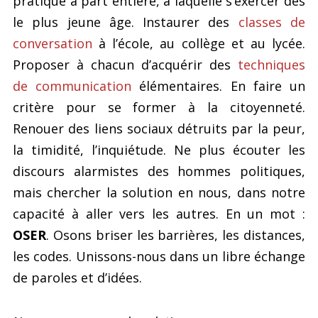
pratique à part entière, à laquelle s’exercer dès
le plus jeune âge. Instaurer des
classes de
conversation
à l’école, au collège et au lycée.
Proposer à chacun d’acquérir des
techniques
de communication
élémentaires. En faire un
critère pour se former à la citoyenneté.
Renouer des liens sociaux détruits par la peur,
la timidité, l’inquiétude. Ne plus écouter les
discours alarmistes des hommes politiques,
mais chercher la solution en nous, dans notre
capacité à aller vers les autres. En un mot :
OSER
. Osons briser les barrières, les distances,
les codes. Unissons-nous dans un libre échange
de paroles et d’idées.