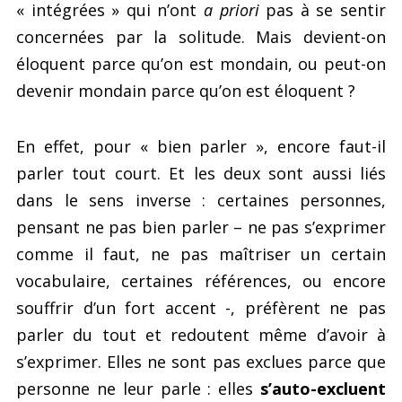
« intégrées » qui n’ont
a priori
pas à se sentir
concernées par la solitude. Mais devient-on
éloquent parce qu’on est mondain, ou peut-on
devenir mondain parce qu’on est éloquent ?
En effet, pour « bien parler », encore faut-il
parler tout court. Et les deux sont aussi liés
dans le sens inverse : certaines personnes,
pensant ne pas bien parler – ne pas s’exprimer
comme il faut, ne pas maîtriser un certain
vocabulaire, certaines références, ou encore
souffrir d’un fort accent -, préfèrent ne pas
parler du tout et redoutent même d’avoir à
s’exprimer. Elles ne sont pas exclues parce que
personne ne leur parle : elles
s’auto-excluent