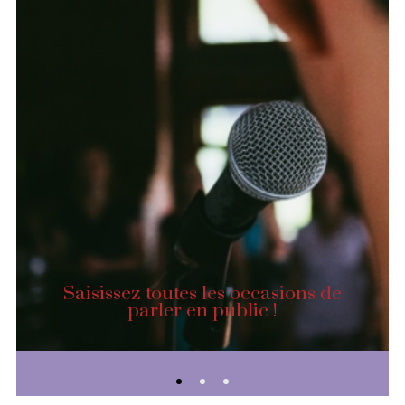
Saisissez toutes les occasions de
parler en public !