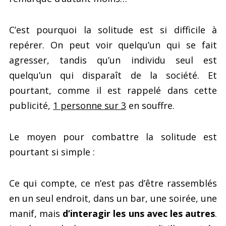
C’est pourquoi la solitude est si difficile à
repérer. On peut voir quelqu’un qui se fait
agresser, tandis qu’un individu seul est
quelqu’un qui disparaît de la société. Et
pourtant, comme il est rappelé dans cette
publicité,
1 personne sur 3
en souffre.
Le moyen pour combattre la solitude est
pourtant si simple :
Ce qui compte, ce n’est pas d’être rassemblés
en un seul endroit, dans un bar, une soirée, une
manif, mais
d’interagir les uns avec les autres
.