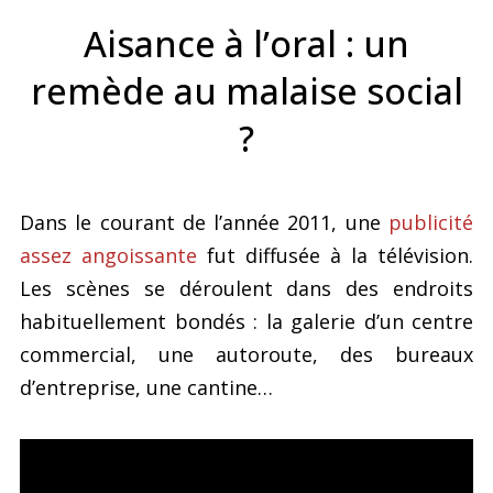
Aisance à l’oral : un
remède au malaise social
?
Dans le courant de l’année 2011, une
publicité
assez angoissante
fut diffusée à la télévision.
Les scènes se déroulent dans des endroits
habituellement bondés : la galerie d’un centre
commercial, une autoroute, des bureaux
d’entreprise, une cantine…