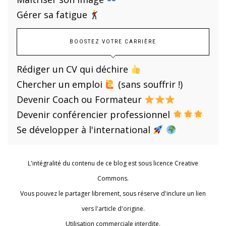
Gérer sa fatigue
BOOSTEZ VOTRE CARRIÈRE
Rédiger un CV qui déchire
Chercher un emploi
(sans souffrir !)
Devenir Coach ou Formateur
Devenir conférencier professionnel
Se développer à l'international
L'intégralité du contenu de ce blog est sous licence Creative
Commons.
Vous pouvez le partager librement, sous réserve d'inclure un lien
vers l'article d'origine.
Utilisation commerciale interdite.