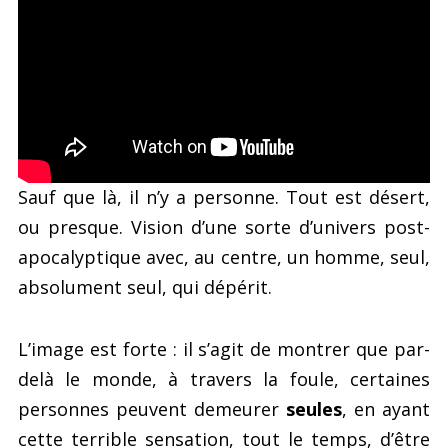
Sauf que là, il n’y a personne. Tout est désert,
ou presque. Vision d’une sorte d’univers post-
apocalyptique avec, au centre, un homme, seul,
absolument seul, qui dépérit.
L’image est forte : il s’agit de montrer que par-
delà le monde, à travers la foule, certaines
personnes peuvent demeurer
seules
, en ayant
cette terrible sensation, tout le temps, d’être