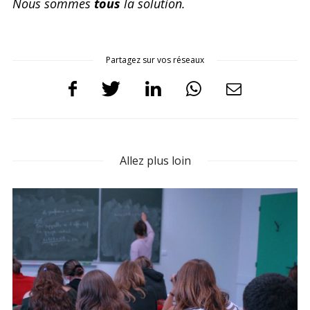
Nous sommes
tous
la solution.
Partagez sur vos réseaux
Allez plus loin