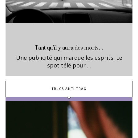
Tant qu’il y aura des morts…
Une publicité qui marque les esprits. Le
spot télé pour ...
TRUCS ANTI-TRAC