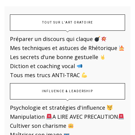
TOUT SUR L’ART ORATOIRE
Préparer un discours qui claque
Mes techniques et astuces de Rhétorique
Les secrets d'une bonne gestuelle
Diction et coaching vocal
Tous mes trucs ANTI-TRAC
INFLUENCE & LEADERSHIP
Psychologie et stratégies d'influence
Manipulation
A LIRE AVEC PRECAUTION
Cultiver son charisme
Maîtriser son image