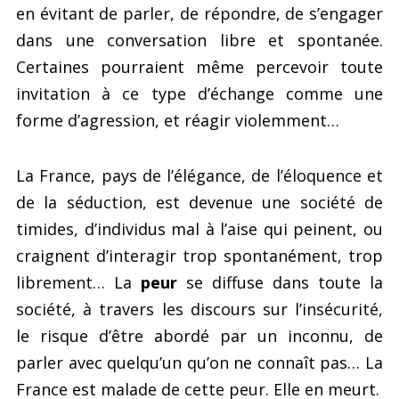
en évitant de parler, de répondre, de s’engager
dans une conversation libre et spontanée.
Certaines pourraient même percevoir toute
invitation à ce type d’échange comme une
forme d’agression, et réagir violemment…
La France, pays de l’élégance, de l’éloquence et
de la séduction, est devenue une société de
timides, d’individus mal à l’aise qui peinent, ou
craignent d’interagir trop spontanément, trop
librement… La
peur
se diffuse dans toute la
société, à travers les discours sur l’insécurité,
le risque d’être abordé par un inconnu, de
parler avec quelqu’un qu’on ne connaît pas… La
France est malade de cette peur. Elle en meurt.