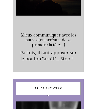
Mieux communiquer avec les
autres (en arrêtant de se
prendre la tête…)
Parfois, il faut appuyer sur
le bouton "arrêt"... Stop ! ...
TRUCS ANTI-TRAC