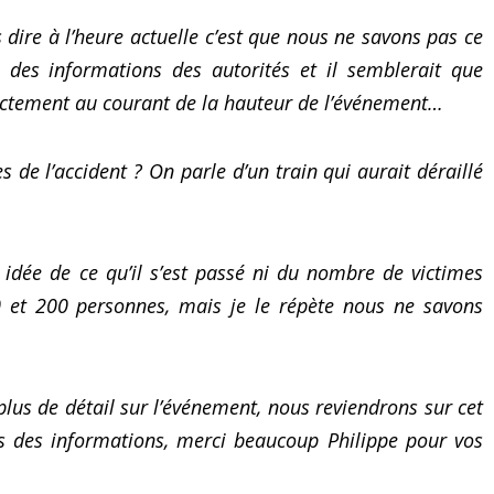
émotions
 dire à l’heure actuelle c’est que nous ne savons pas ce
s des informations des autorités et il semblerait que
ctement au courant de la hauteur de l’événement…
es de l’accident ? On parle d’un train qui aurait déraillé
 idée de ce qu’il s’est passé ni du nombre de victimes
 0 et 200 personnes, mais je le répète nous ne savons
us de détail sur l’événement, nous reviendrons sur cet
s des informations, merci beaucoup Philippe pour vos