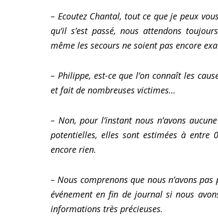
– Ecoutez Chantal, tout ce que je peux vous
qu’il s’est passé, nous attendons toujour
même les secours ne soient pas encore exa
– Philippe, est-ce que l’on connaît les caus
et fait de nombreuses victimes…
– Non, pour l’instant nous n’avons aucune
potentielles, elles sont estimées à entre
encore rien.
– Nous comprenons que nous n’avons pas pl
événement en fin de journal si nous avon
informations très précieuses.