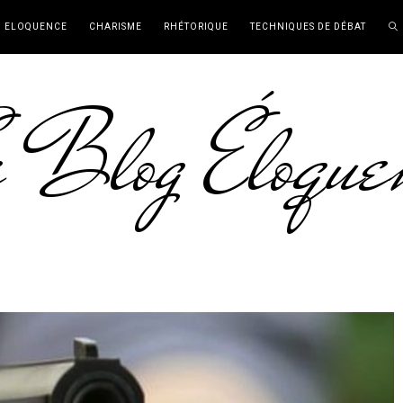
ELOQUENCE
CHARISME
RHÉTORIQUE
TECHNIQUES DE DÉBAT
 Blog Éloque