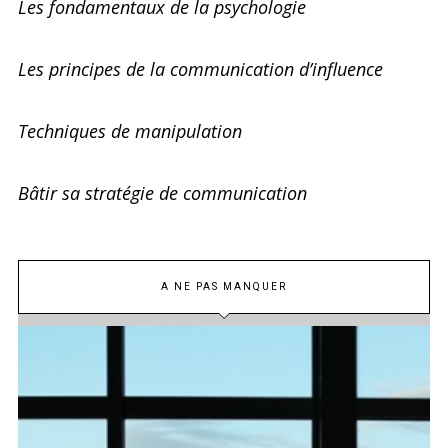
Les fondamentaux de la psychologie
Les principes de la communication d’influence
Techniques de manipulation
Bâtir sa stratégie de communication
A NE PAS MANQUER