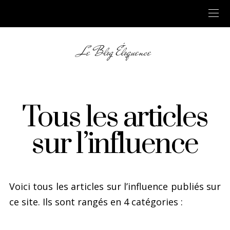
Le Blog Éloquence
Tous les articles
sur l’influence
Voici tous les articles sur l’influence publiés sur
ce site. Ils sont rangés en 4 catégories :