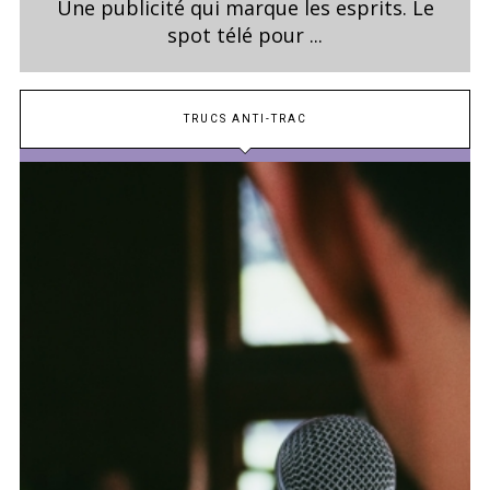
Une publicité qui marque les esprits. Le
spot télé pour ...
TRUCS ANTI-TRAC