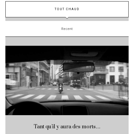
TOUT CHAUD
Recent
Tant qu’il y aura des morts…