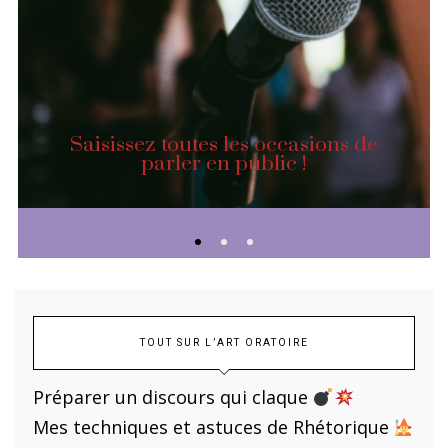
Saisissez toutes les occasions de
parler en public !
TOUT SUR L’ART ORATOIRE
Préparer un discours qui claque
Mes techniques et astuces de Rhétorique