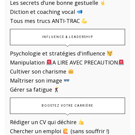
Les secrets d'une bonne gestuelle
Diction et coaching vocal
Tous mes trucs ANTI-TRAC
INFLUENCE & LEADERSHIP
Psychologie et stratégies d'influence
Manipulation
A LIRE AVEC PRECAUTION
Cultiver son charisme
Maîtriser son image
Gérer sa fatigue
BOOSTEZ VOTRE CARRIÈRE
Rédiger un CV qui déchire
Chercher un emploi
(sans souffrir !)