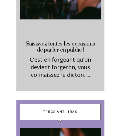
Saisissez toutes les occasions
de parler en public !
C'est en forgeant qu'on
devient forgeron, vous
connaissez le dicton. ...
TRUCS ANTI-TRAC