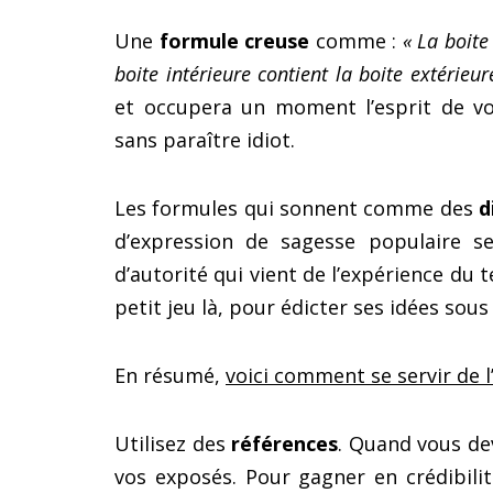
Une
formule creuse
comme :
« La boite
boite intérieure contient la boite extérieur
et occupera un moment l’esprit de vo
sans paraître idiot.
Les formules qui sonnent comme des
d
d’expression de sagesse populaire 
d’autorité qui vient de l’expérience du t
petit jeu là, pour édicter ses idées sou
En résumé,
voici comment se servir de 
Utilisez des
références
. Quand vous de
vos exposés. Pour gagner en crédibili