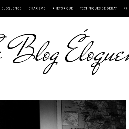
ELOQUENCE
CHARISME
RHÉTORIQUE
TECHNIQUES DE DÉBAT
 Blog Éloque