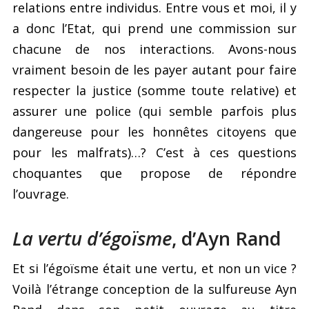
relations entre individus. Entre vous et moi, il y
a donc l’Etat, qui prend une commission sur
chacune de nos interactions. Avons-nous
vraiment besoin de les payer autant pour faire
respecter la justice (somme toute relative) et
assurer une police (qui semble parfois plus
dangereuse pour les honnêtes citoyens que
pour les malfrats)…? C’est à ces questions
choquantes que propose de répondre
l’ouvrage.
La vertu d’égoïsme
, d’Ayn Rand
Et si l’égoïsme était une vertu, et non un vice ?
Voilà l’étrange conception de la sulfureuse Ayn