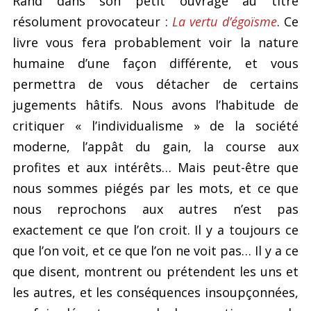
Rand dans son petit ouvrage au titre
résolument provocateur :
La vertu d’égoïsme
. Ce
livre vous fera probablement voir la nature
humaine d’une façon différente, et vous
permettra de vous détacher de certains
jugements hâtifs. Nous avons l’habitude de
critiquer « l’individualisme » de la société
moderne, l’appât du gain, la course aux
profites et aux intérêts… Mais peut-être que
nous sommes piégés par les mots, et ce que
nous reprochons aux autres n’est pas
exactement ce que l’on croit. Il y a toujours ce
que l’on voit, et ce que l’on ne voit pas… Il y a ce
que disent, montrent ou prétendent les uns et
les autres, et les conséquences insoupçonnées,