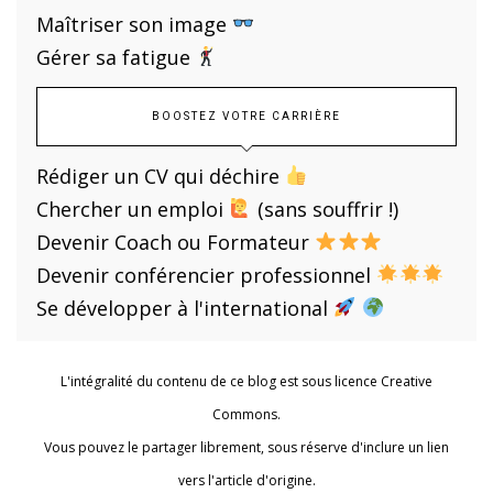
Maîtriser son image
Gérer sa fatigue
BOOSTEZ VOTRE CARRIÈRE
Rédiger un CV qui déchire
Chercher un emploi
(sans souffrir !)
Devenir Coach ou Formateur
Devenir conférencier professionnel
Se développer à l'international
L'intégralité du contenu de ce blog est sous licence Creative
Commons.
Vous pouvez le partager librement, sous réserve d'inclure un lien
vers l'article d'origine.