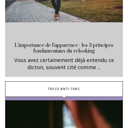
L’importance de l’apparence : les 3 principes
fondamentaux du relooking
Vous avez certainement déjà entendu ce
dicton, souvent cité comme ...
TRUCS ANTI-TRAC