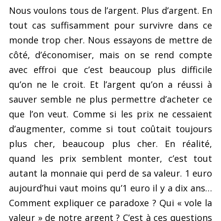
Nous voulons tous de l’argent. Plus d’argent. En
tout cas suffisamment pour survivre dans ce
monde trop cher. Nous essayons de mettre de
côté, d’économiser, mais on se rend compte
avec effroi que c’est beaucoup plus difficile
qu’on ne le croit. Et l’argent qu’on a réussi à
sauver semble ne plus permettre d’acheter ce
que l’on veut. Comme si les prix ne cessaient
d’augmenter, comme si tout coûtait toujours
plus cher, beaucoup plus cher. En réalité,
quand les prix semblent monter, c’est tout
autant la monnaie qui perd de sa valeur. 1 euro
aujourd’hui vaut moins qu’1 euro il y a dix ans…
Comment expliquer ce paradoxe ? Qui « vole la
valeur » de notre argent ? C’est à ces questions