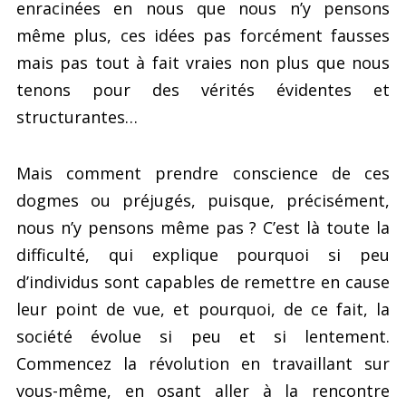
enracinées en nous que nous n’y pensons
même plus, ces idées pas forcément fausses
mais pas tout à fait vraies non plus que nous
tenons pour des vérités évidentes et
structurantes…
Mais comment prendre conscience de ces
dogmes ou préjugés, puisque, précisément,
nous n’y pensons même pas ? C’est là toute la
difficulté, qui explique pourquoi si peu
d’individus sont capables de remettre en cause
leur point de vue, et pourquoi, de ce fait, la
société évolue si peu et si lentement.
Commencez la révolution en travaillant sur
vous-même, en osant aller à la rencontre