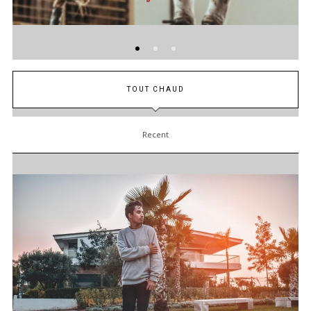
TOUT CHAUD
Recent