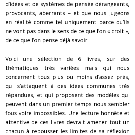
d’idées et de systèmes de pensée dérangeants,
provocants, aberrants – et que nous jugeons
en réalité comme tel uniquement parce qu’ils
ne vont pas dans le sens de ce que l’on « croit »,
de ce que l’on pense déjà savoir.
Voici une sélection de 6 livres, sur des
thématiques très variées mais qui nous
concernent tous plus ou moins d’assez près,
qui s’attaquent à des idées communes très
répandues, et qui proposent des modèles qui
peuvent dans un premier temps nous sembler
fous voire impossibles. Une lecture honnête et
attentive de ces livres devrait amener tout un
chacun à repousser les limites de sa réflexion