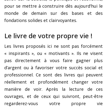
pour se mettre à construire dès aujourd’hui le
monde de demain sur des bases et des
fondations solides et clairvoyantes.
Le livre de votre propre vie !
Les livres proposés ici ne sont pas forcément
« inspirants », ou « motivants ». Ils ne visent
pas directement à vous faire gagner plus
d’argent ou à favoriser votre succès social et
professionnel. Ce sont des livres qui peuvent
réellement et profondément changer votre
manière de voir. Après la lecture de ces
ouvrages, et de ceux qui suivront, peut-être
regarderez-vous votre propre vie