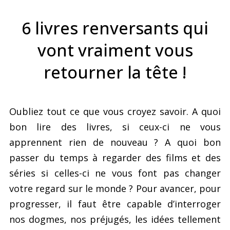
6 livres renversants qui
vont vraiment vous
retourner la tête !
Oubliez tout ce que vous croyez savoir. A quoi
bon lire des livres, si ceux-ci ne vous
apprennent rien de nouveau ? A quoi bon
passer du temps à regarder des films et des
séries si celles-ci ne vous font pas changer
votre regard sur le monde ? Pour avancer, pour
progresser, il faut être capable d’interroger
nos dogmes, nos préjugés, les idées tellement