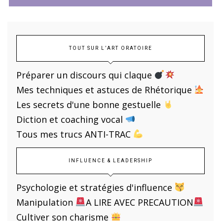
TOUT SUR L’ART ORATOIRE
Préparer un discours qui claque
Mes techniques et astuces de Rhétorique
Les secrets d'une bonne gestuelle
Diction et coaching vocal
Tous mes trucs ANTI-TRAC
INFLUENCE & LEADERSHIP
Psychologie et stratégies d'influence
Manipulation
A LIRE AVEC PRECAUTION
Cultiver son charisme