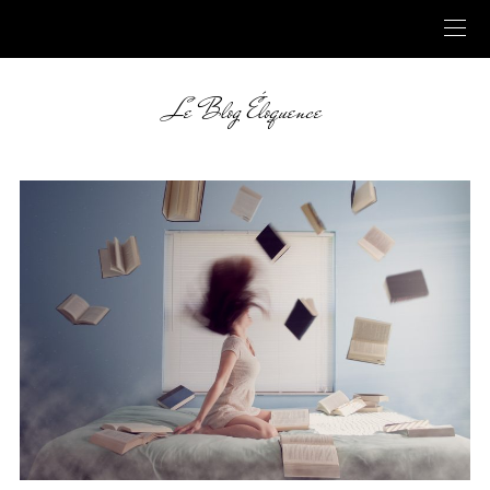
Le Blog Éloquence