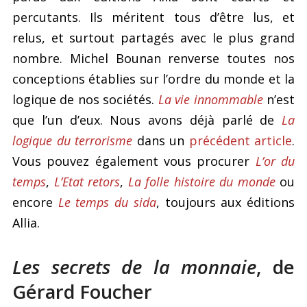
percutants. Ils méritent tous d’être lus, et
relus, et surtout partagés avec le plus grand
nombre. Michel Bounan renverse toutes nos
conceptions établies sur l’ordre du monde et la
logique de nos sociétés.
La vie innommable
n’est
que l’un d’eux. Nous avons déjà parlé de
La
logique du terrorisme
dans un
précédent article
.
Vous pouvez également vous procurer
L’or du
temps
,
L’Etat retors
,
La folle histoire du monde
ou
encore
Le temps du sida
, toujours aux éditions
Allia.
Les secrets de la monnaie
, de
Gérard Foucher