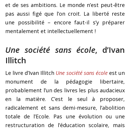
et de ses ambitions. Le monde n’est peut-être
pas aussi figé que l’on croit. La liberté reste
une possibilité – encore faut-il s’y préparer
mentalement et intellectuellement !
Une société sans école
, d’Ivan
Illitch
Le livre d’Ivan Illitch
Une société sans école
est un
monument de la pédagogie libertaire,
probablement l’un des livres les plus audacieux
en la matière. C’est le seul à proposer,
radicalement et sans demi-mesure, l’abolition
totale de l’Ecole. Pas une évolution ou une
restructuration de l’éducation scolaire, mais