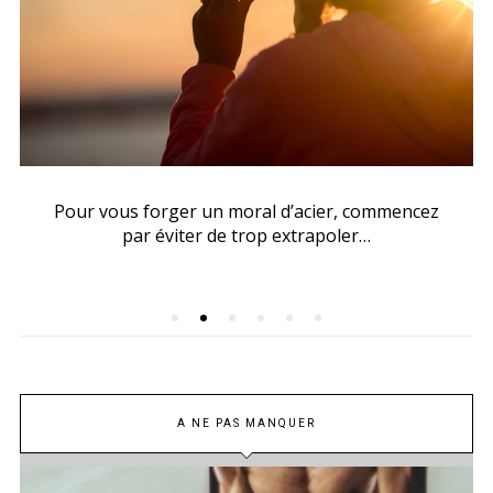
Pour vous forger un moral d’acier, commencez
par éviter de trop extrapoler…
A NE PAS MANQUER