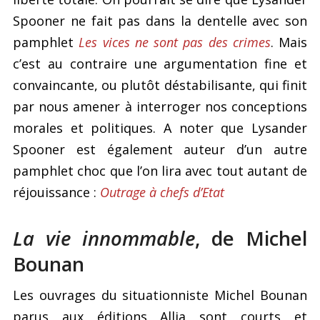
Spooner ne fait pas dans la dentelle avec son
pamphlet
Les vices ne sont pas des crimes
. Mais
c’est au contraire une argumentation fine et
convaincante, ou plutôt déstabilisante, qui finit
par nous amener à interroger nos conceptions
morales et politiques. A noter que Lysander
Spooner est également auteur d’un autre
pamphlet choc que l’on lira avec tout autant de
réjouissance :
Outrage à chefs d’Etat
La vie innommable
, de Michel
Bounan
Les ouvrages du situationniste Michel Bounan
parus aux éditions Allia sont courts et