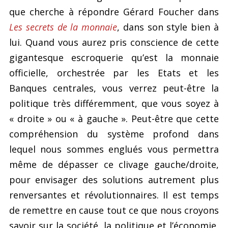
que cherche à répondre Gérard Foucher dans
Les secrets de la monnaie
, dans son style bien à
lui. Quand vous aurez pris conscience de cette
gigantesque escroquerie qu’est la monnaie
officielle, orchestrée par les Etats et les
Banques centrales, vous verrez peut-être la
politique très différemment, que vous soyez à
« droite » ou « à gauche ». Peut-être que cette
compréhension du système profond dans
lequel nous sommes englués vous permettra
même de dépasser ce clivage gauche/droite,
pour envisager des solutions autrement plus
renversantes et révolutionnaires. Il est temps
de remettre en cause tout ce que nous croyons
savoir sur la société, la politique et l’économie,