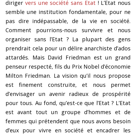
diriger
vers une société sans Etat
! L’Etat nous
semble une institution fondamentale, pour ne
pas dire indépassable, de la vie en société.
Comment pourrions-nous survivre et nous
organiser sans l’Etat ? La plupart des gens
prendrait cela pour un délire anarchiste d’ados
attardés. Mais David Friedman est un grand
penseur respecté, fils du Prix Nobel d’économie
Milton Friedman. La vision qu’il nous propose
est finement construite, et nous permet
d’envisager un avenir radieux de prospérité
pour tous. Au fond, qu’est-ce que l’Etat ? L’Etat
est avant tout un groupe d’hommes et de
femmes qui prétendent que nous avons besoin
d’eux pour vivre en société et encadrer les