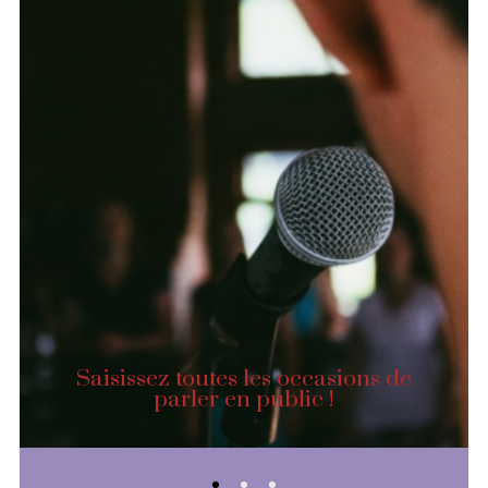
Saisissez toutes les occasions de
parler en public !