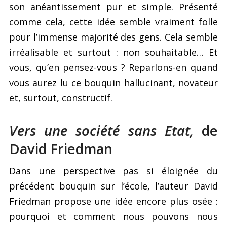
son anéantissement pur et simple. Présenté
comme cela, cette idée semble vraiment folle
pour l’immense majorité des gens. Cela semble
irréalisable et surtout : non souhaitable… Et
vous, qu’en pensez-vous ? Reparlons-en quand
vous aurez lu ce bouquin hallucinant, novateur
et, surtout, constructif.
Vers une société sans Etat,
de
David Friedman
Dans une perspective pas si éloignée du
précédent bouquin sur l’école, l’auteur David
Friedman propose une idée encore plus osée :
pourquoi et comment nous pouvons nous