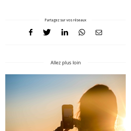
Partagez sur vos réseaux
Allez plus loin