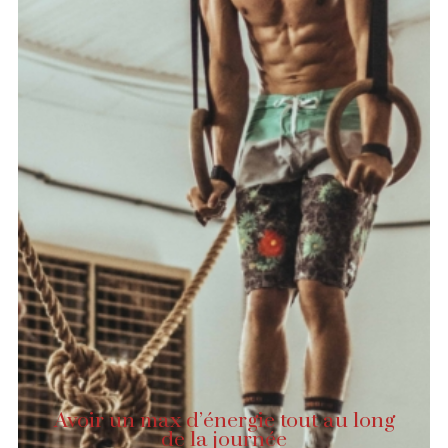
Avoir un max d’énergie tout au long
de la journée