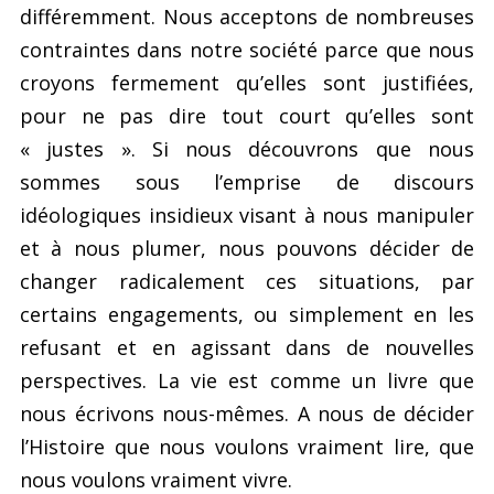
différemment. Nous acceptons de nombreuses
contraintes dans notre société parce que nous
croyons fermement qu’elles sont justifiées,
pour ne pas dire tout court qu’elles sont
« justes ». Si nous découvrons que nous
sommes sous l’emprise de discours
idéologiques insidieux visant à nous manipuler
et à nous plumer, nous pouvons décider de
changer radicalement ces situations, par
certains engagements, ou simplement en les
refusant et en agissant dans de nouvelles
perspectives. La vie est comme un livre que
nous écrivons nous-mêmes. A nous de décider
l’Histoire que nous voulons vraiment lire, que
nous voulons vraiment vivre.