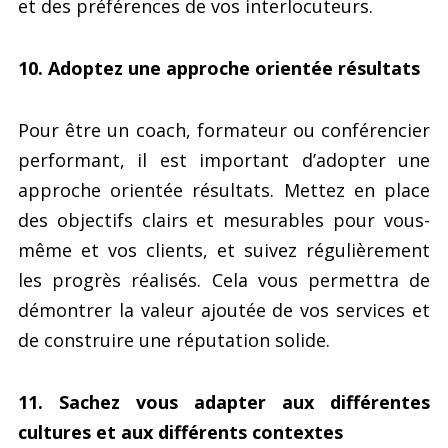
et des préférences de vos interlocuteurs.
10. Adoptez une approche orientée résultats
Pour être un coach, formateur ou conférencier
performant, il est important d’adopter une
approche orientée résultats. Mettez en place
des objectifs clairs et mesurables pour vous-
même et vos clients, et suivez régulièrement
les progrès réalisés. Cela vous permettra de
démontrer la valeur ajoutée de vos services et
de construire une réputation solide.
11. Sachez vous adapter aux différentes
cultures et aux différents contextes