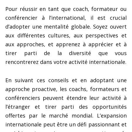
Pour réussir en tant que coach, formateur ou
conférencier à l’international, il est crucial
d’adopter une mentalité globale. Soyez ouvert
aux différentes cultures, aux perspectives et
aux approches, et apprenez à apprécier et à
tirer parti de la diversité que vous
rencontrerez dans votre activité internationale.
En suivant ces conseils et en adoptant une
approche proactive, les coachs, formateurs et
conférenciers peuvent étendre leur activité à
l’étranger et tirer parti des opportunités
offertes par le marché mondial. L’expansion
internationale peut être un défi passionnant et