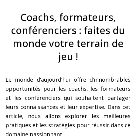
Coachs, formateurs,
conférenciers : faites du
monde votre terrain de
jeu !
Le monde d’aujourd’hui offre d’innombrables
opportunités pour les coachs, les formateurs
et les conférenciers qui souhaitent partager
leurs connaissances et leur expertise. Dans cet
article, nous allons explorer les meilleures
pratiques et les stratégies pour réussir dans ce
domaine passionnant.