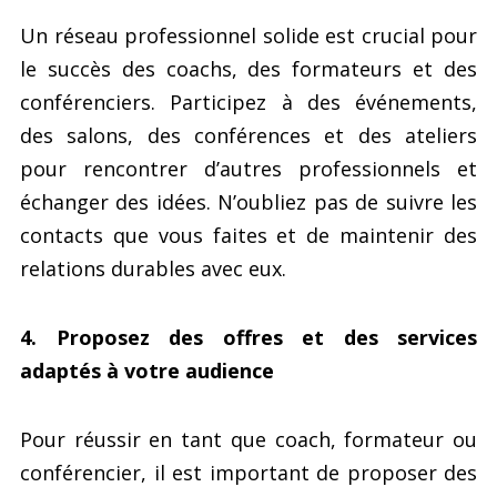
Un réseau professionnel solide est crucial pour
le succès des coachs, des formateurs et des
conférenciers. Participez à des événements,
des salons, des conférences et des ateliers
pour rencontrer d’autres professionnels et
échanger des idées. N’oubliez pas de suivre les
contacts que vous faites et de maintenir des
relations durables avec eux.
4. Proposez des offres et des services
adaptés à votre audience
Pour réussir en tant que coach, formateur ou
conférencier, il est important de proposer des