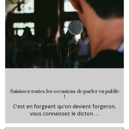
Saisissez toutes les occasions de parler en public
!
C'est en forgeant qu'on devient forgeron,
vous connaissez le dicton. ...