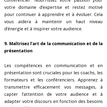
conférencier. Nourrissez votre passion pour
votre domaine d’expertise et restez motivé
pour continuer à apprendre et à évoluer. Cela
vous aidera à maintenir un haut niveau
d’énergie et à inspirer votre audience.
9. Maîtrisez l’art de la communication et de la
présentation
Les compétences en communication et en
présentation sont cruciales pour les coachs, les
formateurs et les conférenciers. Apprenez à
transmettre efficacement vos messages, à
capter l’attention de votre audience et à
adapter votre discours en fonction des besoins