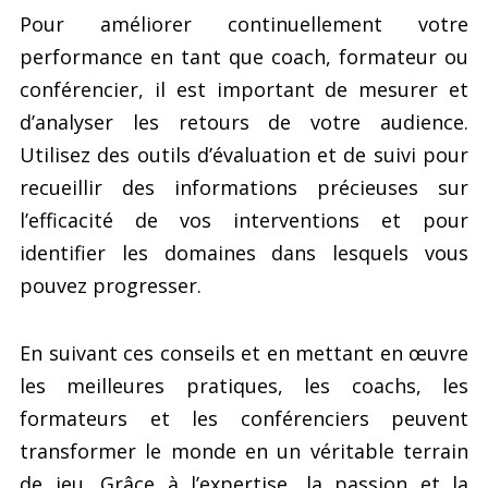
Pour améliorer continuellement votre
performance en tant que coach, formateur ou
conférencier, il est important de mesurer et
d’analyser les retours de votre audience.
Utilisez des outils d’évaluation et de suivi pour
recueillir des informations précieuses sur
l’efficacité de vos interventions et pour
identifier les domaines dans lesquels vous
pouvez progresser.
En suivant ces conseils et en mettant en œuvre
les meilleures pratiques, les coachs, les
formateurs et les conférenciers peuvent
transformer le monde en un véritable terrain
de jeu. Grâce à l’expertise, la passion et la