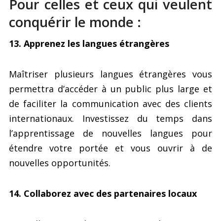
Pour celles et ceux qui veulent
conquérir le monde :
13. Apprenez les langues étrangères
Maîtriser plusieurs langues étrangères vous
permettra d’accéder à un public plus large et
de faciliter la communication avec des clients
internationaux. Investissez du temps dans
l’apprentissage de nouvelles langues pour
étendre votre portée et vous ouvrir à de
nouvelles opportunités.
14. Collaborez avec des partenaires locaux