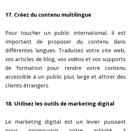
17. Créez du contenu multilingue
Pour toucher un public international, il est
important de proposer du contenu dans
différentes langues. Traduisez votre site web,
vos articles de blog, vos vidéos et vos supports
de formation pour rendre votre contenu
accessible à un public plus large et attirer des
clients étrangers.
18. Utilisez les outils de marketing digital
Le marketing digital est un levier puissant
pour promouvoir votre activité à