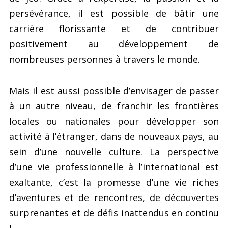
persévérance, il est possible de bâtir une
carrière florissante et de contribuer
positivement au développement de
nombreuses personnes à travers le monde.
Mais il est aussi possible d’envisager de passer
à un autre niveau, de franchir les frontières
locales ou nationales pour développer son
activité à l’étranger, dans de nouveaux pays, au
sein d’une nouvelle culture. La perspective
d’une vie professionnelle à l’international est
exaltante, c’est la promesse d’une vie riches
d’aventures et de rencontres, de découvertes
surprenantes et de défis inattendus en continu