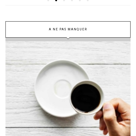
A NE PAS MANQUER