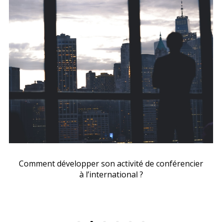
Comment développer son activité de conférencier
à l’international ?