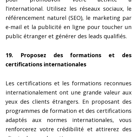
l’international. Utilisez les réseaux sociaux, le
référencement naturel (SEO), le marketing par
e-mail et la publicité en ligne pour toucher un
public étranger et générer des leads qualifiés.
19. Proposez des formations et des
certifications internationales
Les certifications et les formations reconnues
internationalement ont une grande valeur aux
yeux des clients étrangers. En proposant des
programmes de formation et des certifications
adaptés aux normes internationales, vous
renforcerez votre crédibilité et attirerez des