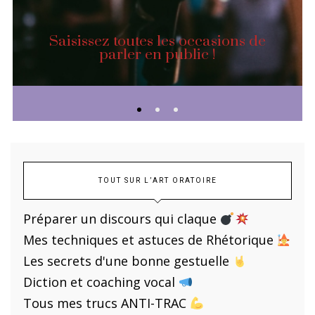
Saisissez toutes les occasions de
parler en public !
TOUT SUR L’ART ORATOIRE
Préparer un discours qui claque
Mes techniques et astuces de Rhétorique
Les secrets d'une bonne gestuelle
Diction et coaching vocal
Tous mes trucs ANTI-TRAC