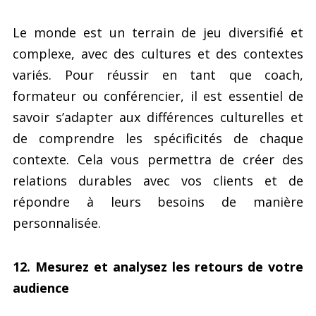
Le monde est un terrain de jeu diversifié et
complexe, avec des cultures et des contextes
variés. Pour réussir en tant que coach,
formateur ou conférencier, il est essentiel de
savoir s’adapter aux différences culturelles et
de comprendre les spécificités de chaque
contexte. Cela vous permettra de créer des
relations durables avec vos clients et de
répondre à leurs besoins de manière
personnalisée.
12. Mesurez et analysez les retours de votre
audience