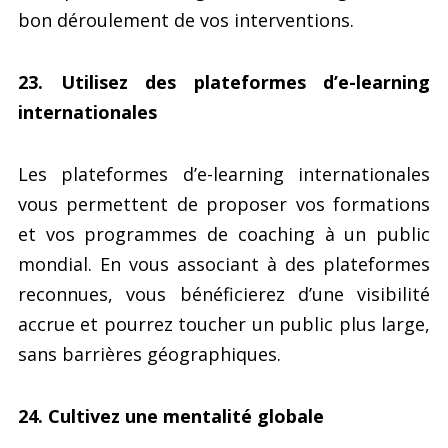
bon déroulement de vos interventions.
23. Utilisez des plateformes d’e-learning
internationales
Les plateformes d’e-learning internationales
vous permettent de proposer vos formations
et vos programmes de coaching à un public
mondial. En vous associant à des plateformes
reconnues, vous bénéficierez d’une visibilité
accrue et pourrez toucher un public plus large,
sans barrières géographiques.
24. Cultivez une mentalité globale