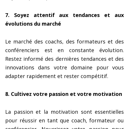
7. Soyez attentif aux tendances et aux
évolutions du marché
Le marché des coachs, des formateurs et des
conférenciers est en constante évolution.
Restez informé des dernières tendances et des
innovations dans votre domaine pour vous
adapter rapidement et rester compétitif.
8. Cultivez votre passion et votre motivation
La passion et la motivation sont essentielles
pour réussir en tant que coach, formateur ou