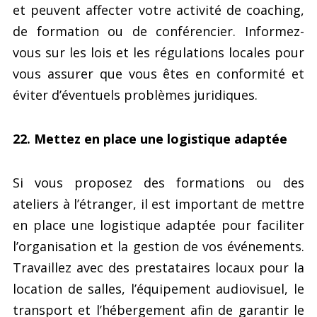
et peuvent affecter votre activité de coaching,
de formation ou de conférencier. Informez-
vous sur les lois et les régulations locales pour
vous assurer que vous êtes en conformité et
éviter d’éventuels problèmes juridiques.
22. Mettez en place une logistique adaptée
Si vous proposez des formations ou des
ateliers à l’étranger, il est important de mettre
en place une logistique adaptée pour faciliter
l’organisation et la gestion de vos événements.
Travaillez avec des prestataires locaux pour la
location de salles, l’équipement audiovisuel, le
transport et l’hébergement afin de garantir le