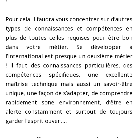
!
Pour cela il faudra vous concentrer sur d’autres
types de connaissances et compétences en
plus de toutes celles requises pour être bon
dans votre métier. Se développer à
l’international est presque un deuxième métier
! Il faut des connaissances particulières, des
compétences spécifiques, une excellente
maîtrise technique mais aussi un savoir-être
unique, une façon de s’adapter, de comprendre
rapidement sone environnement, d’être en
alerte constamment et surtout de toujours
garder l’esprit ouvert…