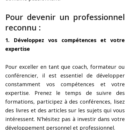
Pour devenir un professionnel
reconnu :
1. Développez vos compétences et votre
expertise
Pour exceller en tant que coach, formateur ou
conférencier, il est essentiel de développer
constamment vos compétences et votre
expertise. Prenez le temps de suivre des
formations, participez à des conférences, lisez
des livres et des articles sur les sujets qui vous
intéressent. N’hésitez pas à investir dans votre
développement personnel et professionnel.