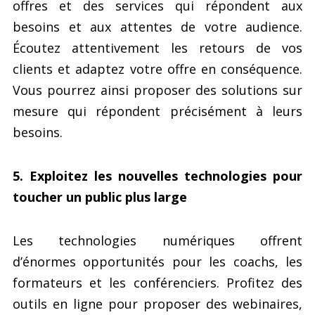
offres et des services qui répondent aux
besoins et aux attentes de votre audience.
Écoutez attentivement les retours de vos
clients et adaptez votre offre en conséquence.
Vous pourrez ainsi proposer des solutions sur
mesure qui répondent précisément à leurs
besoins.
5. Exploitez les nouvelles technologies pour
toucher un public plus large
Les technologies numériques offrent
d’énormes opportunités pour les coachs, les
formateurs et les conférenciers. Profitez des
outils en ligne pour proposer des webinaires,