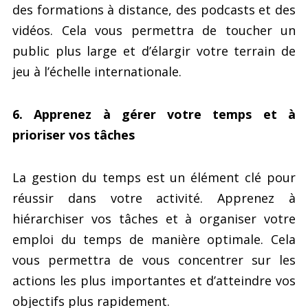
des formations à distance, des podcasts et des
vidéos. Cela vous permettra de toucher un
public plus large et d’élargir votre terrain de
jeu à l’échelle internationale.
6. Apprenez à gérer votre temps et à
prioriser vos tâches
La gestion du temps est un élément clé pour
réussir dans votre activité. Apprenez à
hiérarchiser vos tâches et à organiser votre
emploi du temps de manière optimale. Cela
vous permettra de vous concentrer sur les
actions les plus importantes et d’atteindre vos
objectifs plus rapidement.