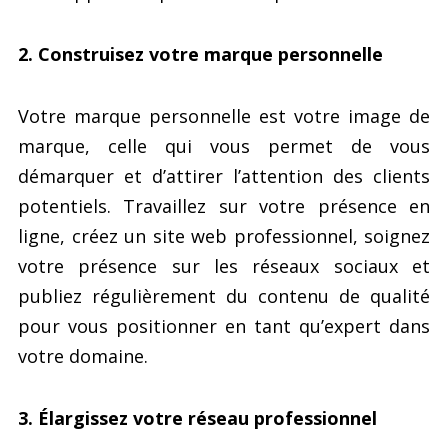
2. Construisez votre marque personnelle
Votre marque personnelle est votre image de
marque, celle qui vous permet de vous
démarquer et d’attirer l’attention des clients
potentiels. Travaillez sur votre présence en
ligne, créez un site web professionnel, soignez
votre présence sur les réseaux sociaux et
publiez régulièrement du contenu de qualité
pour vous positionner en tant qu’expert dans
votre domaine.
3. Élargissez votre réseau professionnel