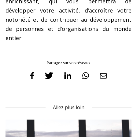
enrichissant, qui vous permettra de
développer votre activité, d’accroître votre
notoriété et de contribuer au développement
de personnes et d’organisations du monde
entier.
Partagez sur vos réseaux
Allez plus loin