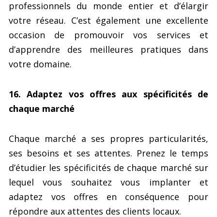
professionnels du monde entier et d’élargir
votre réseau. C’est également une excellente
occasion de promouvoir vos services et
d’apprendre des meilleures pratiques dans
votre domaine.
16. Adaptez vos offres aux spécificités de
chaque marché
Chaque marché a ses propres particularités,
ses besoins et ses attentes. Prenez le temps
d’étudier les spécificités de chaque marché sur
lequel vous souhaitez vous implanter et
adaptez vos offres en conséquence pour
répondre aux attentes des clients locaux.