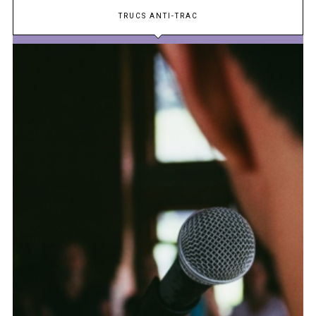
TRUCS ANTI-TRAC