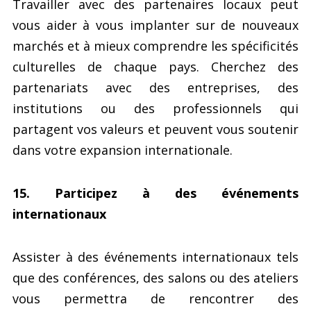
Travailler avec des partenaires locaux peut
vous aider à vous implanter sur de nouveaux
marchés et à mieux comprendre les spécificités
culturelles de chaque pays. Cherchez des
partenariats avec des entreprises, des
institutions ou des professionnels qui
partagent vos valeurs et peuvent vous soutenir
dans votre expansion internationale.
15. Participez à des événements
internationaux
Assister à des événements internationaux tels
que des conférences, des salons ou des ateliers
vous permettra de rencontrer des