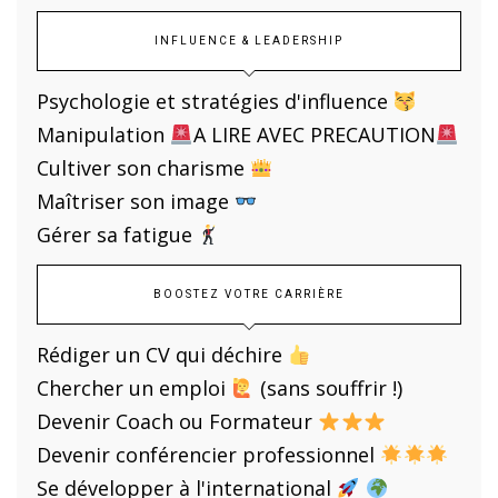
INFLUENCE & LEADERSHIP
Psychologie et stratégies d'influence
Manipulation
A LIRE AVEC PRECAUTION
Cultiver son charisme
Maîtriser son image
Gérer sa fatigue
BOOSTEZ VOTRE CARRIÈRE
Rédiger un CV qui déchire
Chercher un emploi
(sans souffrir !)
Devenir Coach ou Formateur
Devenir conférencier professionnel
Se développer à l'international