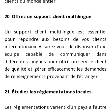
clients du monde entier.
20. Offrez un support client multilingue
Un support client multilingue est essentiel
pour répondre aux besoins de vos clients
internationaux. Assurez-vous de disposer d’une
équipe capable de communiquer dans
différentes langues pour offrir un service client
de qualité et gérer efficacement les demandes
de renseignements provenant de l’étranger.
21. Étudiez les réglementations locales
Les réglementations varient d’un pays à l’autre