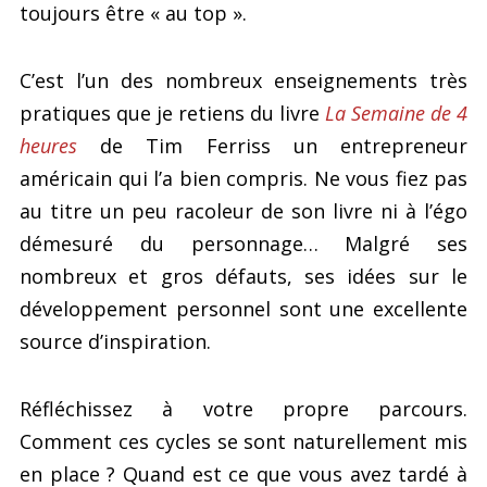
toujours être « au top ».
C’est l’un des nombreux enseignements très
pratiques que je retiens du livre
La Semaine de 4
heures
de Tim Ferriss un entrepreneur
américain qui l’a bien compris. Ne vous fiez pas
au titre un peu racoleur de son livre ni à l’égo
démesuré du personnage… Malgré ses
nombreux et gros défauts, ses idées sur le
développement personnel sont une excellente
source d’inspiration.
Réfléchissez à votre propre parcours.
Comment ces cycles se sont naturellement mis
en place ? Quand est ce que vous avez tardé à