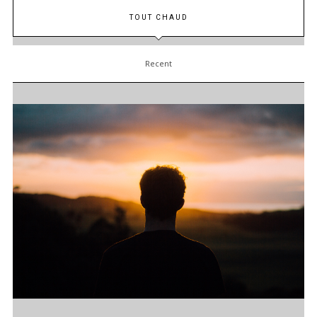
TOUT CHAUD
Recent