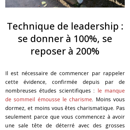
Technique de leadership :
se donner à 100%, se
reposer à 200%
Il est nécessaire de commencer par rappeler
cette évidence, confirmée depuis par de
nombreuses études scientifiques :
le manque
de sommeil émousse le charisme
. Moins vous
dormez, et moins vous êtes charismatique. Pas
seulement parce que vous commencez à avoir
une sale tête de déterré avec des grosses