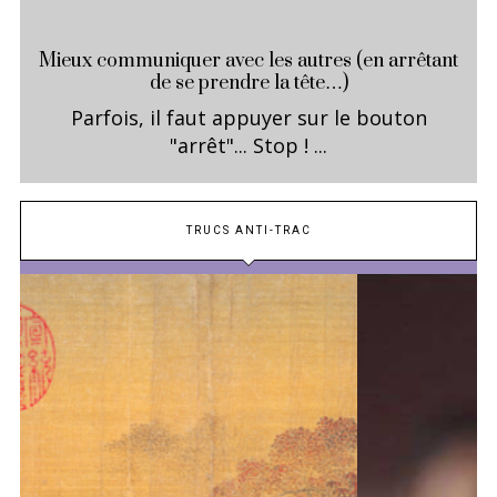
Mieux communiquer avec les autres (en arrêtant
de se prendre la tête…)
Parfois, il faut appuyer sur le bouton
"arrêt"... Stop ! ...
TRUCS ANTI-TRAC