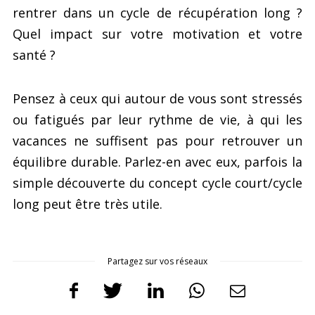
rentrer dans un cycle de récupération long ?
Quel impact sur votre motivation et votre
santé ?
Pensez à ceux qui autour de vous sont stressés
ou fatigués par leur rythme de vie, à qui les
vacances ne suffisent pas pour retrouver un
équilibre durable. Parlez-en avec eux, parfois la
simple découverte du concept cycle court/cycle
long peut être très utile.
Partagez sur vos réseaux