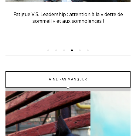
Fatigue V.S. Leadership : attention à la « dette de
sommeil » et aux somnolences !
A NE PAS MANQUER