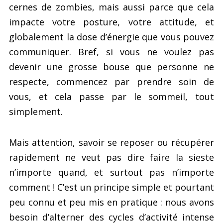
cernes de zombies, mais aussi parce que cela
impacte votre posture, votre attitude, et
globalement la dose d’énergie que vous pouvez
communiquer. Bref, si vous ne voulez pas
devenir une grosse bouse que personne ne
respecte, commencez par prendre soin de
vous, et cela passe par le sommeil, tout
simplement.
Mais attention, savoir se reposer ou récupérer
rapidement ne veut pas dire faire la sieste
n’importe quand, et surtout pas n’importe
comment ! C’est un principe simple et pourtant
peu connu et peu mis en pratique : nous avons
besoin d’alterner des cycles d’activité intense