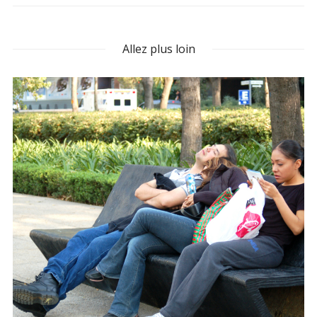
Allez plus loin