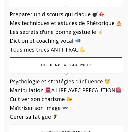
Préparer un discours qui claque
Mes techniques et astuces de Rhétorique
Les secrets d'une bonne gestuelle
Diction et coaching vocal
Tous mes trucs ANTI-TRAC
INFLUENCE & LEADERSHIP
Psychologie et stratégies d'influence
Manipulation
A LIRE AVEC PRECAUTION
Cultiver son charisme
Maîtriser son image
Gérer sa fatigue