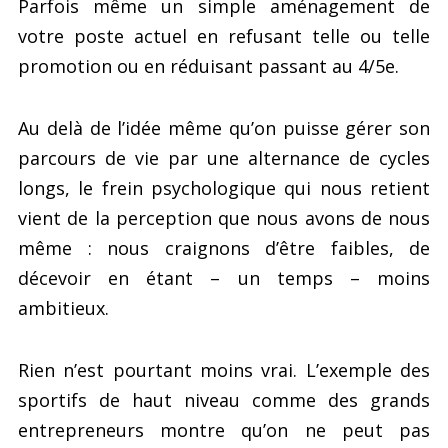
Parfois même un simple aménagement de
votre poste actuel en refusant telle ou telle
promotion ou en réduisant passant au 4/5e.
Au delà de l’idée même qu’on puisse gérer son
parcours de vie par une alternance de cycles
longs, le frein psychologique qui nous retient
vient de la perception que nous avons de nous
même : nous craignons d’être faibles, de
décevoir en étant – un temps – moins
ambitieux.
Rien n’est pourtant moins vrai. L’exemple des
sportifs de haut niveau comme des grands
entrepreneurs montre qu’on ne peut pas