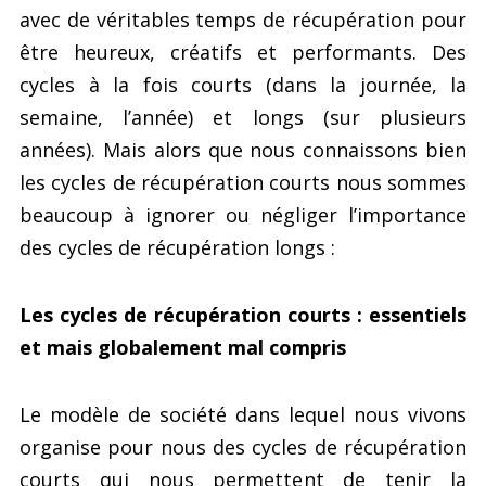
avec de véritables temps de récupération pour
être heureux, créatifs et performants. Des
cycles à la fois courts (dans la journée, la
semaine, l’année) et longs (sur plusieurs
années). Mais alors que nous connaissons bien
les cycles de récupération courts nous sommes
beaucoup à ignorer ou négliger l’importance
des cycles de récupération longs :
Les cycles de récupération courts : essentiels
et mais globalement mal compris
Le modèle de société dans lequel nous vivons
organise pour nous des cycles de récupération
courts qui nous permettent de tenir la