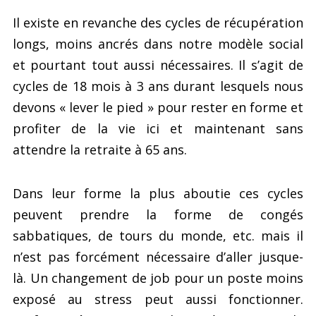
Il existe en revanche des cycles de récupération
longs, moins ancrés dans notre modèle social
et pourtant tout aussi nécessaires. Il s’agit de
cycles de 18 mois à 3 ans durant lesquels nous
devons « lever le pied » pour rester en forme et
profiter de la vie ici et maintenant sans
attendre la retraite à 65 ans.
Dans leur forme la plus aboutie ces cycles
peuvent prendre la forme de congés
sabbatiques, de tours du monde, etc. mais il
n’est pas forcément nécessaire d’aller jusque-
là. Un changement de job pour un poste moins
exposé au stress peut aussi fonctionner.