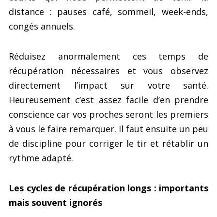
distance : pauses café, sommeil, week-ends,
congés annuels.
Réduisez anormalement ces temps de
récupération nécessaires et vous observez
directement l’impact sur votre santé.
Heureusement c’est assez facile d’en prendre
conscience car vos proches seront les premiers
à vous le faire remarquer. Il faut ensuite un peu
de discipline pour corriger le tir et rétablir un
rythme adapté.
Les cycles de récupération longs : importants
mais souvent ignorés