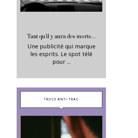
Tant qu’il y aura des morts…
Une publicité qui marque
les esprits. Le spot télé
pour ...
TRUCS ANTI-TRAC