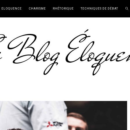
ELOQUENCE
CHARISME
RHÉTORIQUE
TECHNIQUES DE DÉBAT
 Blog Éloque