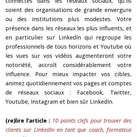
connectés dans les réseaux sociaux, qu’ils
soient des organisations de grande envergure
ou des institutions plus modestes. Votre
présence dans les réseaux les plus influents, et
en particulier sur LinkedIn qui regroupe les
professionnels de tous horizons et Youtube où
les vues sur vos vidéos augmenteront votre
notoriété, accroît considérablement votre
influence. Pour mieux impacter vos cibles,
animez quotidiennement vos pages et comptes
de réseaux sociaux : Facebook, Twitter,
Youtube, Instagram et bien sûr LinkedIn.
(re)lire l’article :
10 points clefs pour trouver des
clients sur LinkedIn en tant que coach, formateur