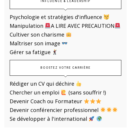
INFLUENCE & LEADERSHIP
Psychologie et stratégies d'influence
Manipulation
A LIRE AVEC PRECAUTION
Cultiver son charisme
Maîtriser son image
Gérer sa fatigue
BOOSTEZ VOTRE CARRIÈRE
Rédiger un CV qui déchire
Chercher un emploi
(sans souffrir !)
Devenir Coach ou Formateur
Devenir conférencier professionnel
Se développer à l'international