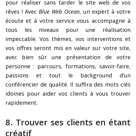
pour réaliser sans tarder le site web de vos
rêves ! Avec
Blue Web Ocean
, un expert à votre
écoute et à votre service vous accompagne à
tous les niveaux pour une réalisation
impeccable. Vos thèmes, vos interventions et
vos offres seront mis en valeur sur votre site,
avec bien sûr une présentation de votre
personne : parcours, formations, savoir-faire,
passions et tout le background d’un
conférencier de qualité. Il suffira des mots clés
idoines pour aider vos clients à vous trouver
rapidement.
8. Trouver ses clients en étant
créatif