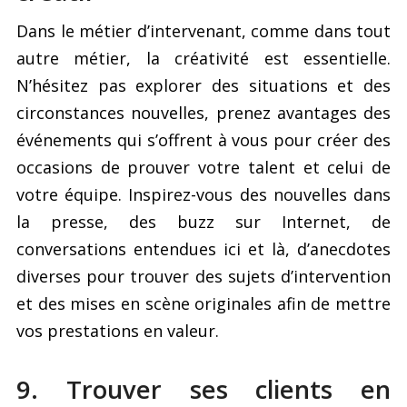
Dans le métier d’intervenant, comme dans tout
autre métier, la créativité est essentielle.
N’hésitez pas explorer des situations et des
circonstances nouvelles, prenez avantages des
événements qui s’offrent à vous pour créer des
occasions de prouver votre talent et celui de
votre équipe. Inspirez-vous des nouvelles dans
la presse, des buzz sur Internet, de
conversations entendues ici et là, d’anecdotes
diverses pour trouver des sujets d’intervention
et des mises en scène originales afin de mettre
vos prestations en valeur.
9. Trouver ses clients en