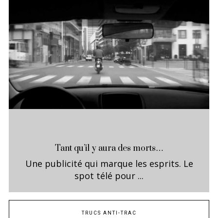
Tant qu’il y aura des morts…
Une publicité qui marque les esprits. Le
spot télé pour ...
TRUCS ANTI-TRAC