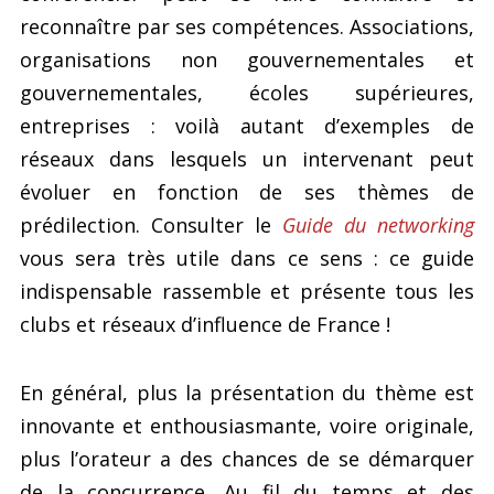
reconnaître par ses compétences. Associations,
organisations non gouvernementales et
gouvernementales, écoles supérieures,
entreprises : voilà autant d’exemples de
réseaux dans lesquels un intervenant peut
évoluer en fonction de ses thèmes de
prédilection. Consulter le
Guide du networking
vous sera très utile dans ce sens : ce guide
indispensable rassemble et présente tous les
clubs et réseaux d’influence de France !
En général, plus la présentation du thème est
innovante et enthousiasmante, voire originale,
plus l’orateur a des chances de se démarquer
de la concurrence. Au fil du temps et des