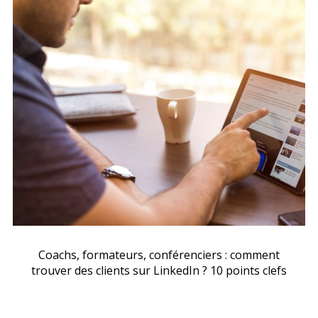
Coachs, formateurs, conférenciers : comment
trouver des clients sur LinkedIn ? 10 points clefs