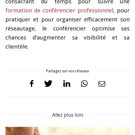
consacrant du temps pour suivre une
formation de conférencier professionnel
, pour
pratiquer et pour organiser efficacement son
réseautage, le conférencier optimise ses
chances d’augmenter sa visibilité et sa
clientèle.
Partagez sur vos réseaux
Allez plus loin