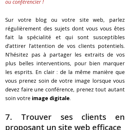
ou conférencier !
Sur votre blog ou votre site web, parlez
régulièrement des sujets dont vous vous êtes
fait la spécialité et qui sont susceptibles
d’attirer l’attention de vos clients potentiels.
N’hésitez pas à partager les extraits de vos
plus belles interventions, pour bien marquer
les esprits. En clair : de la même manière que
vous prenez soin de votre image lorsque vous
devez faire une conférence, prenez tout autant
soin votre
image digitale
.
7. Trouver ses clients en
proposant un site web efficace