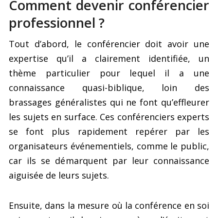
Comment devenir conférencier
professionnel ?
Tout d’abord, le conférencier doit avoir une
expertise qu’il a clairement identifiée, un
thème particulier pour lequel il a une
connaissance quasi-biblique, loin des
brassages généralistes qui ne font qu’effleurer
les sujets en surface. Ces conférenciers experts
se font plus rapidement repérer par les
organisateurs événementiels, comme le public,
car ils se démarquent par leur connaissance
aiguisée de leurs sujets.
Ensuite, dans la mesure où la conférence en soi