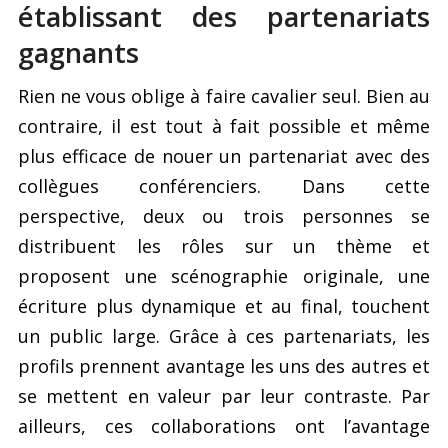
établissant des partenariats
gagnants
Rien ne vous oblige à faire cavalier seul. Bien au
contraire, il est tout à fait possible et même
plus efficace de nouer un partenariat avec des
collègues conférenciers. Dans cette
perspective, deux ou trois personnes se
distribuent les rôles sur un thème et
proposent une scénographie originale, une
écriture plus dynamique et au final, touchent
un public large. Grâce à ces partenariats, les
profils prennent avantage les uns des autres et
se mettent en valeur par leur contraste. Par
ailleurs, ces collaborations ont l’avantage