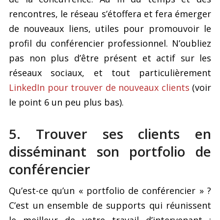
rencontres, le réseau s’étoffera et fera émerger
de nouveaux liens, utiles pour promouvoir le
profil du conférencier professionnel. N’oubliez
pas non plus d’être présent et actif sur les
réseaux sociaux, et tout particulièrement
LinkedIn pour trouver de nouveaux clients
(voir
le point 6 un peu plus bas).
5. Trouver ses clients en
disséminant son portfolio de
conférencier
Qu’est-ce qu’un « portfolio de conférencier » ?
C’est un ensemble de supports qui réunissent
le meilleur de votre travail d’intervenant :