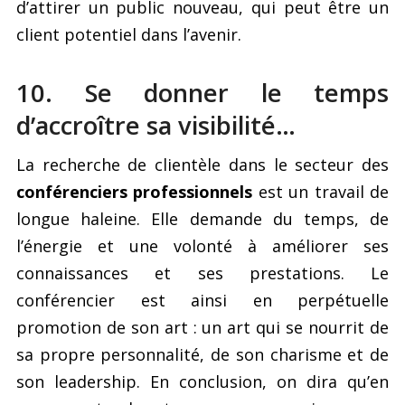
d’attirer un public nouveau, qui peut être un
client potentiel dans l’avenir.
10. Se donner le temps
d’accroître sa visibilité…
La recherche de clientèle dans le secteur des
conférenciers professionnels
est un travail de
longue haleine. Elle demande du temps, de
l’énergie et une volonté à améliorer ses
connaissances et ses prestations. Le
conférencier est ainsi en perpétuelle
promotion de son art : un art qui se nourrit de
sa propre personnalité, de son charisme et de
son leadership. En conclusion, on dira qu’en