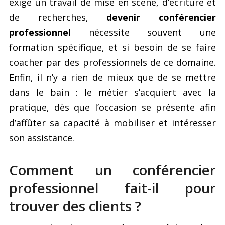
exige un travail de mise en scène, d’écriture et
de recherches,
devenir conférencier
professionnel
nécessite souvent une
formation spécifique, et si besoin de se faire
coacher par des professionnels de ce domaine.
Enfin, il n’y a rien de mieux que de se mettre
dans le bain : le métier s’acquiert avec la
pratique, dès que l’occasion se présente afin
d’affûter sa capacité à mobiliser et intéresser
son assistance.
Comment un conférencier
professionnel fait-il pour
trouver des clients ?