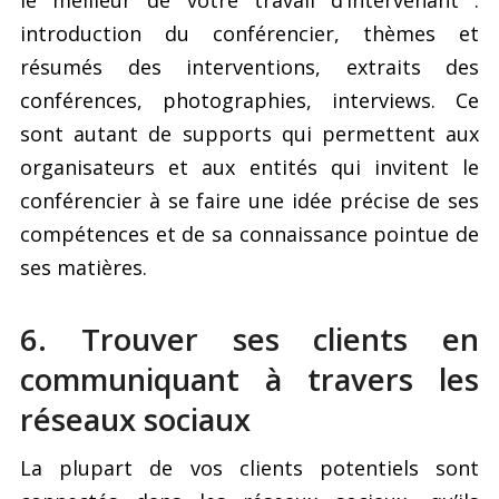
introduction du conférencier, thèmes et
résumés des interventions, extraits des
conférences, photographies, interviews. Ce
sont autant de supports qui permettent aux
organisateurs et aux entités qui invitent le
conférencier à se faire une idée précise de ses
compétences et de sa connaissance pointue de
ses matières.
6. Trouver ses clients en
communiquant à travers les
réseaux sociaux
La plupart de vos clients potentiels sont