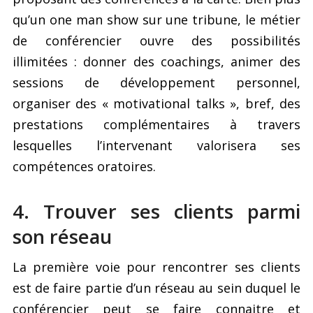
qu’un one man show sur une tribune, le métier
de conférencier ouvre des possibilités
illimitées : donner des coachings, animer des
sessions de développement personnel,
organiser des « motivational talks », bref, des
prestations complémentaires à travers
lesquelles l’intervenant valorisera ses
compétences oratoires.
4. Trouver ses clients parmi
son réseau
La première voie pour rencontrer ses clients
est de faire partie d’un réseau au sein duquel le
conférencier peut se faire connaitre et