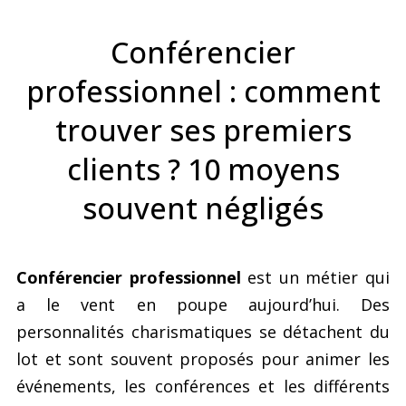
Conférencier
professionnel : comment
trouver ses premiers
clients ? 10 moyens
souvent négligés
Conférencier professionnel
est un métier qui
a le vent en poupe aujourd’hui. Des
personnalités charismatiques se détachent du
lot et sont souvent proposés pour animer les
événements, les conférences et les différents