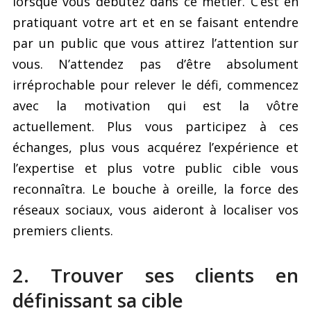
lorsque vous débutez dans ce métier. C’est en
pratiquant votre art et en se faisant entendre
par un public que vous attirez l’attention sur
vous. N’attendez pas d’être absolument
irréprochable pour relever le défi, commencez
avec la motivation qui est la vôtre
actuellement. Plus vous participez à ces
échanges, plus vous acquérez l’expérience et
l’expertise et plus votre public cible vous
reconnaîtra. Le bouche à oreille, la force des
réseaux sociaux, vous aideront à localiser vos
premiers clients.
2. Trouver ses clients en
définissant sa cible