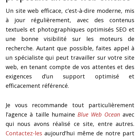
Un site web efficace, c’est-à-dire moderne, mis
à jour régulièrement, avec des contenus
textuels et photographiques optimisés SEO et
une bonne visibilité sur les moteurs de
recherche. Autant que possible, faites appel à
un spécialiste qui peut travailler sur votre site
web, en tenant compte de vos attentes et des
exigences d’un support optimisé et
efficacement référencé.
Je vous recommande tout particulièrement
l’agence à taille humaine
Blue Web Ocean
avec
qui nous avons réalisé ce site, entre autres.
Contactez-les
aujourd’hui même de notre part