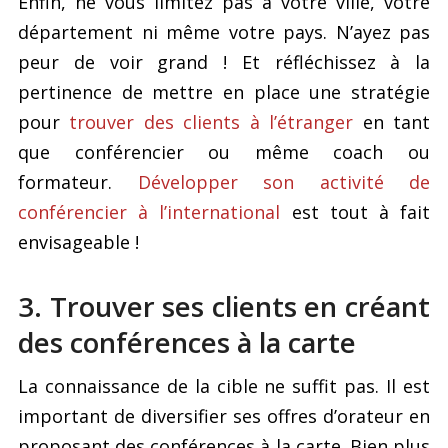
Enfin, ne vous limitez pas à votre ville, votre
département ni même votre pays. N’ayez pas
peur de voir grand ! Et réfléchissez à la
pertinence de mettre en place une stratégie
pour
trouver des clients à l’étranger
en tant
que conférencier ou même coach ou
formateur.
Développer son activité de
conférencier à l’international
est tout à fait
envisageable !
3. Trouver ses clients en créant
des conférences à la carte
La connaissance de la cible ne suffit pas. Il est
important de diversifier ses offres d’orateur en
proposant des conférences à la carte. Bien plus