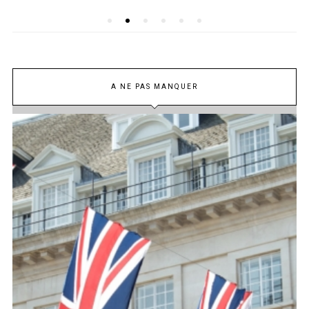
A NE PAS MANQUER