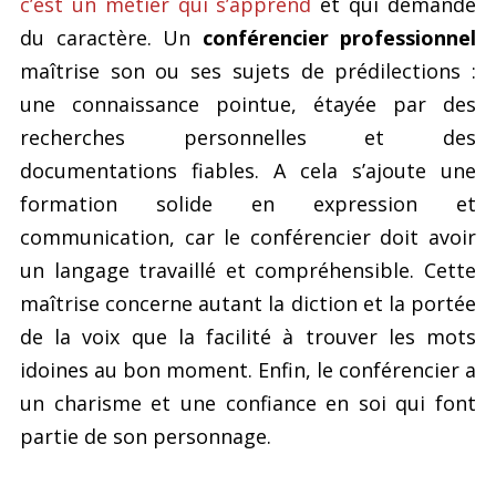
c’est un métier qui s’apprend
et qui demande
du caractère. Un
conférencier professionnel
maîtrise son ou ses sujets de prédilections :
une connaissance pointue, étayée par des
recherches personnelles et des
documentations fiables. A cela s’ajoute une
formation solide en expression et
communication, car le conférencier doit avoir
un langage travaillé et compréhensible. Cette
maîtrise concerne autant la diction et la portée
de la voix que la facilité à trouver les mots
idoines au bon moment. Enfin, le conférencier a
un charisme et une confiance en soi qui font
partie de son personnage.