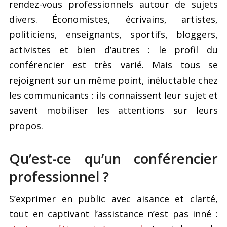
rendez-vous professionnels autour de sujets
divers. Économistes, écrivains, artistes,
politiciens, enseignants, sportifs, bloggers,
activistes et bien d’autres : le profil du
conférencier est très varié. Mais tous se
rejoignent sur un même point, inéluctable chez
les communicants : ils connaissent leur sujet et
savent mobiliser les attentions sur leurs
propos.
Qu’est-ce qu’un conférencier
professionnel ?
S’exprimer en public avec aisance et clarté,
tout en captivant l’assistance n’est pas inné :