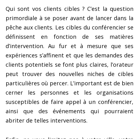
Qui sont vos clients cibles ? C’est la question
primordiale à se poser avant de lancer dans la
pêche aux clients. Les cibles du conférencier se
définissent en fonction de ses matières
d’intervention. Au fur et à mesure que ses
expériences s’affinent et que les demandes des
clients potentiels se font plus claires, l’orateur
peut trouver des nouvelles niches de cibles
particulières où percer. L’important est de bien
cerner les personnes et les organisations
susceptibles de faire appel à un conférencier,
ainsi que des événements qui pourraient
abriter de telles interventions.