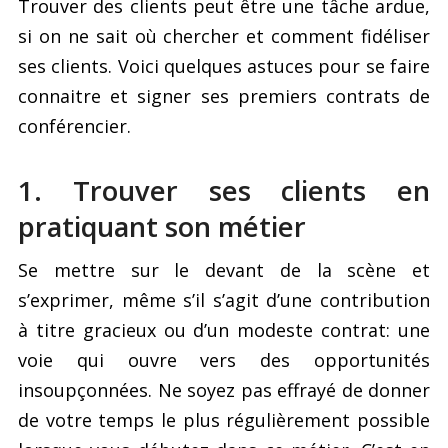
Trouver des clients peut être une tâche ardue,
si on ne sait où chercher et comment fidéliser
ses clients. Voici quelques astuces pour se faire
connaitre et signer ses premiers contrats de
conférencier.
1. Trouver ses clients en
pratiquant son métier
Se mettre sur le devant de la scène et
s’exprimer, même s’il s’agit d’une contribution
à titre gracieux ou d’un modeste contrat: une
voie qui ouvre vers des opportunités
insoupçonnées. Ne soyez pas effrayé de donner
de votre temps le plus régulièrement possible