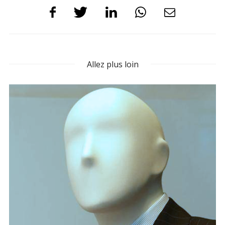
Allez plus loin