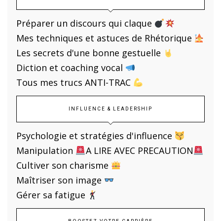
Préparer un discours qui claque
Mes techniques et astuces de Rhétorique
Les secrets d'une bonne gestuelle
Diction et coaching vocal
Tous mes trucs ANTI-TRAC
INFLUENCE & LEADERSHIP
Psychologie et stratégies d'influence
Manipulation
A LIRE AVEC PRECAUTION
Cultiver son charisme
Maîtriser son image
Gérer sa fatigue