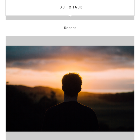
TOUT CHAUD
Recent