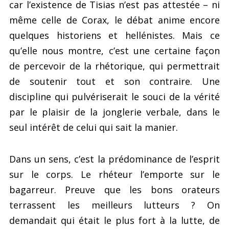
car l’existence de Tisias n’est pas attestée – ni
même celle de Corax, le débat anime encore
quelques historiens et hellénistes. Mais ce
qu’elle nous montre, c’est une certaine façon
de percevoir de la rhétorique, qui permettrait
de soutenir tout et son contraire. Une
discipline qui pulvériserait le souci de la vérité
par le plaisir de la jonglerie verbale, dans le
seul intérêt de celui qui sait la manier.
Dans un sens, c’est la prédominance de l’esprit
sur le corps. Le rhéteur l’emporte sur le
bagarreur. Preuve que les bons orateurs
terrassent les meilleurs lutteurs ? On
demandait qui était le plus fort à la lutte, de