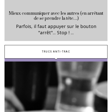
Mieux communiquer avec les autres (en arrêtant
de se prendre la tête…)
Parfois, il faut appuyer sur le bouton
"arrêt"... Stop ! ...
TRUCS ANTI-TRAC