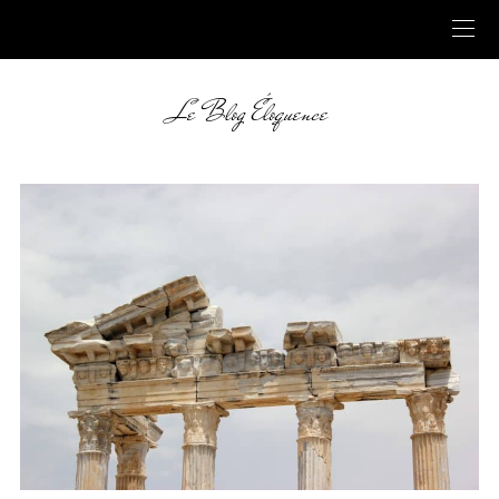
Le Blog Éloquence