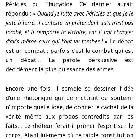
Périclès ou Thucydide. Ce dernier aurait
répondu :
« Quand je lutte avec Périclès et que je le
jette à terre, il conteste en prétendant qu’il n’est pas
tombé, et il remporte la victoire, car il fait changer
d’avis même ceux qui l’ont vu tomber ! »
Le débat
est un combat ; parfois c’est le combat qui est
un débat… La parole persuasive est
décidément la plus puissante des armes.
Encore une fois, il semble se dessiner l’idée
d’une rhétorique qui permettrait de soutenir
n’importe quelle idée, de donner le cachet de la
vérité même aux propos contredits par les
faits… Le rhéteur ferait-il primer l’esprit sur le
corps, étant lui-même d’une faible constitution