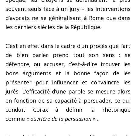
souvent seuls face à un jury – les interventions
d’avocats ne se généralisant à Rome que dans
les derniers siècles de la République.
C’est en effet dans le cadre d’un procès que l’art
de bien parler prend tout son sens : se
défendre, ou accuser, c’est-à-dire trouver les
bons arguments et la bonne façon de les
présenter pour influencer et convaincre les
jurés. L’efficacité d’une parole se mesure alors
en fonction de sa capacité à persuader, ce qui
conduit Corax à définir la rhétorique
comme
« ouvrière de la persuasion »
…