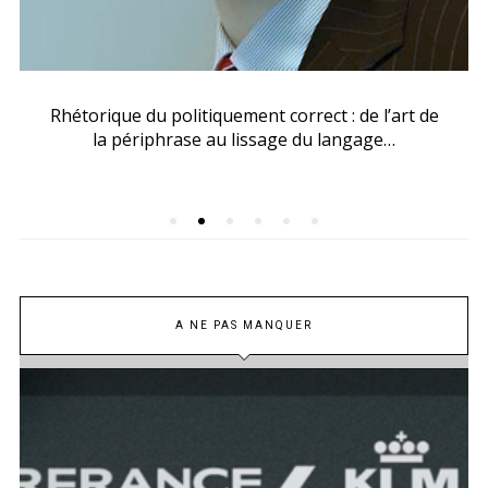
Rhétorique du politiquement correct : de l’art de
la périphrase au lissage du langage…
A NE PAS MANQUER