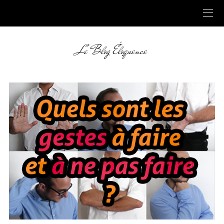
Le Blog Éloquence