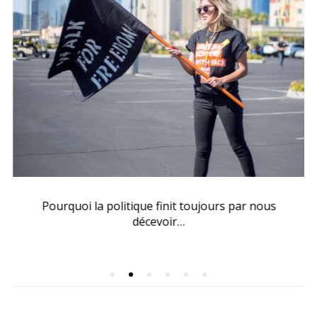
Pourquoi la politique finit toujours par nous
décevoir…