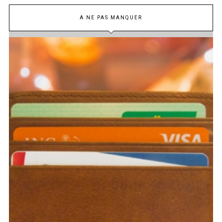
A NE PAS MANQUER