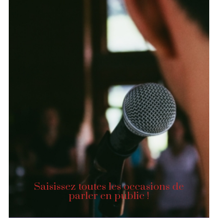
Saisissez toutes les occasions de
parler en public !