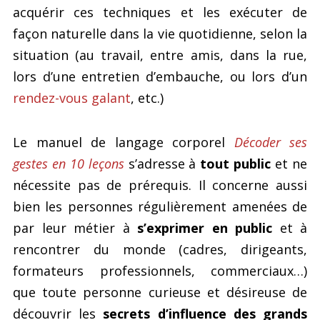
acquérir ces techniques et les exécuter de
façon naturelle dans la vie quotidienne, selon la
situation (au travail, entre amis, dans la rue,
lors d’une entretien d’embauche, ou lors d’un
rendez-vous galant
, etc.)
Le manuel de langage corporel
Décoder ses
gestes en 10 leçons
s’adresse à
tout public
et ne
nécessite pas de prérequis. Il concerne aussi
bien les personnes régulièrement amenées de
par leur métier à
s’exprimer en public
et à
rencontrer du monde (cadres, dirigeants,
formateurs professionnels, commerciaux…)
que toute personne curieuse et désireuse de
découvrir les
secrets d’influence des grands