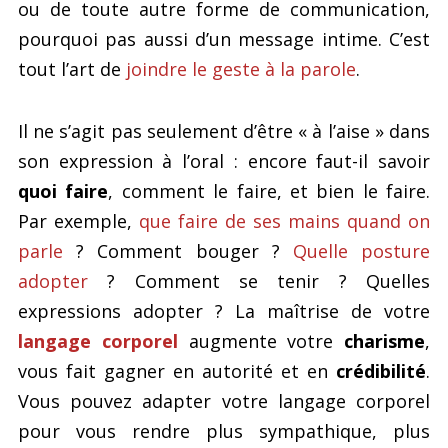
ou de toute autre forme de communication,
pourquoi pas aussi d’un message intime. C’est
tout l’art de
joindre le geste à la parole
.
Il ne s’agit pas seulement d’être « à l’aise » dans
son expression à l’oral : encore faut-il savoir
quoi faire
, comment le faire, et bien le faire.
Par exemple,
que faire de ses mains quand on
parle
? Comment bouger ?
Quelle posture
adopter
? Comment se tenir ? Quelles
expressions adopter ? La maîtrise de votre
langage corporel
augmente votre
charisme
,
vous fait gagner en autorité et en
crédibilité
.
Vous pouvez adapter votre langage corporel
pour vous rendre plus sympathique, plus