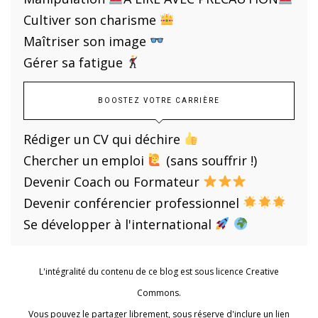
Cultiver son charisme
Maîtriser son image
Gérer sa fatigue
BOOSTEZ VOTRE CARRIÈRE
Rédiger un CV qui déchire
Chercher un emploi
(sans souffrir !)
Devenir Coach ou Formateur
Devenir conférencier professionnel
Se développer à l'international
L'intégralité du contenu de ce blog est sous licence Creative
Commons.
Vous pouvez le partager librement, sous réserve d'inclure un lien