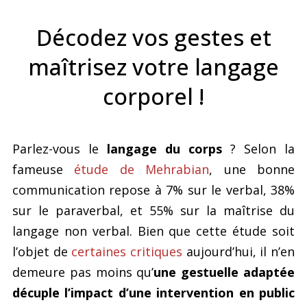
Décodez vos gestes et
maîtrisez votre langage
corporel !
Parlez-vous le
langage du corps
? Selon la
fameuse
étude de Mehrabian
, une bonne
communication repose à 7% sur le verbal, 38%
sur le paraverbal, et 55% sur la maîtrise du
langage non verbal. Bien que cette étude soit
l’objet de
certaines critiques
aujourd’hui, il n’en
demeure pas moins qu’
une gestuelle adaptée
décuple l’impact d’une intervention en public