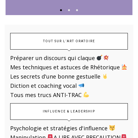
TOUT SUR L’ART ORATOIRE
Préparer un discours qui claque
Mes techniques et astuces de Rhétorique
Les secrets d'une bonne gestuelle
Diction et coaching vocal
Tous mes trucs ANTI-TRAC
INFLUENCE & LEADERSHIP
Psychologie et stratégies d'influence
Manipulation
A LIRE AVEC PRECAUTION