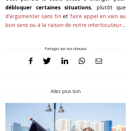
débloquer certaines situations
, plutôt que
d’argumenter sans fin
et
faire appel en vain au
bon sens ou à la raison de notre interlocuteur
…
Partagez sur vos réseaux
Allez plus loin