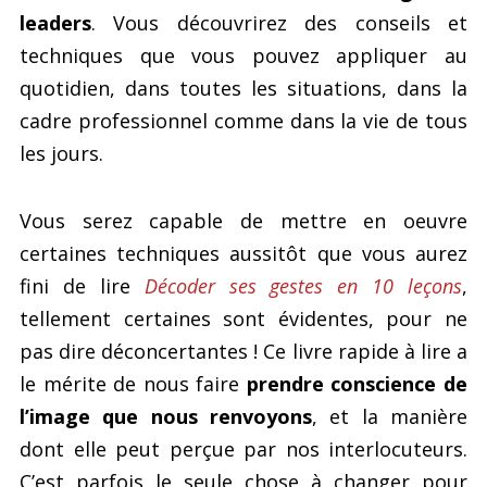
leaders
. Vous découvrirez des conseils et
techniques que vous pouvez appliquer au
quotidien, dans toutes les situations, dans la
cadre professionnel comme dans la vie de tous
les jours.
Vous serez capable de mettre en oeuvre
certaines techniques aussitôt que vous aurez
fini de lire
Décoder ses gestes en 10 leçons
,
tellement certaines sont évidentes, pour ne
pas dire déconcertantes ! Ce livre rapide à lire a
le mérite de nous faire
prendre conscience de
l’image que nous renvoyons
, et la manière
dont elle peut perçue par nos interlocuteurs.
C’est parfois le seule chose à changer pour