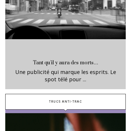
Tant qu’il y aura des morts…
Une publicité qui marque les esprits. Le
spot télé pour ...
TRUCS ANTI-TRAC