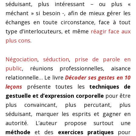
séduisant, plus intéressant – ou plus «
méchant » si besoin -, afin de mieux gérer les
échanges en toute circonstance, face à tout
type d’interlocuteurs, et même
réagir face aux
plus cons
.
Négociation
,
séduction
,
prise de parole en
public
, réunions professionnelles, aisance
relationnelle… Le livre
Décoder ses gestes en 10
leçons
présente toutes les
techniques de
gestuelle et d’expression corporelle
pour être
plus convaincant, plus percutant, plus
séduisant, marquer les esprits et gagner en
autorité. L’auteur propose surtout une
méthode
et des
exercices pratiques
pour