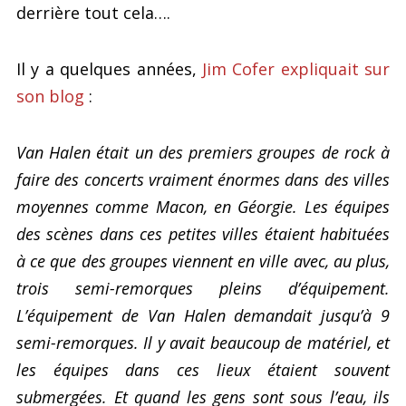
derrière tout cela….
Il y a quelques années,
Jim Cofer expliquait sur
son blog
:
Van Halen était un des premiers groupes de rock à
faire des concerts vraiment énormes dans des villes
moyennes comme Macon, en Géorgie. Les équipes
des scènes dans ces petites villes étaient habituées
à ce que des groupes viennent en ville avec, au plus,
trois semi-remorques pleins d’équipement.
L’équipement de Van Halen demandait jusqu’à 9
semi-remorques. Il y avait beaucoup de matériel, et
les équipes dans ces lieux étaient souvent
submergées. Et quand les gens sont sous l’eau, ils