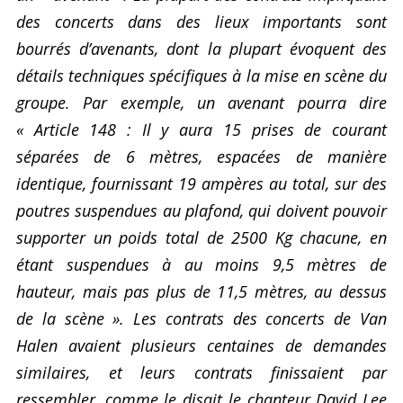
des concerts dans des lieux importants sont
bourrés d’avenants, dont la plupart évoquent des
détails techniques spécifiques à la mise en scène du
groupe. Par exemple, un avenant pourra dire
« Article 148 : Il y aura 15 prises de courant
séparées de 6 mètres, espacées de manière
identique, fournissant 19 ampères au total, sur des
poutres suspendues au plafond, qui doivent pouvoir
supporter un poids total de 2500 Kg chacune, en
étant suspendues à au moins 9,5 mètres de
hauteur, mais pas plus de 11,5 mètres, au dessus
de la scène ». Les contrats des concerts de Van
Halen avaient plusieurs centaines de demandes
similaires, et leurs contrats finissaient par
ressembler, comme le disait le chanteur David Lee