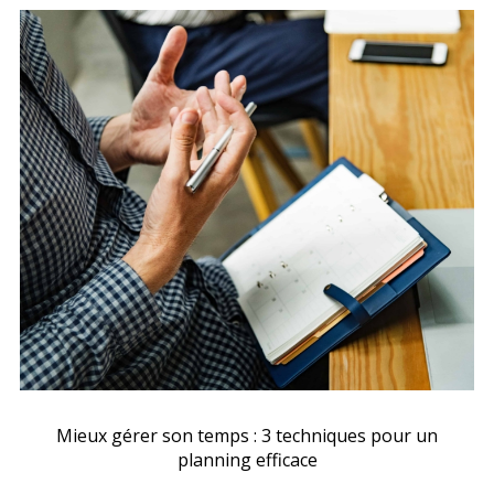
Mieux gérer son temps : 3 techniques pour un
planning efficace