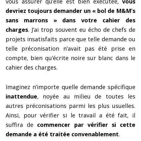
vous assurer qu’elle est bien exécutée,
vous
devriez toujours demander un « bol de M&M’s
sans marrons » dans votre cahier des
charges
. J’ai trop souvent eu écho de chefs de
projets insatisfaits parce que telle demande ou
telle préconisation n’avait pas été prise en
compte, bien qu’écrite noire sur blanc dans le
cahier des charges.
Imaginez n’importe quelle demande spécifique
inattendue
, noyée au milieu de toutes les
autres préconisations parmi les plus usuelles.
Ainsi, pour vérifier si le travail a été fait, il
suffira de
commencer par vérifier si cette
demande a été traitée convenablement
.