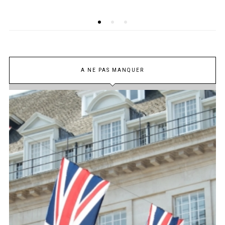
A NE PAS MANQUER