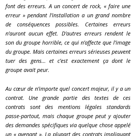
font des erreurs. A un concert de rock, « faire une
erreur » pendant l’installation a un grand nombre
de conséquences possibles. Certaines erreurs
n’auront aucun effet. D’autres erreurs rendent le
son du groupe horrible, ce qui n’affecte que l’image
du groupe. Mais certaines erreurs sérieuses peuvent
tuer des gens… et c’est exactement ça dont le
groupe avait peur.
Au cœur de n’importe quel concert majeur, il y a un
contrat. Une grande partie des textes de ces
contrats sont des mentions légales standards
passe-partout, mais chaque groupe peut y ajouter
des demandes spécifiques via quelque chose appelé
un « avenant ». La plupart des contrats impliquant