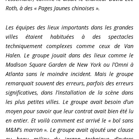
Roth, à des « Pages Jaunes chinoises ».
Les équipes des lieux importants dans les grandes
villes étaient habituées à des spectacles
techniquement complexes comme ceux de Van
Halen. Le groupe jouait dans des lieux comme le
Madison Square Garden de New York ou l’Omni à
Atlanta sans le moindre incident. Mais le groupe
remarquait souvent des erreurs, parfois des erreurs
significatives, dans l’installation de la scène dans
les plus petites villes. Le groupe avait besoin d’un
moyen pour savoir que leur contrat avait bien été lu
en entier. Et voilà comment est arrivé le « bol sans
M&M’s marron ». Le groupe avait ajouté une clause
au beau milieu du jargon technique d’autres