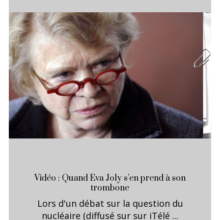
Vidéo : Quand Eva Joly s’en prend à son
trombone
Lors d'un débat sur la question du
nucléaire (diffusé sur sur iTélé ...