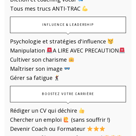
Tous mes trucs ANTI-TRAC
INFLUENCE & LEADERSHIP
Psychologie et stratégies d'influence
Manipulation
A LIRE AVEC PRECAUTION
Cultiver son charisme
Maîtriser son image
Gérer sa fatigue
BOOSTEZ VOTRE CARRIÈRE
Rédiger un CV qui déchire
Chercher un emploi
(sans souffrir !)
Devenir Coach ou Formateur