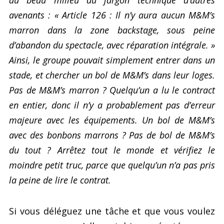
avenants : « Article 126 : Il n’y aura aucun M&M’s
marron dans la zone backstage, sous peine
d’abandon du spectacle, avec réparation intégrale. »
Ainsi, le groupe pouvait simplement entrer dans un
stade, et chercher un bol de M&M’s dans leur loges.
Pas de M&M’s marron ? Quelqu’un a lu le contract
en entier, donc il n’y a probablement pas d’erreur
majeure avec les équipements. Un bol de M&M’s
avec des bonbons marrons ? Pas de bol de M&M’s
du tout ? Arrêtez tout le monde et vérifiez le
moindre petit truc, parce que quelqu’un n’a pas pris
la peine de lire le contrat.
Si vous déléguez une tâche et que vous voulez