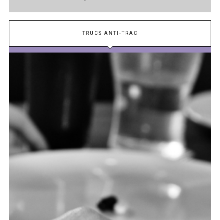
TRUCS ANTI-TRAC