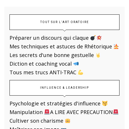
TOUT SUR L’ART ORATOIRE
Préparer un discours qui claque
Mes techniques et astuces de Rhétorique
Les secrets d'une bonne gestuelle
Diction et coaching vocal
Tous mes trucs ANTI-TRAC
INFLUENCE & LEADERSHIP
Psychologie et stratégies d'influence
Manipulation
A LIRE AVEC PRECAUTION
Cultiver son charisme