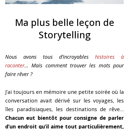
Ma plus belle leçon de
Storytelling
Nous avons tous d’incroyables
histoires à
raconter
… Mais comment trouver les mots pour
faire rêver ?
J’ai toujours en mémoire une petite soirée où la
conversation avait dérivé sur les voyages, les
îles paradisiaques, les destinations de rêve…
Chacun eut bientôt pour consigne de parler
d’un endroit qu’il aime tout particulièrement,