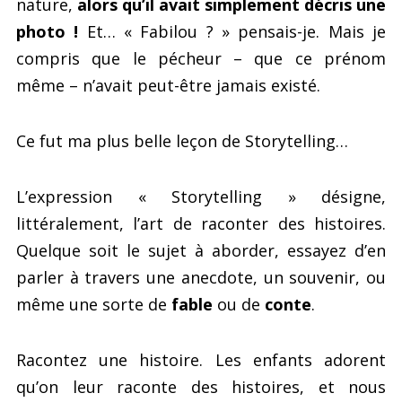
nature,
alors qu’il avait simplement décris une
photo !
Et… « Fabilou ? » pensais-je. Mais je
compris que le pécheur – que ce prénom
même – n’avait peut-être jamais existé.
Ce fut ma plus belle leçon de Storytelling…
L’expression « Storytelling » désigne,
littéralement, l’art de raconter des histoires.
Quelque soit le sujet à aborder, essayez d’en
parler à travers une anecdote, un souvenir, ou
même une sorte de
fable
ou de
conte
.
Racontez une histoire. Les enfants adorent
qu’on leur raconte des histoires, et nous