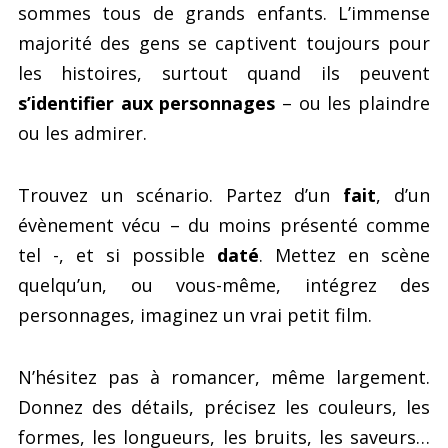
sommes tous de grands enfants. L’immense
majorité des gens se captivent toujours pour
les histoires, surtout quand ils peuvent
s’identifier aux personnages
– ou les plaindre
ou les admirer.
Trouvez un scénario. Partez d’un
fait
, d’un
évènement vécu – du moins présenté comme
tel -, et si possible
daté
. Mettez en scène
quelqu’un, ou vous-même, intégrez des
personnages, imaginez un vrai petit film.
N’hésitez pas à romancer, même largement.
Donnez des détails, précisez les couleurs, les
formes, les longueurs, les bruits, les saveurs…