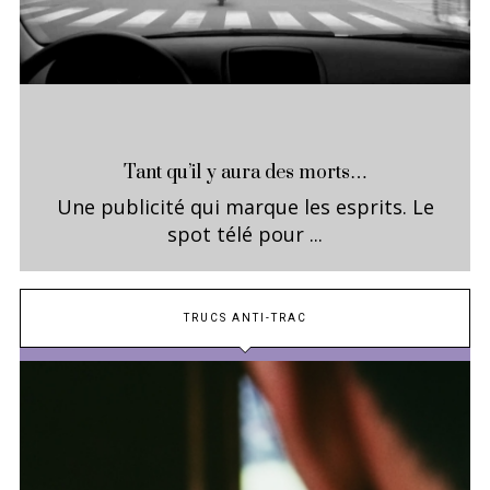
Tant qu’il y aura des morts…
Une publicité qui marque les esprits. Le
spot télé pour ...
TRUCS ANTI-TRAC