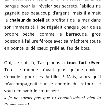
barque pour lui révéler ses secrets. Fabilou ne
gagnait pas beaucoup d’argent, mais il aimait
la
chaleur du soleil
et profitait de la mer dans
son immensité. Il se régalait chaque jour de sa
propre pèche, comme le barracuda, gros
poisson à l’allure féroce avec sa mâchoire toute
en pointe, si délicieux grillé au feu de bois…
Oui, ce soir-là, Tariq nous a
tous fait rêver
.
Tout le monde n’avait plus qu’une envie :
s’envoler pour les Antilles ! Mais, alors qu’il
m’accompagnait sur le chemin du retour, je
voulu en avoir le cœur net :
« Je ne savais pas que tu connaissais si bien la
Guadeloupe !