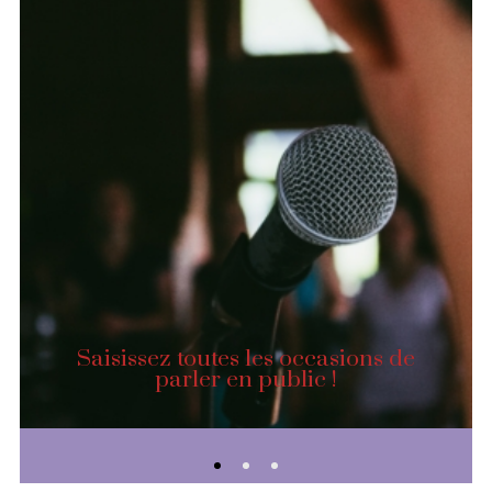
Saisissez toutes les occasions de
parler en public !