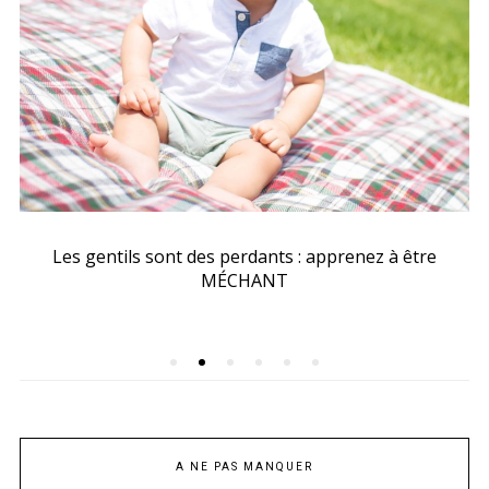
Les gentils sont des perdants : apprenez à être
MÉCHANT
A NE PAS MANQUER