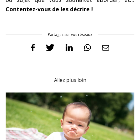
Contentez-vous de les décrire !
Partagez sur vos réseaux
Allez plus loin