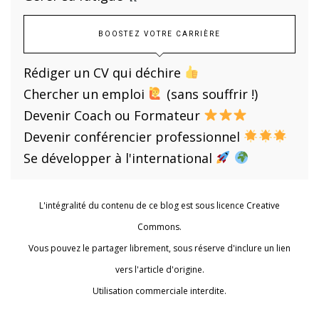
BOOSTEZ VOTRE CARRIÈRE
Rédiger un CV qui déchire
Chercher un emploi
(sans souffrir !)
Devenir Coach ou Formateur
Devenir conférencier professionnel
Se développer à l'international
L'intégralité du contenu de ce blog est sous licence Creative
Commons.
Vous pouvez le partager librement, sous réserve d'inclure un lien
vers l'article d'origine.
Utilisation commerciale interdite.