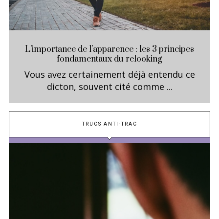
L’importance de l’apparence : les 3 principes
fondamentaux du relooking
Vous avez certainement déjà entendu ce
dicton, souvent cité comme ...
TRUCS ANTI-TRAC