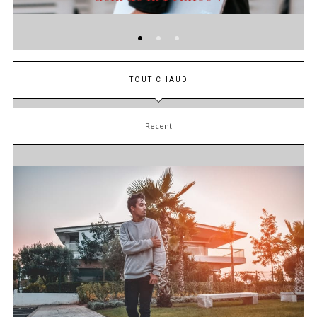
TOUT CHAUD
Recent