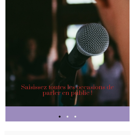
Saisissez toutes les occasions de
parler en public !