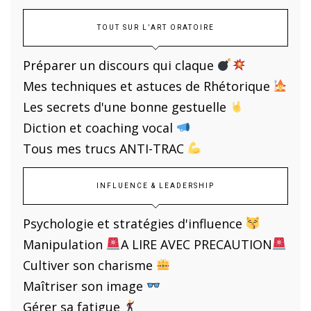
TOUT SUR L’ART ORATOIRE
Préparer un discours qui claque
Mes techniques et astuces de Rhétorique
Les secrets d'une bonne gestuelle
Diction et coaching vocal
Tous mes trucs ANTI-TRAC
INFLUENCE & LEADERSHIP
Psychologie et stratégies d'influence
Manipulation
A LIRE AVEC PRECAUTION
Cultiver son charisme
Maîtriser son image
Gérer sa fatigue