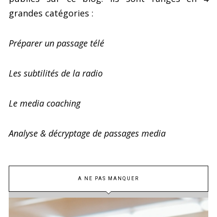
grandes catégories :
Préparer un passage télé
Les subtilités de la radio
Le media coaching
Analyse & décryptage de passages media
A NE PAS MANQUER