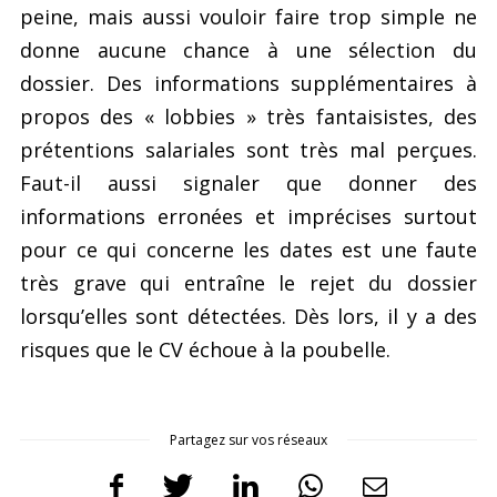
peine, mais aussi vouloir faire trop simple ne
donne aucune chance à une sélection du
dossier. Des informations supplémentaires à
propos des « lobbies » très fantaisistes, des
prétentions salariales sont très mal perçues.
Faut-il aussi signaler que donner des
informations erronées et imprécises surtout
pour ce qui concerne les dates est une faute
très grave qui entraîne le rejet du dossier
lorsqu’elles sont détectées. Dès lors, il y a des
risques que le CV échoue à la poubelle.
Partagez sur vos réseaux