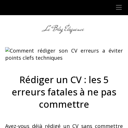
Le Blog Éloquence
Rédiger un CV : les 5
erreurs fatales à ne pas
commettre
Avez-vous déjà rédigé un CV sans commettre