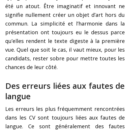
été un atout. Être imaginatif et innovant ne
signifie nullement créer un objet d’art hors du
commun. La simplicité et l’harmonie dans la
présentation ont toujours eu le dessus parce
qu’elles rendent le texte digeste à la première
vue. Quel que soit le cas, il vaut mieux, pour les
candidats, rester sobre pour mettre toutes les
chances de leur côté.
Des erreurs liées aux fautes de
langue
Les erreurs les plus fréquemment rencontrées
dans les CV sont toujours liées aux fautes de
langue. Ce sont généralement des fautes