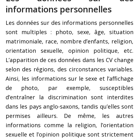
informations personnelles
Les données sur des informations personnelles
sont multiples : photo, sexe, âge, situation
matrimoniale, race, nombre d’enfants, religion,
orientation sexuelle, opinion politique, etc.
L’apparition de ces données dans les CV change
selon des régions, des circonstances variables.
Ainsi, les informations sur le sexe et l’affichage
de photo, par exemple, susceptibles
d’entraîner la discrimination sont interdites
dans les pays anglo-saxons, tandis qu’elles sont
permises ailleurs. De même, les autres
informations comme la religion, l’orientation
sexuelle et l’opinion politique sont strictement