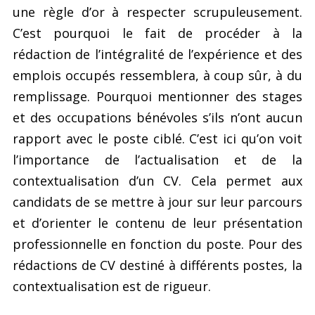
une règle d’or à respecter scrupuleusement.
C’est pourquoi le fait de procéder à la
rédaction de l’intégralité de l’expérience et des
emplois occupés ressemblera, à coup sûr, à du
remplissage. Pourquoi mentionner des stages
et des occupations bénévoles s’ils n’ont aucun
rapport avec le poste ciblé. C’est ici qu’on voit
l’importance de l’actualisation et de la
contextualisation d’un CV. Cela permet aux
candidats de se mettre à jour sur leur parcours
et d’orienter le contenu de leur présentation
professionnelle en fonction du poste. Pour des
rédactions de CV destiné à différents postes, la
contextualisation est de rigueur.