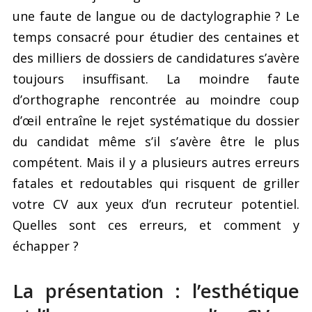
une faute de langue ou de dactylographie ? Le
temps consacré pour étudier des centaines et
des milliers de dossiers de candidatures s’avère
toujours insuffisant. La moindre faute
d’orthographe rencontrée au moindre coup
d’œil entraîne le rejet systématique du dossier
du candidat même s’il s’avère être le plus
compétent. Mais il y a plusieurs autres erreurs
fatales et redoutables qui risquent de griller
votre CV aux yeux d’un recruteur potentiel.
Quelles sont ces erreurs, et comment y
échapper ?
La présentation : l’esthétique