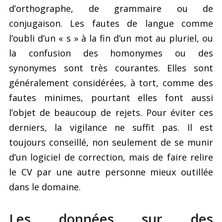
d’orthographe, de grammaire ou de
conjugaison. Les fautes de langue comme
l’oubli d’un « s » à la fin d’un mot au pluriel, ou
la confusion des homonymes ou des
synonymes sont très courantes. Elles sont
généralement considérées, à tort, comme des
fautes minimes, pourtant elles font aussi
l’objet de beaucoup de rejets. Pour éviter ces
derniers, la vigilance ne suffit pas. Il est
toujours conseillé, non seulement de se munir
d’un logiciel de correction, mais de faire relire
le CV par une autre personne mieux outillée
dans le domaine.
Les données sur des