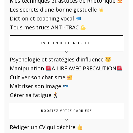
Mes techniques et astuces de Rhétorique
Les secrets d'une bonne gestuelle
Diction et coaching vocal
Tous mes trucs ANTI-TRAC
INFLUENCE & LEADERSHIP
Psychologie et stratégies d'influence
Manipulation
A LIRE AVEC PRECAUTION
Cultiver son charisme
Maîtriser son image
Gérer sa fatigue
BOOSTEZ VOTRE CARRIÈRE
Rédiger un CV qui déchire