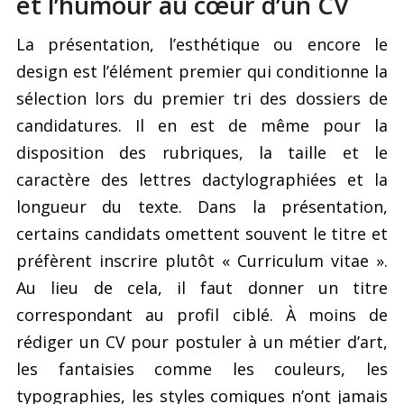
et l’humour au cœur d’un CV
La présentation, l’esthétique ou encore le
design est l’élément premier qui conditionne la
sélection lors du premier tri des dossiers de
candidatures. Il en est de même pour la
disposition des rubriques, la taille et le
caractère des lettres dactylographiées et la
longueur du texte. Dans la présentation,
certains candidats omettent souvent le titre et
préfèrent inscrire plutôt « Curriculum vitae ».
Au lieu de cela, il faut donner un titre
correspondant au profil ciblé. À moins de
rédiger un CV pour postuler à un métier d’art,
les fantaisies comme les couleurs, les
typographies, les styles comiques n’ont jamais