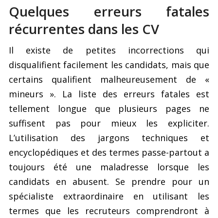
Quelques erreurs fatales
récurrentes dans les CV
Il existe de petites incorrections qui
disqualifient facilement les candidats, mais que
certains qualifient malheureusement de «
mineurs ». La liste des erreurs fatales est
tellement longue que plusieurs pages ne
suffisent pas pour mieux les expliciter.
L’utilisation des jargons techniques et
encyclopédiques et des termes passe-partout a
toujours été une maladresse lorsque les
candidats en abusent. Se prendre pour un
spécialiste extraordinaire en utilisant les
termes que les recruteurs comprendront à