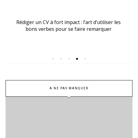
s
Rédiger un CV : les informations qui ne sont pas
nécessaires
A NE PAS MANQUER