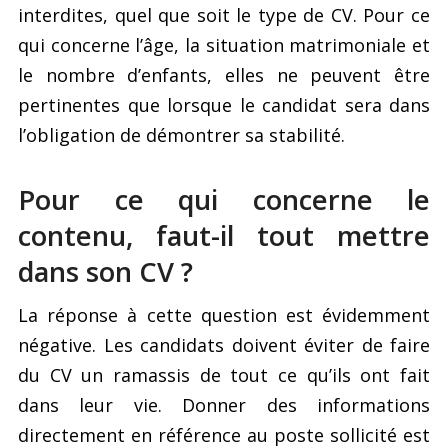
interdites, quel que soit le type de CV. Pour ce
qui concerne l’âge, la situation matrimoniale et
le nombre d’enfants, elles ne peuvent être
pertinentes que lorsque le candidat sera dans
l’obligation de démontrer sa stabilité.
Pour ce qui concerne le
contenu, faut-il tout mettre
dans son CV ?
La réponse à cette question est évidemment
négative. Les candidats doivent éviter de faire
du CV un ramassis de tout ce qu’ils ont fait
dans leur vie. Donner des informations
directement en référence au poste sollicité est