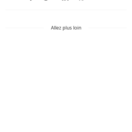
Allez plus loin