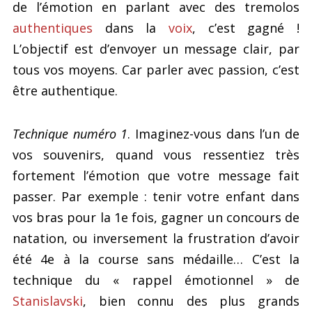
de l’émotion en parlant avec des tremolos
authentiques
dans la
voix
, c’est gagné !
L’objectif est d’envoyer un message clair, par
tous vos moyens. Car parler avec passion, c’est
être authentique.
Technique numéro 1
. Imaginez-vous dans l’un de
vos souvenirs, quand vous ressentiez très
fortement l’émotion que votre message fait
passer. Par exemple : tenir votre enfant dans
vos bras pour la 1e fois, gagner un concours de
natation, ou inversement la frustration d’avoir
été 4e à la course sans médaille… C’est la
technique du « rappel émotionnel » de
Stanislavski
, bien connu des plus grands