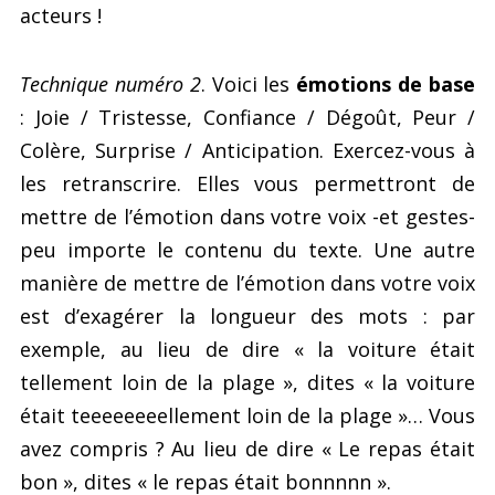
acteurs !
Technique numéro 2
. Voici les
émotions de base
: Joie / Tristesse, Confiance / Dégoût, Peur /
Colère, Surprise / Anticipation. Exercez-vous à
les retranscrire. Elles vous permettront de
mettre de l’émotion dans votre voix -et gestes-
peu importe le contenu du texte. Une autre
manière de mettre de l’émotion dans votre voix
est d’exagérer la longueur des mots : par
exemple, au lieu de dire « la voiture était
tellement loin de la plage », dites « la voiture
était teeeeeeeellement loin de la plage »… Vous
avez compris ? Au lieu de dire « Le repas était
bon », dites « le repas était bonnnnn ».