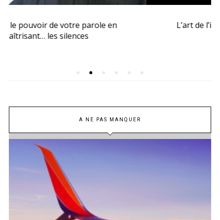
L’art de l’intonation, la leçon de Cyrano
A NE PAS MANQUER