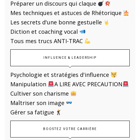
Préparer un discours qui claque
Mes techniques et astuces de Rhétorique
Les secrets d'une bonne gestuelle
Diction et coaching vocal
Tous mes trucs ANTI-TRAC
INFLUENCE & LEADERSHIP
Psychologie et stratégies d'influence
Manipulation
A LIRE AVEC PRECAUTION
Cultiver son charisme
Maîtriser son image
Gérer sa fatigue
BOOSTEZ VOTRE CARRIÈRE