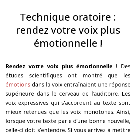
Technique oratoire :
rendez votre voix plus
émotionnelle !
Rendez votre voix plus émotionnelle !
Des
études scientifiques ont montré que les
émotions
dans la voix entraînaient une réponse
supérieure dans le cerveau de l’auditoire. Les
voix expressives qui s’accordent au texte sont
mieux retenues que les voix monotones. Ainsi,
lorsque votre texte parle d’une bonne nouvelle,
celle-ci doit s’entendre. Si vous arrivez à mettre