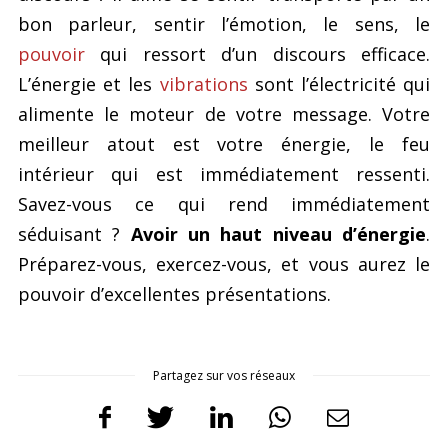
bon parleur, sentir l’émotion, le sens, le
pouvoir
qui ressort d’un discours efficace.
L’énergie et les
vibrations
sont l’électricité qui
alimente le moteur de votre message. Votre
meilleur atout est votre énergie, le feu
intérieur qui est immédiatement ressenti.
Savez-vous ce qui rend immédiatement
séduisant ?
Avoir un haut niveau d’énergie
.
Préparez-vous, exercez-vous, et vous aurez le
pouvoir d’excellentes présentations.
Partagez sur vos réseaux