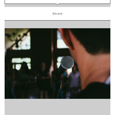
Recent