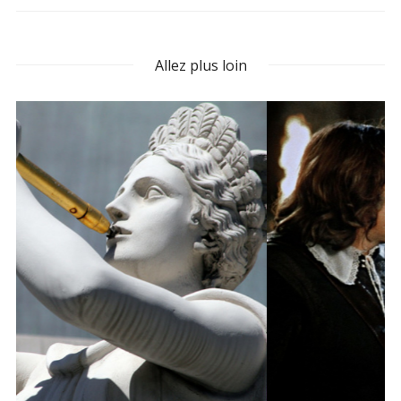
Allez plus loin