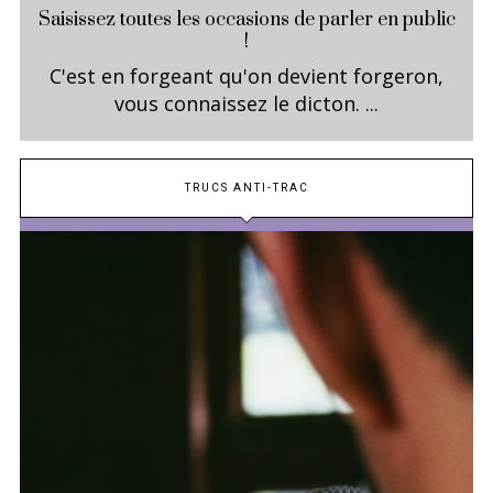
Saisissez toutes les occasions de parler en public
!
C'est en forgeant qu'on devient forgeron,
vous connaissez le dicton. ...
TRUCS ANTI-TRAC