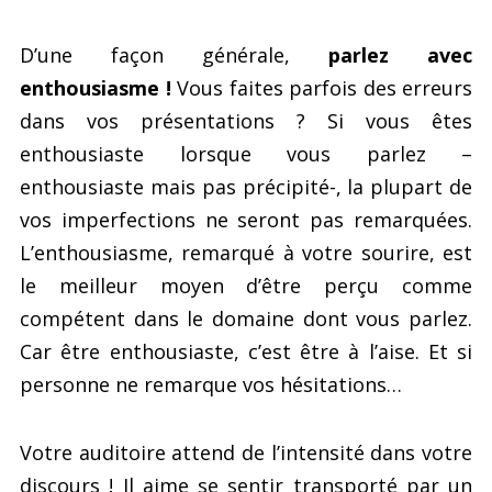
D’une façon générale,
parlez avec
enthousiasme !
Vous faites parfois des erreurs
dans vos présentations ? Si vous êtes
enthousiaste lorsque vous parlez –
enthousiaste mais pas précipité-, la plupart de
vos imperfections ne seront pas remarquées.
L’enthousiasme, remarqué à votre sourire, est
le meilleur moyen d’être perçu comme
compétent dans le domaine dont vous parlez.
Car être enthousiaste, c’est être à l’aise. Et si
personne ne remarque vos hésitations…
Votre auditoire attend de l’intensité dans votre
discours ! Il aime se sentir transporté par un