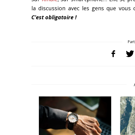
la discussion avec les gens que vous
C’est obligatoire !
Part