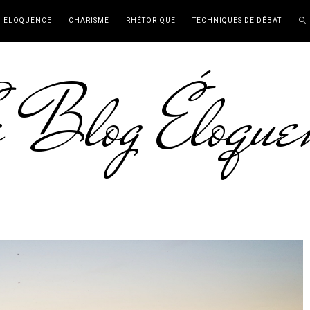
ELOQUENCE
CHARISME
RHÉTORIQUE
TECHNIQUES DE DÉBAT
 Blog Éloque