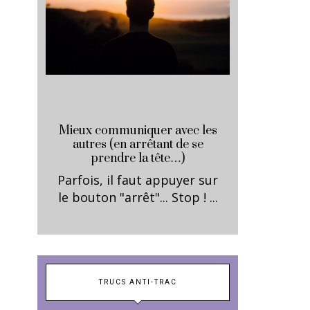
Mieux communiquer avec les
autres (en arrêtant de se
prendre la tête…)
Parfois, il faut appuyer sur
le bouton "arrêt"... Stop ! ...
TRUCS ANTI-TRAC