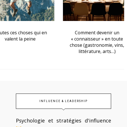
s ces choses qui en
Comment devenir un
valent la peine
« connaisseur » en toute
chose (gastronomie, vins,
littérature, arts…)
INFLUENCE & LEADERSHIP
Psychologie et stratégies d'influence