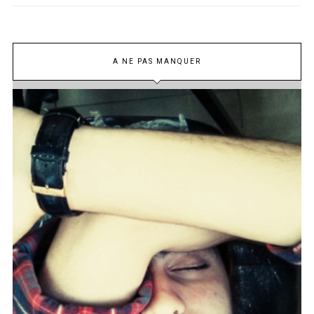
A NE PAS MANQUER