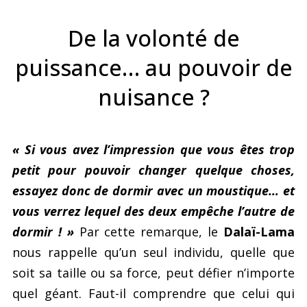
De la volonté de
puissance… au pouvoir de
nuisance ?
« Si vous avez l’impression que vous êtes trop
petit pour pouvoir changer quelque choses,
essayez donc de dormir avec un moustique… et
vous verrez lequel des deux empêche l’autre de
dormir ! »
Par cette remarque, le
Dalaï-Lama
nous rappelle qu’un seul individu, quelle que
soit sa taille ou sa force, peut défier n’importe
quel géant. Faut-il comprendre que celui qui