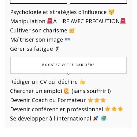
Psychologie et stratégies d'influence
Manipulation
A LIRE AVEC PRECAUTION
Cultiver son charisme
Maîtriser son image
Gérer sa fatigue
BOOSTEZ VOTRE CARRIÈRE
Rédiger un CV qui déchire
Chercher un emploi
(sans souffrir !)
Devenir Coach ou Formateur
Devenir conférencier professionnel
Se développer à l'international