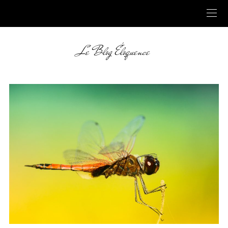
Le Blog Éloquence