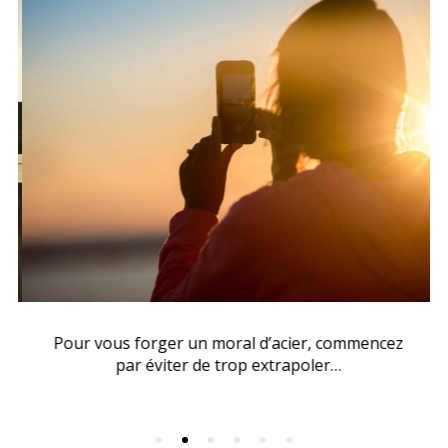
Pour vous forger un moral d’acier, commencez
par éviter de trop extrapoler…