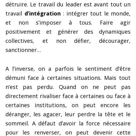
détruire. Le travail du leader est avant tout un
travail
d’intégration
: intégrer tout le monde,
et non s’imposer à tous. Faire agir
positivement et générer des dynamiques
collectives, et non défier, décourager,
sanctionner…
A l’inverse, on a parfois le sentiment d’être
démuni face à certaines situations. Mais tout
n’est pas perdu. Quand on ne peut pas
directement rivaliser face à certaines ou face à
certaines institutions, on peut encore les
déranger, les agacer, leur perdre la tête et le
sommeil. A défaut d’avoir la force nécessaire
pour les renverser, on peut devenir cette