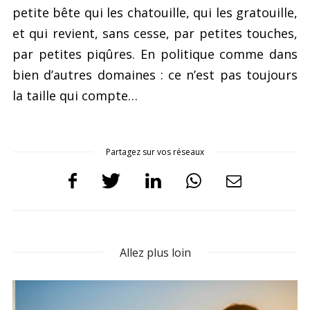
petite bête qui les chatouille, qui les gratouille,
et qui revient, sans cesse, par petites touches,
par petites piqûres. En politique comme dans
bien d’autres domaines : ce n’est pas toujours
la taille qui compte…
Partagez sur vos réseaux
Allez plus loin