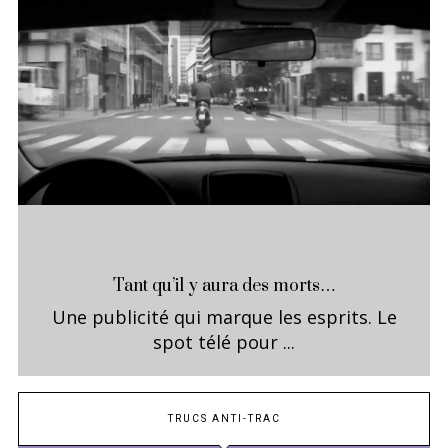
Tant qu’il y aura des morts…
Une publicité qui marque les esprits. Le
spot télé pour ...
TRUCS ANTI-TRAC