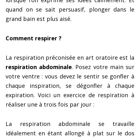
quand on se sait persuasif, plonger dans le
grand bain est plus aisé.
Comment respirer ?
La respiration préconisée en art oratoire est la
respiration abdominale
. Posez votre main sur
votre ventre : vous devez le sentir se gonfler à
chaque inspiration, se dégonfler à chaque
expiration. Voici un exercice de respiration à
réaliser une à trois fois par jour :
La respiration abdominale se travaille
idéalement en étant allongé à plat sur le dos