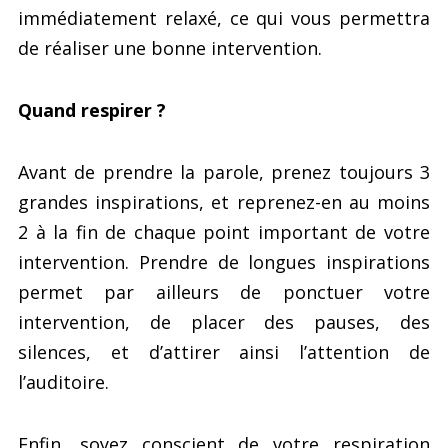
immédiatement relaxé, ce qui vous permettra
de réaliser une bonne intervention.
Quand respirer ?
Avant de prendre la parole, prenez toujours 3
grandes inspirations, et reprenez-en au moins
2 à la fin de chaque point important de votre
intervention. Prendre de longues inspirations
permet par ailleurs de ponctuer votre
intervention, de placer des pauses, des
silences, et d’attirer ainsi l’attention de
l’auditoire.
Enfin, soyez conscient de votre respiration