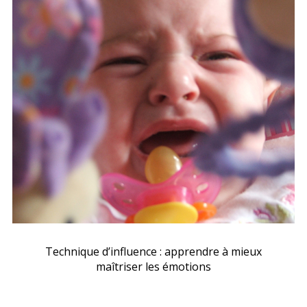
Technique d’influence : apprendre à mieux
maîtriser les émotions