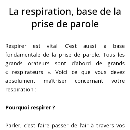
La respiration, base de la
prise de parole
Respirer est vital. C’est aussi la base
fondamentale de la prise de parole. Tous les
grands orateurs sont d’abord de grands
« respirateurs ». Voici ce que vous devez
absolument maîtriser concernant votre
respiration :
Pourquoi respirer ?
Parler, c’est faire passer de l’air à travers vos