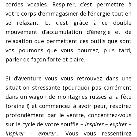
cordes vocales. Respirer, c’est permettre à
votre corps d’emmagasiner de l’énergie tout en
se relaxant. Et c’est grâce à ce double
mouvement d’accumulation d’énergie et de
relaxation que permettent ces outils que sont
vos poumons que vous pourrez, plus tard,
parler de façon forte et claire.
Si d’aventure vous vous retrouvez dans une
situation stressante (pourquoi pas carrément
dans un wagon de montagnes russes à la fête
foraine !) et commencez à avoir peur, respirez
profondément par le ventre, concentrez-vous
sur le cycle de votre souffle
– inspirer – expirer –
inspirer – expirer
… Vous vous ressentirez