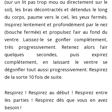
(sur un lit pas trop mou ou directement sur le
sol), les bras décontractés et détendus le long
du corps, paume vers le ciel, les yeux fermés.
Inspirez lentement et profondément par le nez
(bouche fermée) et propulsez l’air au fond du
ventre. Laissez-le se gonfler complètement,
très progressivement. Retenez alors l’air
quelques secondes, puis expirez
complètement, en laissant le ventre se
dégonfler tout aussi progressivement. Respirez
de la sorte 10 fois de suite.
Respirez ! Respirez au début ! Respirez entre
les parties ! Respirez dès que vous en avez
besoin !