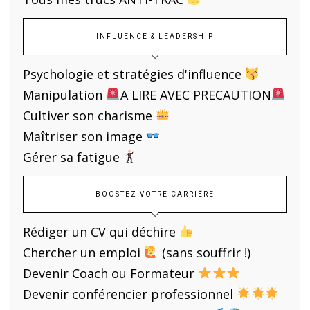
INFLUENCE & LEADERSHIP
Psychologie et stratégies d'influence
Manipulation
A LIRE AVEC PRECAUTION
Cultiver son charisme
Maîtriser son image
Gérer sa fatigue
BOOSTEZ VOTRE CARRIÈRE
Rédiger un CV qui déchire
Chercher un emploi
(sans souffrir !)
Devenir Coach ou Formateur
Devenir conférencier professionnel