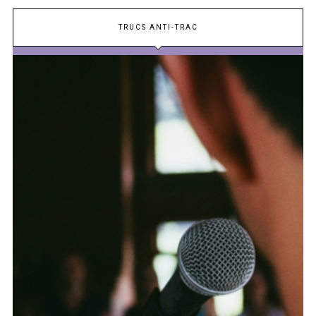
TRUCS ANTI-TRAC