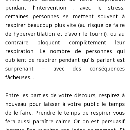
pendant l’intervention : avec le stress,
certaines personnes se mettent souvent à
respirer beaucoup plus vite (au risque de faire
de hyperventilation et d’avoir le tourni), ou au
contraire bloquent complètement leur
respiration. Le nombre de personnes qui
oublient de respirer pendant qu’ils parlent est
surprenant – avec des conséquences
fâcheuses…
Entre les parties de votre discours, respirez à
nouveau pour laisser à votre public le temps
de le faire. Prendre le temps de respirer vous
fera aussi paraître calme. Or on est persuasif
lorsque l’on exprime ses idées calmement. Et