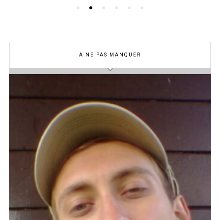
A NE PAS MANQUER