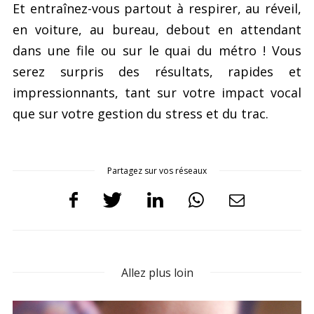
Et entraînez-vous partout à respirer, au réveil,
en voiture, au bureau, debout en attendant
dans une file ou sur le quai du métro ! Vous
serez surpris des résultats, rapides et
impressionnants, tant sur votre impact vocal
que sur votre gestion du stress et du trac.
Partagez sur vos réseaux
Allez plus loin