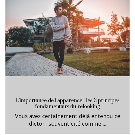
L’importance de l’apparence : les 3 principes
fondamentaux du relooking
Vous avez certainement déjà entendu ce
dicton, souvent cité comme ...