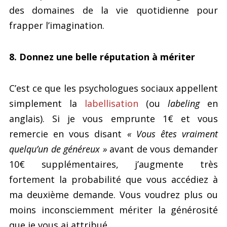
des domaines de la vie quotidienne pour
frapper l’imagination.
8. Donnez une belle réputation à mériter
C’est ce que les psychologues sociaux appellent
simplement la
labellisation
(ou
labeling
en
anglais). Si je vous emprunte 1€ et vous
remercie en vous disant
« Vous êtes vraiment
quelqu’un de généreux »
avant de vous demander
10€ supplémentaires, j’augmente très
fortement la probabilité que vous accédiez à
ma deuxième demande. Vous voudrez plus ou
moins inconsciemment mériter la générosité
que je vous ai attribué.