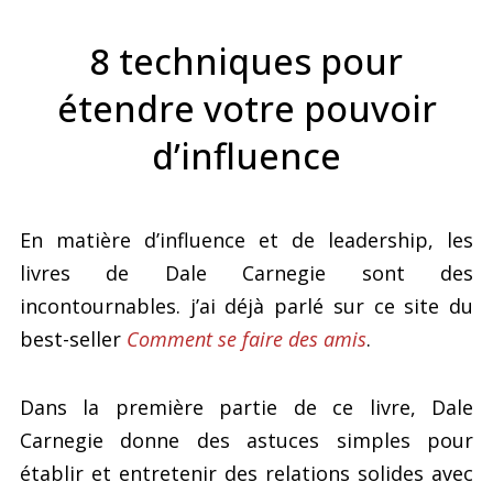
8 techniques pour
étendre votre pouvoir
d’influence
En matière d’influence et de leadership, les
livres de Dale Carnegie sont des
incontournables. j’ai déjà parlé sur ce site du
best-seller
Comment se faire des amis
.
Dans la première partie de ce livre, Dale
Carnegie donne des astuces simples pour
établir et entretenir des relations solides avec