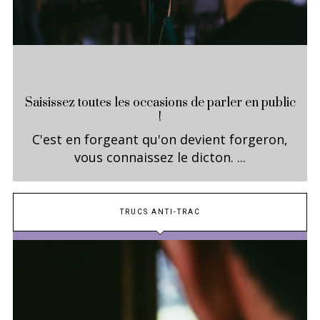
Saisissez toutes les occasions de parler en public
!
C'est en forgeant qu'on devient forgeron,
vous connaissez le dicton. ...
TRUCS ANTI-TRAC