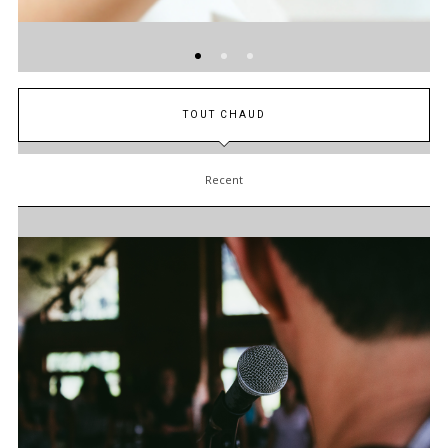
TOUT CHAUD
Recent