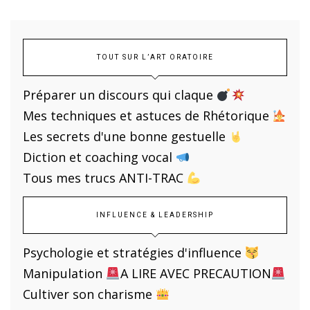
TOUT SUR L’ART ORATOIRE
Préparer un discours qui claque
Mes techniques et astuces de Rhétorique
Les secrets d'une bonne gestuelle
Diction et coaching vocal
Tous mes trucs ANTI-TRAC
INFLUENCE & LEADERSHIP
Psychologie et stratégies d'influence
Manipulation
A LIRE AVEC PRECAUTION
Cultiver son charisme