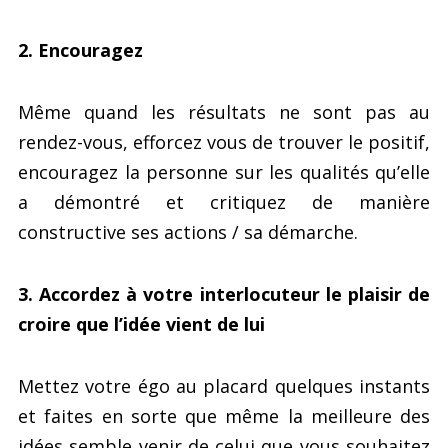
2. Encouragez
Même quand les résultats ne sont pas au
rendez-vous, efforcez vous de trouver le positif,
encouragez la personne sur les qualités qu’elle
a démontré et critiquez de manière
constructive ses actions / sa démarche.
3. Accordez à votre interlocuteur le plaisir de
croire que l’idée vient de lui
Mettez votre égo au placard quelques instants
et faites en sorte que même la meilleure des
idées semble venir de celui que vous souhaitez