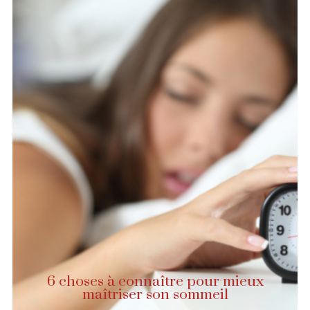
6 choses à connaître pour mieux
maîtriser son sommeil