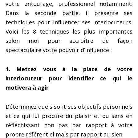
votre entourage, professionnel notamment.
Dans la seconde partie, il présente ses
techniques pour influencer ses interlocuteurs.
Voici les 8 techniques les plus importantes
selon moi pour accroître de façon
spectaculaire votre pouvoir d’influence :
1. Mettez vous à la place de votre
interlocuteur pour identifier ce qui le
motivera à agir
Déterminez quels sont ses objectifs personnels
et ce qui lui procure du plaisir et du sens en
réfléchissant non pas par rapport à votre
propre référentiel mais par rapport au sien.