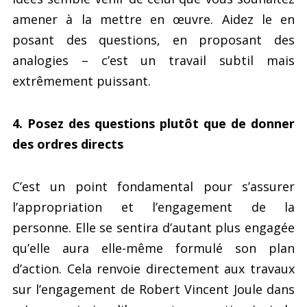
amener à la mettre en œuvre. Aidez le en
posant des questions, en proposant des
analogies – c’est un travail subtil mais
extrêmement puissant.
4. Posez des questions plutôt que de donner
des ordres directs
C’est un point fondamental pour s’assurer
l’appropriation et l’engagement de la
personne. Elle se sentira d’autant plus engagée
qu’elle aura elle-même formulé son plan
d’action. Cela renvoie directement aux travaux
sur l’engagement de Robert Vincent Joule dans