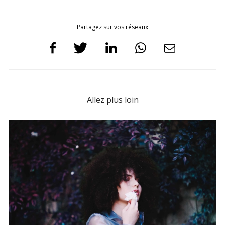
Partagez sur vos réseaux
Allez plus loin