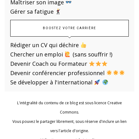
Maîtriser son image
Gérer sa fatigue
BOOSTEZ VOTRE CARRIÈRE
Rédiger un CV qui déchire
Chercher un emploi
(sans souffrir !)
Devenir Coach ou Formateur
Devenir conférencier professionnel
Se développer à l'international
L'intégralité du contenu de ce blog est sous licence Creative
Commons.
Vous pouvez le partager librement, sous réserve d'inclure un lien
vers l'article d'origine.