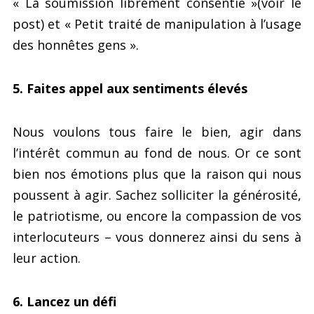
« La soumission librement consentie »(voir le
post) et « Petit traité de manipulation à l’usage
des honnêtes gens ».
5. Faites appel aux sentiments élevés
Nous voulons tous faire le bien, agir dans
l’intérêt commun au fond de nous. Or ce sont
bien nos émotions plus que la raison qui nous
poussent à agir. Sachez solliciter la générosité,
le patriotisme, ou encore la compassion de vos
interlocuteurs – vous donnerez ainsi du sens à
leur action.
6. Lancez un défi