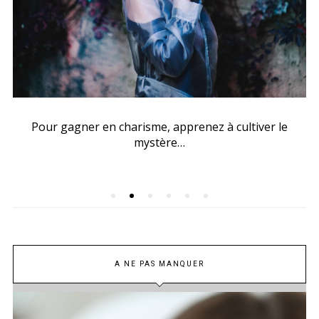
Pour gagner en charisme, apprenez à cultiver le
mystère…
A NE PAS MANQUER