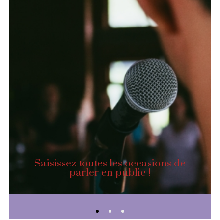
Saisissez toutes les occasions de
parler en public !