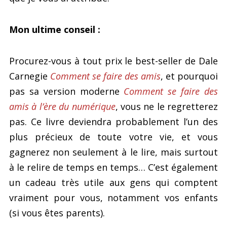
Mon ultime conseil :
Procurez-vous à tout prix le best-seller de Dale
Carnegie
Comment se faire des amis
, et pourquoi
pas sa version moderne
Comment se faire des
amis à l’ère du numérique
, vous ne le regretterez
pas. Ce livre deviendra probablement l’un des
plus précieux de toute votre vie, et vous
gagnerez non seulement à le lire, mais surtout
à le relire de temps en temps… C’est également
un cadeau très utile aux gens qui comptent
vraiment pour vous, notamment vos enfants
(si vous êtes parents).