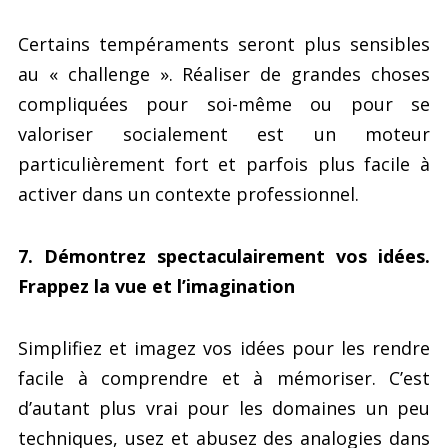
Certains tempéraments seront plus sensibles
au « challenge ». Réaliser de grandes choses
compliquées pour soi-même ou pour se
valoriser socialement est un moteur
particulièrement fort et parfois plus facile à
activer dans un contexte professionnel.
7. Démontrez spectaculairement vos idées.
Frappez la vue et l’imagination
Simplifiez et imagez vos idées pour les rendre
facile à comprendre et à mémoriser. C’est
d’autant plus vrai pour les domaines un peu
techniques, usez et abusez des analogies dans