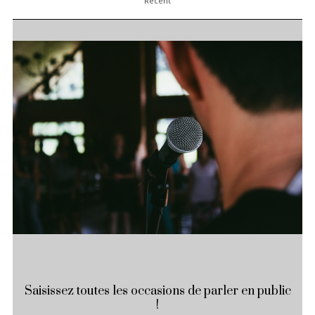
Recent
Saisissez toutes les occasions de parler en public
!