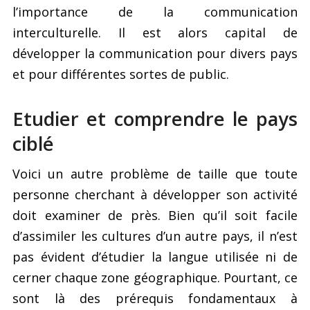
l’importance de la communication
interculturelle. Il est alors capital de
développer la communication pour divers pays
et pour différentes sortes de public.
Etudier et comprendre le pays
ciblé
Voici un autre problème de taille que toute
personne cherchant à développer son activité
doit examiner de près. Bien qu’il soit facile
d’assimiler les cultures d’un autre pays, il n’est
pas évident d’étudier la langue utilisée ni de
cerner chaque zone géographique. Pourtant, ce
sont là des prérequis fondamentaux à