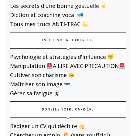
Les secrets d'une bonne gestuelle
Diction et coaching vocal
Tous mes trucs ANTI-TRAC
INFLUENCE & LEADERSHIP
Psychologie et stratégies d'influence
Manipulation
A LIRE AVEC PRECAUTION
Cultiver son charisme
Maîtriser son image
Gérer sa fatigue
BOOSTEZ VOTRE CARRIÈRE
Rédiger un CV qui déchire
Chercher un emploi
(sans souffrir !)