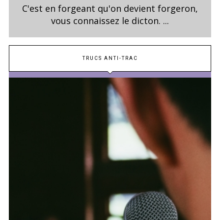
C'est en forgeant qu'on devient forgeron,
vous connaissez le dicton. ...
TRUCS ANTI-TRAC