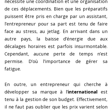
nécessite une coordination et une organisation
de ces déplacements. Bien que les préparatifs
puissent être pris en charge par un assistant,
l’entrepreneur pour sa part est tenu de faire
face au stress, au jetlag. En arrivant dans un
autre pays, la baisse d’énergie due aux
décalages horaires est parfois insurmontable.
Cependant, aucune perte de temps n’est
permise. D’où l’importance de gérer sa
fatigue.
En outre, un entrepreneur qui cherche à
développer sa marque à l’
international
est
tenu à la gestion de son budget. Effectivement,
il ne faut pas oublier que les prix varient selon