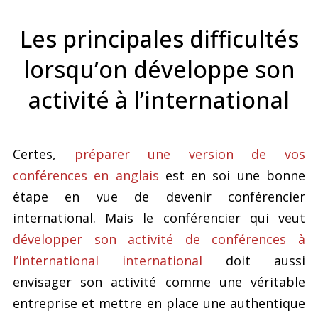
Les principales difficultés
lorsqu’on développe son
activité à l’international
Certes,
préparer une version de vos
conférences en anglais
est en soi une bonne
étape en vue de devenir conférencier
international. Mais le conférencier qui veut
développer son activité de conférences à
l’international international
doit aussi
envisager son activité comme une véritable
entreprise et mettre en place une authentique