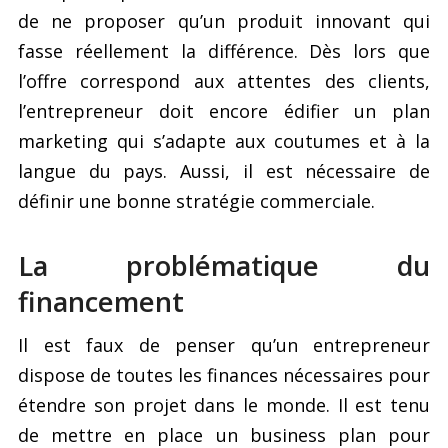
de ne proposer qu’un produit innovant qui
fasse réellement la différence. Dès lors que
l’offre correspond aux attentes des clients,
l’entrepreneur doit encore édifier un plan
marketing qui s’adapte aux coutumes et à la
langue du pays. Aussi, il est nécessaire de
définir une bonne stratégie commerciale.
La problématique du
financement
Il est faux de penser qu’un entrepreneur
dispose de toutes les finances nécessaires pour
étendre son projet dans le monde. Il est tenu
de mettre en place un business plan pour