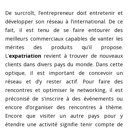
De surcroît, l’entrepreneur doit entretenir et
développer son réseau à l’international. De ce
fait, il est tenu de se faire entourer des
meilleurs commerciaux capables de vanter les
mérites des produits qu’il propose.
L’
expatriation
revient à trouver de nouveaux
clients dans divers pays du monde. Dans cette
optique, il est important de concevoir un
réseau et d’y rester actif. Pour faire des
rencontres et optimiser le networking, il est
préconisé de s’inscrire à des événements ou
encore d’organiser des rencontres à thème.
Encore que visiter un autre pays pour y
étendre une activité signifie tenir compte de