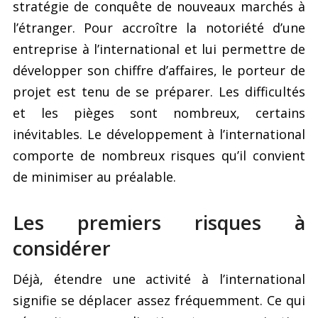
stratégie de conquête de nouveaux marchés à
l’étranger. Pour accroître la notoriété d’une
entreprise à l’international et lui permettre de
développer son chiffre d’affaires, le porteur de
projet est tenu de se préparer. Les difficultés
et les pièges sont nombreux, certains
inévitables. Le développement à l’international
comporte de nombreux risques qu’il convient
de minimiser au préalable.
Les premiers risques à
considérer
Déjà, étendre une activité à l’international
signifie se déplacer assez fréquemment. Ce qui