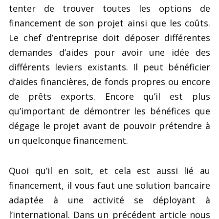
tenter de trouver toutes les options de
financement de son projet ainsi que les coûts.
Le chef d’entreprise doit déposer différentes
demandes d’aides pour avoir une idée des
différents leviers existants. Il peut bénéficier
d’aides financières, de fonds propres ou encore
de prêts exports. Encore qu’il est plus
qu’important de démontrer les bénéfices que
dégage le projet avant de pouvoir prétendre à
un quelconque financement.
Quoi qu’il en soit, et cela est aussi lié au
financement, il vous faut une solution bancaire
adaptée à une activité se déployant à
l’international. Dans un précédent article nous