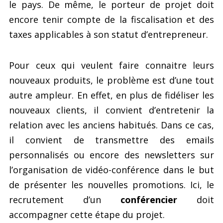
le pays. De même, le porteur de projet doit
encore tenir compte de la fiscalisation et des
taxes applicables à son statut d’entrepreneur.
Pour ceux qui veulent faire connaitre leurs
nouveaux produits, le problème est d’une tout
autre ampleur. En effet, en plus de fidéliser les
nouveaux clients, il convient d’entretenir la
relation avec les anciens habitués. Dans ce cas,
il convient de transmettre des emails
personnalisés ou encore des newsletters sur
l’organisation de vidéo-conférence dans le but
de présenter les nouvelles promotions. Ici, le
recrutement d’un
conférencier
doit
accompagner cette étape du projet.