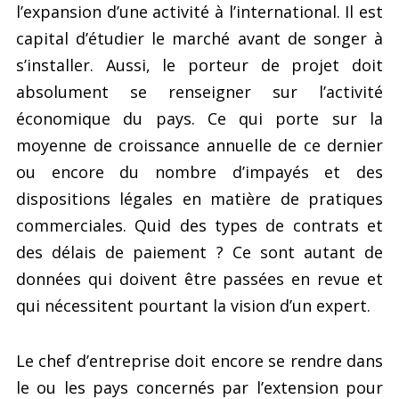
l’expansion d’une activité à l’international. Il est
capital d’étudier le marché avant de songer à
s’installer. Aussi, le porteur de projet doit
absolument se renseigner sur l’activité
économique du pays. Ce qui porte sur la
moyenne de croissance annuelle de ce dernier
ou encore du nombre d’impayés et des
dispositions légales en matière de pratiques
commerciales. Quid des types de contrats et
des délais de paiement ? Ce sont autant de
données qui doivent être passées en revue et
qui nécessitent pourtant la vision d’un expert.
Le chef d’entreprise doit encore se rendre dans
le ou les pays concernés par l’extension pour