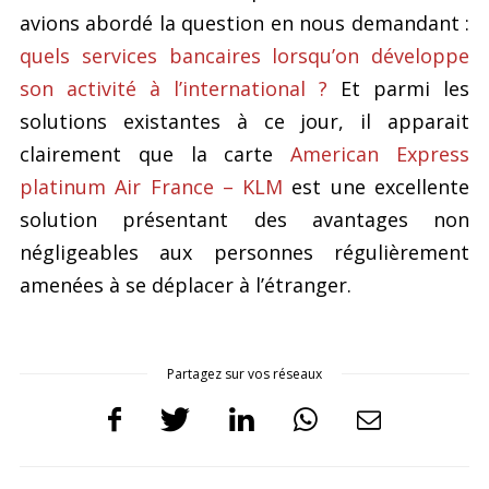
avions abordé la question en nous demandant :
quels services bancaires lorsqu’on développe
son activité à l’international ?
Et parmi les
solutions existantes à ce jour, il apparait
clairement que la carte
American Express
platinum Air France – KLM
est une excellente
solution présentant des avantages non
négligeables aux personnes régulièrement
amenées à se déplacer à l’étranger.
Partagez sur vos réseaux