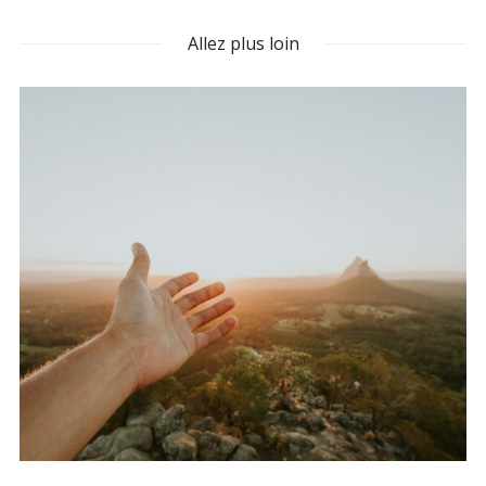
Allez plus loin