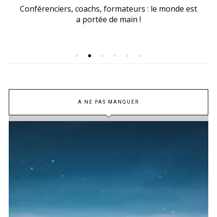
Conférenciers, coachs, formateurs : le monde est
a portée de main !
A NE PAS MANQUER