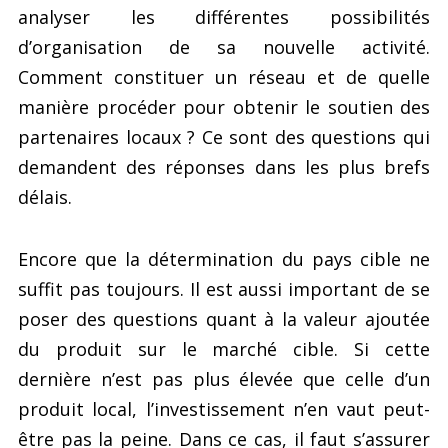
analyser les différentes possibilités
d’organisation de sa nouvelle activité.
Comment constituer un réseau et de quelle
manière procéder pour obtenir le soutien des
partenaires locaux ? Ce sont des questions qui
demandent des réponses dans les plus brefs
délais.
Encore que la détermination du pays cible ne
suffit pas toujours. Il est aussi important de se
poser des questions quant à la valeur ajoutée
du produit sur le marché cible. Si cette
dernière n’est pas plus élevée que celle d’un
produit local, l’investissement n’en vaut peut-
être pas la peine. Dans ce cas, il faut s’assurer