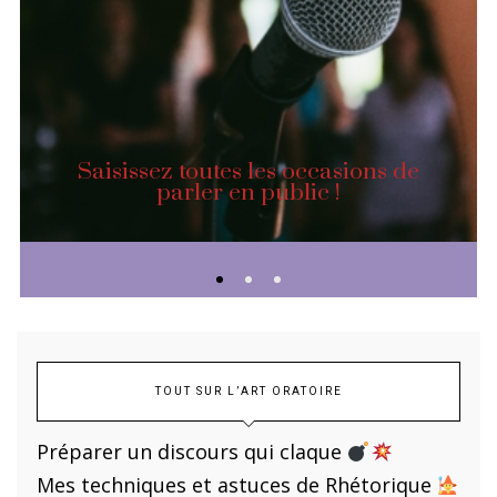
Saisissez toutes les occasions de
parler en public !
TOUT SUR L’ART ORATOIRE
Préparer un discours qui claque
Mes techniques et astuces de Rhétorique