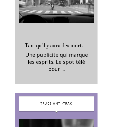
Tant qu’il y aura des morts…
Une publicité qui marque
les esprits. Le spot télé
pour ...
TRUCS ANTI-TRAC