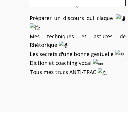
Préparer un discours qui claque
Mes techniques et astuces de
Rhétorique
Les secrets d'une bonne gestuelle
Diction et coaching vocal
Tous mes trucs ANTI-TRAC