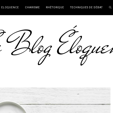
ELOQUENCE
CHARISME
RHÉTORIQUE
TECHNIQUES DE DÉBAT
 Blog Éloque