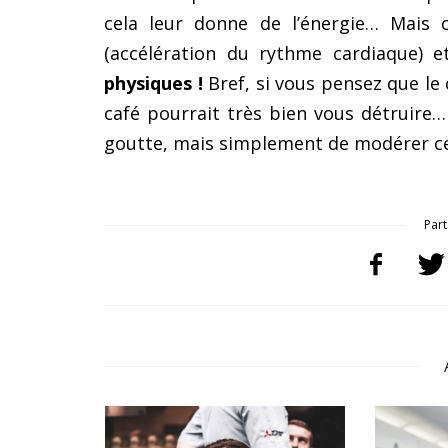
cela leur donne de l’énergie… Mais 
(accélération du rythme cardiaque) 
physiques !
Bref, si vous pensez que le 
café pourrait très bien vous détruire…
goutte, mais simplement de modérer ce
Part