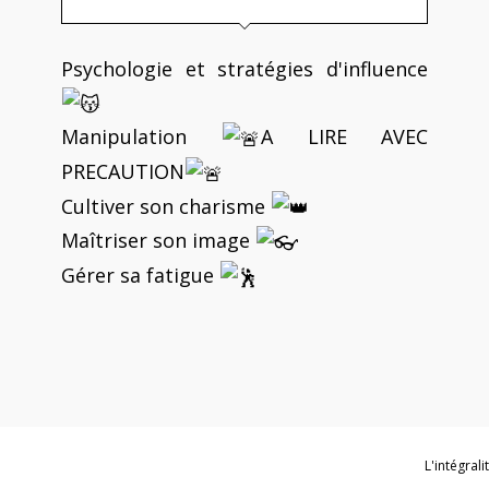
Psychologie et stratégies d'influence
Manipulation
A LIRE AVEC
PRECAUTION
Cultiver son charisme
Maîtriser son image
Gérer sa fatigue
L'intégral