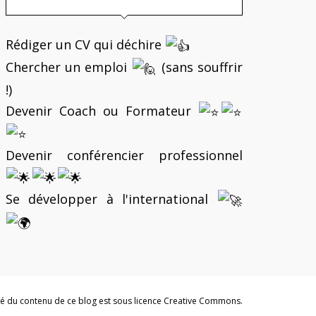
Rédiger un CV qui déchire
Chercher un emploi
(sans souffrir
!)
Devenir Coach ou Formateur
Devenir conférencier professionnel
Se développer à l'international
ité du contenu de ce blog est sous licence Creative Commons.