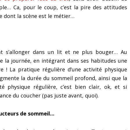
e… Ca, pour le coup, c’est la pire des attitudes
e dont la scène est le métier…
t s’allonger dans un lit et ne plus bouger… Au
e la journée, en intégrant dans ses habitudes une
e ! La pratique régulière d’une activité physique
ugmente la durée du sommeil profond, ainsi que la
té physique régulière, c’est bien clair, ok, et si
tance du coucher (pas juste avant, quoi).
tructeurs de sommeil…