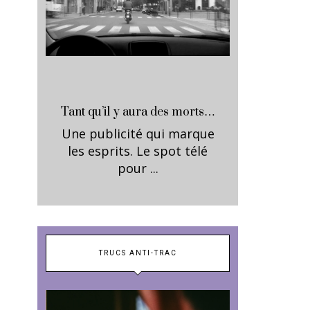
Tant qu’il y aura des morts…
Une publicité qui marque
les esprits. Le spot télé
pour ...
TRUCS ANTI-TRAC