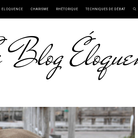
ELOQUENCE
CHARISME
RHÉTORIQUE
TECHNIQUES DE DÉBAT
 Blog Éloque