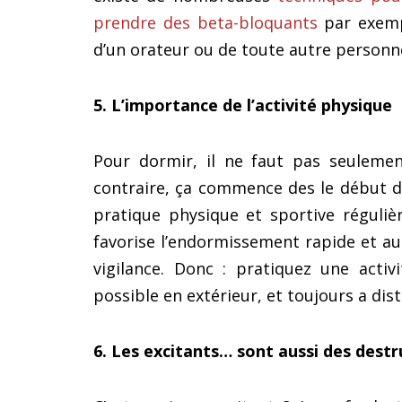
prendre des beta-bloquants
par exempl
d’un orateur ou de toute autre personn
5. L’importance de l’activité physique
Pour dormir, il ne faut pas seulemen
contraire, ça commence des le début d
pratique physique et sportive régulièr
favorise l’endormissement rapide et a
vigilance. Donc : pratiquez une activi
possible en extérieur, et toujours a dis
6. Les excitants… sont aussi des des