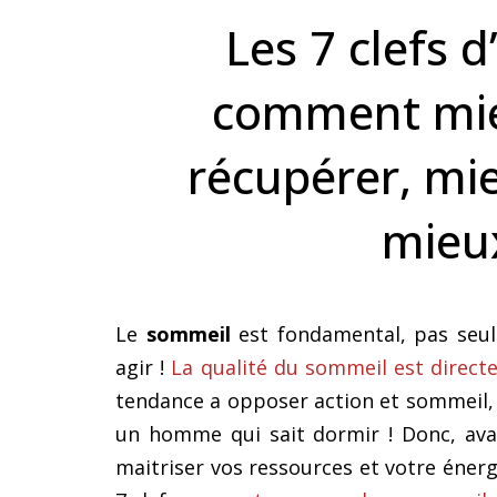
Les 7 clefs 
comment mie
récupérer, mi
mieux
Le
sommeil
est fondamental, pas seul
agir !
La qualité du sommeil est direct
tendance a opposer action et sommeil, 
un homme qui sait dormir ! Donc, ava
maitriser vos ressources et votre énergi