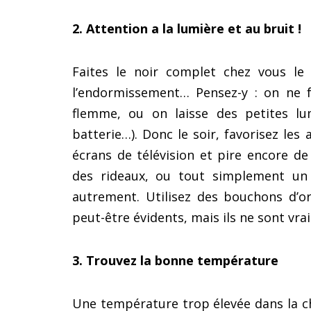
2. Attention a la lumière et au bruit !
Faites le noir complet chez vous le s
l’endormissement… Pensez-y : on ne f
flemme, ou on laisse des petites lum
batterie…). Donc le soir, favorisez les 
écrans de télévision et pire encore de
des rideaux, ou tout simplement un
autrement. Utilisez des bouchons d’or
peut-être évidents, mais ils ne sont vra
3. Trouvez la bonne température
Une température trop élevée dans la 