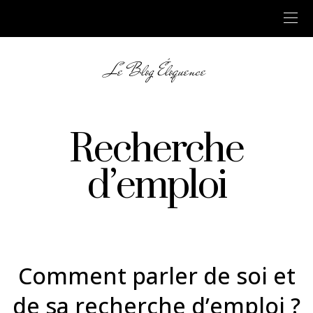
Le Blog Éloquence
Recherche
d’emploi
Comment parler de soi et
de sa recherche d’emploi ?