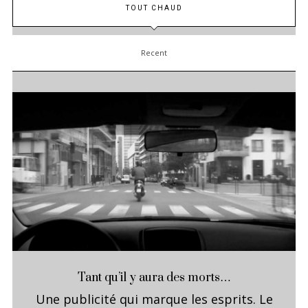
TOUT CHAUD
Recent
Tant qu’il y aura des morts…
Une publicité qui marque les esprits. Le