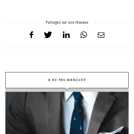
Partagez sur vos réseaux
A NE PAS MANQUER