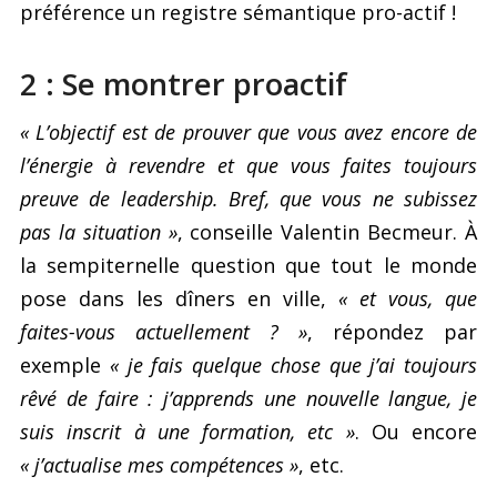
préférence un registre sémantique pro-actif !
2 : Se montrer proactif
« L’objectif est de prouver que vous avez encore de
l’énergie à revendre et que vous faites toujours
preuve de leadership. Bref, que vous ne subissez
pas la situation »
, conseille Valentin Becmeur. À
la sempiternelle question que tout le monde
pose dans les dîners en ville,
« et vous, que
faites-vous actuellement ? »
, répondez par
exemple
« je fais quelque chose que j’ai toujours
rêvé de faire : j’apprends une nouvelle langue, je
suis inscrit à une formation, etc »
. Ou encore
« j’actualise mes compétences »
, etc.