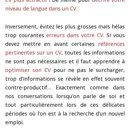
niveau de langue dans un CV
.
Inversement, évitez les plus grosses mais hélas
trop courantes
erreurs dans votre CV
. Si vous
devez mettre en avant certaines
références
pertinentes sur un CV
, toutes les informations
ne sont pas nécessaires et il faut apprendre à
optimiser son CV
pour ne pas le surcharger,
trop d’informations se révèle en effet souvent
contre-productif… Exactement comme dans
nos conversations lorsqu’on parle de soi et
tout particulièrement lors de ces délicates
périodes où l’on est à la recherche d’un nouvel
emploi.