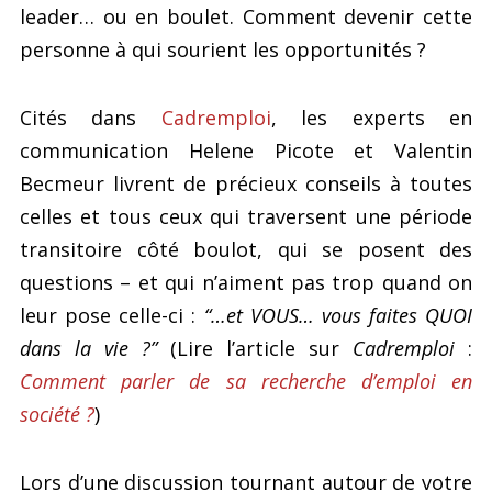
leader… ou en boulet. Comment devenir cette
personne à qui sourient les opportunités ?
Cités dans
Cadremploi
, les experts en
communication Helene Picote et Valentin
Becmeur livrent de précieux conseils à toutes
celles et tous ceux qui traversent une période
transitoire côté boulot, qui se posent des
questions – et qui n’aiment pas trop quand on
leur pose celle-ci :
“…et VOUS… vous faites QUOI
dans la vie ?”
(Lire l’article sur
Cadremploi
:
Comment parler de sa recherche d’emploi en
société ?
)
Lors d’une discussion tournant autour de votre