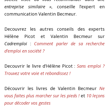
entreprise similaire »
, conseille l’expert en
communication Valentin Becmeur.
Decouvrez les autres conseils des experts
Hélène Picot et Valentin Becmeur sur
Cadremploi
:
Comment parler de sa recherche
d’emploi en société ?
Decouvrir le livre d’Hélène Picot :
Sans emploi ?
Trouvez votre voie et rebondissez !
Découvrir les livres de Valentin Becmeur
Ne
vous faites plus marcher sur les pieds !
et
10 leçons
pour décoder vos gestes