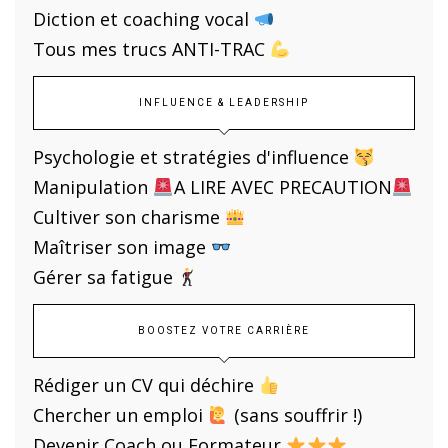
Diction et coaching vocal
Tous mes trucs ANTI-TRAC
INFLUENCE & LEADERSHIP
Psychologie et stratégies d'influence
Manipulation
A LIRE AVEC PRECAUTION
Cultiver son charisme
Maîtriser son image
Gérer sa fatigue
BOOSTEZ VOTRE CARRIÈRE
Rédiger un CV qui déchire
Chercher un emploi
(sans souffrir !)
Devenir Coach ou Formateur