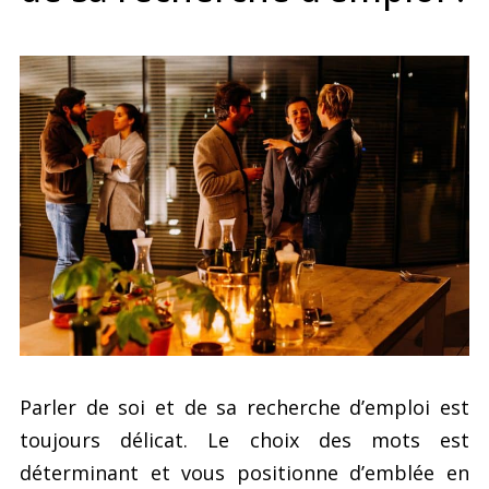
Parler de soi et de sa recherche d’emploi est
toujours délicat. Le choix des mots est
déterminant et vous positionne d’emblée en