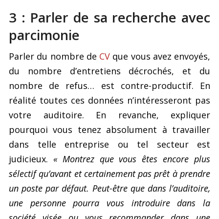
3 : Parler de sa recherche avec
parcimonie
Parler du nombre de
CV
que vous avez envoyés,
du nombre d’entretiens décrochés, et du
nombre de refus… est contre-productif. En
réalité toutes ces données n’intéresseront pas
votre auditoire. En revanche, expliquer
pourquoi vous tenez absolument à travailler
dans telle entreprise ou tel secteur est
judicieux.
« Montrez que vous êtes encore plus
sélectif qu’avant et certainement pas prêt à prendre
un poste par défaut. Peut-être que dans l’auditoire,
une personne pourra vous introduire dans la
société visée ou vous recommander dans une