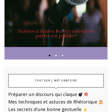
Saisissez toutes les occasions de
parler en public !
TOUT SUR L’ART ORATOIRE
Préparer un discours qui claque
Mes techniques et astuces de Rhétorique
Les secrets d'une bonne gestuelle