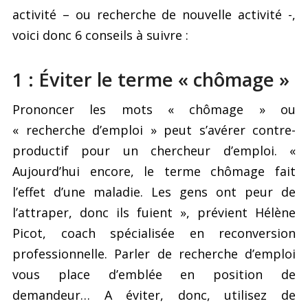
activité – ou recherche de nouvelle activité -,
voici donc 6 conseils à suivre :
1 : Éviter le terme « chômage »
Prononcer les mots « chômage » ou
« recherche d’emploi » peut s’avérer contre-
productif pour un chercheur d’emploi. «
Aujourd’hui encore, le terme chômage fait
l’effet d’une maladie. Les gens ont peur de
l’attraper, donc ils fuient », prévient Hélène
Picot, coach spécialisée en reconversion
professionnelle. Parler de recherche d’emploi
vous place d’emblée en position de
demandeur… A éviter, donc, utilisez de