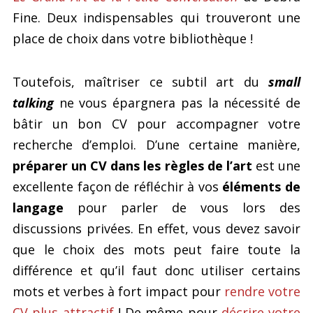
Fine. Deux indispensables qui trouveront une
place de choix dans votre bibliothèque !
Toutefois, maîtriser ce subtil art du
small
talking
ne vous épargnera pas la nécessité de
bâtir un bon CV pour accompagner votre
recherche d’emploi. D’une certaine manière,
préparer un CV dans les règles de l’art
est une
excellente façon de réfléchir à vos
éléments de
langage
pour parler de vous lors des
discussions privées. En effet, vous devez savoir
que le choix des mots peut faire toute la
différence et qu’il faut donc utiliser certains
mots et verbes à fort impact pour
rendre votre
CV plus attractif
! De même pour
décrire votre