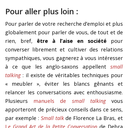
Pour aller plus loin :
Pour parler de votre recherche d’emploi et plus
globalement pour parler de vous, de tout et de
rien, bref,
être à l’aise en société
pour
converser librement et cultiver des relations
sympathiques, vous gagnerez à vous intéresser
à ce que les anglo-saxons appellent
small
talking
: il existe de véritables techniques pour
« meubler », éviter les blancs gênants et
relancer les conversations avec enthousiasme.
Plusieurs
manuels de
small talking
vous
apporteront de précieux conseils dans ce sens,
par exemple :
Small talk
de Florence La Bras, et
L
e Grand Art de la Petite Conversation
de Debra