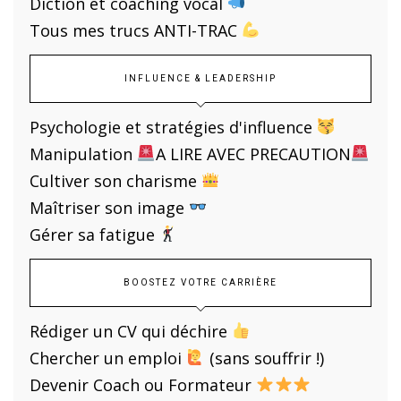
Diction et coaching vocal
Tous mes trucs ANTI-TRAC
INFLUENCE & LEADERSHIP
Psychologie et stratégies d'influence
Manipulation
A LIRE AVEC PRECAUTION
Cultiver son charisme
Maîtriser son image
Gérer sa fatigue
BOOSTEZ VOTRE CARRIÈRE
Rédiger un CV qui déchire
Chercher un emploi
(sans souffrir !)
Devenir Coach ou Formateur