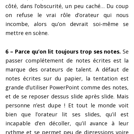
côté, dans l’obscurité, un peu caché… Du coup
on refuse le vrai rôle d’orateur qui nous
incombe, alors qu’on devrait soi-même se
mettre en scène.
6 – Parce qu’on lit toujours trop ses notes.
Se
passer complétement de notes écrites est la
marque des orateurs de talent. A défaut de
notes écrites sur du papier, la tentation est
grande d’utiliser PowerPoint comme des notes,
et de se reposer dessus slide après slide. Mais
personne n’est dupe ! Et tout le monde voit
bien que l’orateur lit ses slides, qu’il est
incapable d’en décoller, qu’il avance à leur
rythme et se permet peu de digressions voire