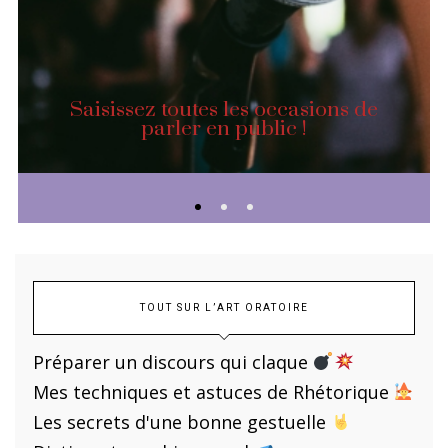
Saisissez toutes les occasions de
parler en public !
TOUT SUR L’ART ORATOIRE
Préparer un discours qui claque
Mes techniques et astuces de Rhétorique
Les secrets d'une bonne gestuelle