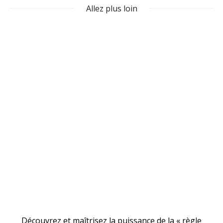
Allez plus loin
Découvrez et maîtrisez la puissance de la « règle