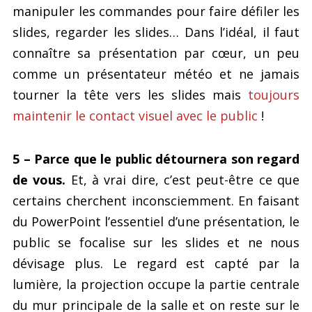
manipuler les commandes pour faire défiler les
slides, regarder les slides… Dans l’idéal, il faut
connaître sa présentation par cœur, un peu
comme un présentateur météo et ne jamais
tourner la tête vers les slides mais
toujours
maintenir le contact visuel avec le public
!
5 – Parce que le public détournera son regard
de vous.
Et, à vrai dire, c’est peut-être ce que
certains cherchent inconsciemment. En faisant
du PowerPoint l’essentiel d’une présentation, le
public se focalise sur les slides et ne nous
dévisage plus. Le regard est capté par la
lumière, la projection occupe la partie centrale
du mur principale de la salle et on reste sur le