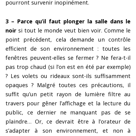
pourront survenir inopinément.
3 – Parce qu’il faut plonger la salle dans le
noir
si tout le monde veut bien voir. Comme le
point précédent, cela demande un contrôle
efficient de son environnement : toutes les
fenêtres peuvent-elles se fermer ? Ne fera-t-il
pas trop chaud (si l’on est en été par exemple)
? Les volets ou rideaux sont-ils suffisamment
opaques ? Malgré toutes ces précautions, il
suffit qu’un petit rayon de lumière filtre au
travers pour gêner l’affichage et la lecture du
public, ce dernier ne manquant pas de se
plaindre… Or, ce devrait être à l’orateur de
s’adapter à son environnement, et non à