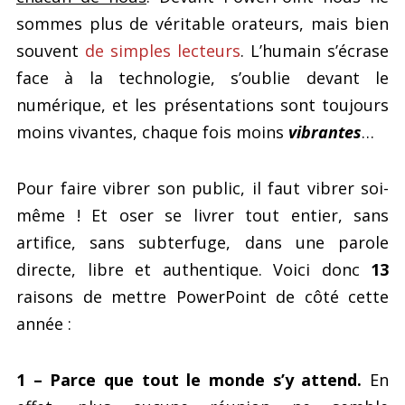
sommes plus de véritable orateurs, mais bien
souvent
de simples lecteurs
. L’humain s’écrase
face à la technologie, s’oublie devant le
numérique, et les présentations sont toujours
moins vivantes, chaque fois moins
vibrantes
…
Pour faire vibrer son public, il faut vibrer soi-
même ! Et oser se livrer tout entier, sans
artifice, sans subterfuge, dans une parole
directe, libre et authentique. Voici donc
13
raisons de mettre PowerPoint de côté cette
année :
1 – Parce que tout le monde s’y attend.
En