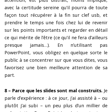
avec la certitude sereine qu’il pourra de toute
façon tout récupérer à la fin sur clef usb, et
prendre le temps une fois chez lui de revenir
sur les points importants et regarder en détail
ce qui mérite de l’être (ce qu’il ne fera d’ailleurs
presque jamais…). En n’utilisant pas
PowerPoint, vous obligez en quelque sorte le
public à se concentrer sur que vous dites, vous
favorisez une bien meilleure attention de sa
part.
8 – Parce que les slides sont mal construits.
Je
parle d’expérience : à ce jour, j’ai assisté à – ou
plutôt j’ai subi – un peu plus d’un millier de