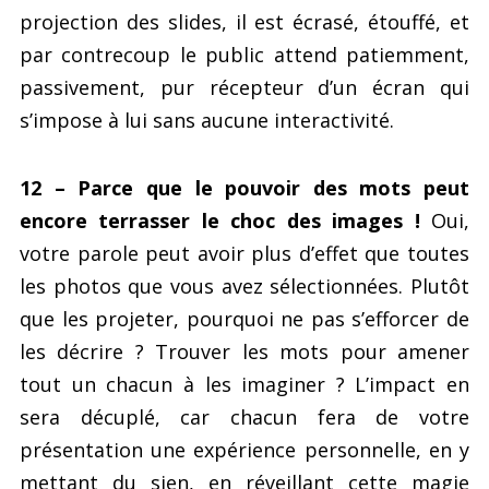
projection des slides, il est écrasé, étouffé, et
par contrecoup le public attend patiemment,
passivement, pur récepteur d’un écran qui
s’impose à lui sans aucune interactivité.
12 – Parce que le pouvoir des mots peut
encore terrasser le choc des images !
Oui,
votre parole peut avoir plus d’effet que toutes
les photos que vous avez sélectionnées. Plutôt
que les projeter, pourquoi ne pas s’efforcer de
les décrire ? Trouver les mots pour amener
tout un chacun à les imaginer ? L’impact en
sera décuplé, car chacun fera de votre
présentation une expérience personnelle, en y
mettant du sien, en réveillant cette magie