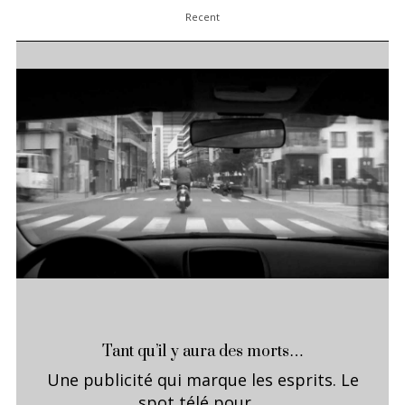
Recent
Tant qu’il y aura des morts…
Une publicité qui marque les esprits. Le
spot télé pour ...