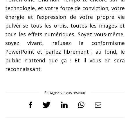
technologie, et votre force de conviction, votre
énergie et l’expression de votre propre vie
pulvérise tous les ordis, toutes les images et
tous les effets numériques. Soyez vous-même,
soyez vivant, refusez le conformisme
PowerPoint et parlez librement : au fond, le
public n’attend que ça ! Et il vous en sera
reconnaissant.
Partagez sur vos réseaux