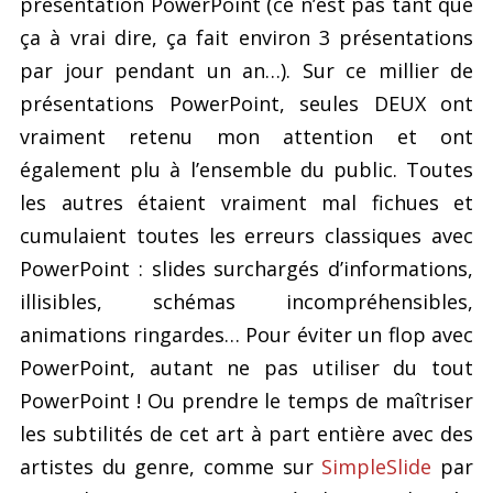
présentation PowerPoint (ce n’est pas tant que
ça à vrai dire, ça fait environ 3 présentations
par jour pendant un an…). Sur ce millier de
présentations PowerPoint, seules DEUX ont
vraiment retenu mon attention et ont
également plu à l’ensemble du public. Toutes
les autres étaient vraiment mal fichues et
cumulaient toutes les erreurs classiques avec
PowerPoint : slides surchargés d’informations,
illisibles, schémas incompréhensibles,
animations ringardes… Pour éviter un flop avec
PowerPoint, autant ne pas utiliser du tout
PowerPoint ! Ou prendre le temps de maîtriser
les subtilités de cet art à part entière avec des
artistes du genre, comme sur
SimpleSlide
par