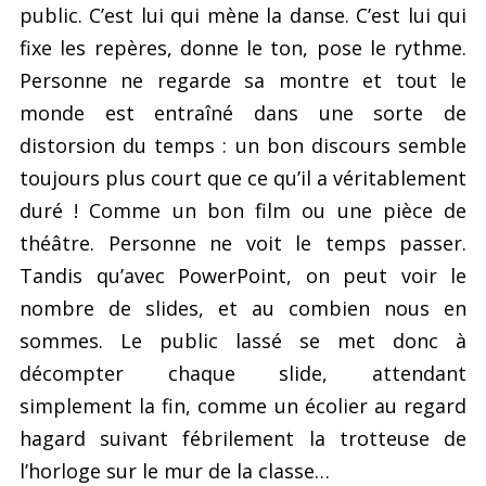
public. C’est lui qui mène la danse. C’est lui qui
fixe les repères, donne le ton, pose le rythme.
Personne ne regarde sa montre et tout le
monde est entraîné dans une sorte de
distorsion du temps : un bon discours semble
toujours plus court que ce qu’il a véritablement
duré ! Comme un bon film ou une pièce de
théâtre. Personne ne voit le temps passer.
Tandis qu’avec PowerPoint, on peut voir le
nombre de slides, et au combien nous en
sommes. Le public lassé se met donc à
décompter chaque slide, attendant
simplement la fin, comme un écolier au regard
hagard suivant fébrilement la trotteuse de
l’horloge sur le mur de la classe…