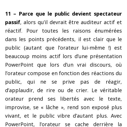
11 – Parce que le public devient spectateur
passif
, alors qu’il devrait être auditeur actif et
réactif. Pour toutes les raisons énumérées
dans les points précédents, il est clair que le
public (autant que l’orateur lui-même !) est
beaucoup moins actif lors d’une présentation
PowerPoint que lors d’un vrai discours, où
l’orateur compose en fonction des réactions du
public, qui ne se prive pas de réagir,
d’applaudir, de rire ou de crier. Le véritable
orateur prend ses libertés avec le texte,
improvise, se « lâche », rend son exposé plus
vivant, et le public vibre d’autant plus. Avec
PowerPoint, l’orateur se cache derrière la