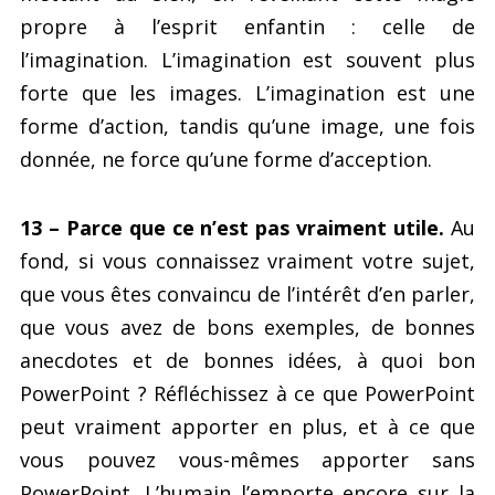
propre à l’esprit enfantin : celle de
l’imagination. L’imagination est souvent plus
forte que les images. L’imagination est une
forme d’action, tandis qu’une image, une fois
donnée, ne force qu’une forme d’acception.
13 – Parce que ce n’est pas vraiment utile.
Au
fond, si vous connaissez vraiment votre sujet,
que vous êtes convaincu de l’intérêt d’en parler,
que vous avez de bons exemples, de bonnes
anecdotes et de bonnes idées, à quoi bon
PowerPoint ? Réfléchissez à ce que PowerPoint
peut vraiment apporter en plus, et à ce que
vous pouvez vous-mêmes apporter sans
PowerPoint. L’humain l’emporte encore sur la