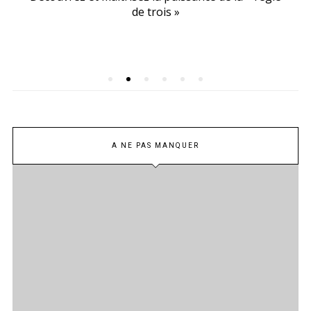
de trois »
A NE PAS MANQUER