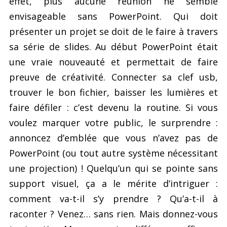
effet, plus aucune réunion ne semble
envisageable sans PowerPoint. Qui doit
présenter un projet se doit de le faire à travers
sa série de slides. Au début PowerPoint était
une vraie nouveauté et permettait de faire
preuve de créativité. Connecter sa clef usb,
trouver le bon fichier, baisser les lumières et
faire défiler : c’est devenu la routine. Si vous
voulez marquer votre public, le surprendre :
annoncez d’emblée que vous n’avez pas de
PowerPoint (ou tout autre système nécessitant
une projection) ! Quelqu’un qui se pointe sans
support visuel, ça a le mérite d’intriguer :
comment va-t-il s’y prendre ? Qu’a-t-il à
raconter ? Venez… sans rien. Mais donnez-vous