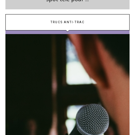
TRUCS ANTI-TRAC