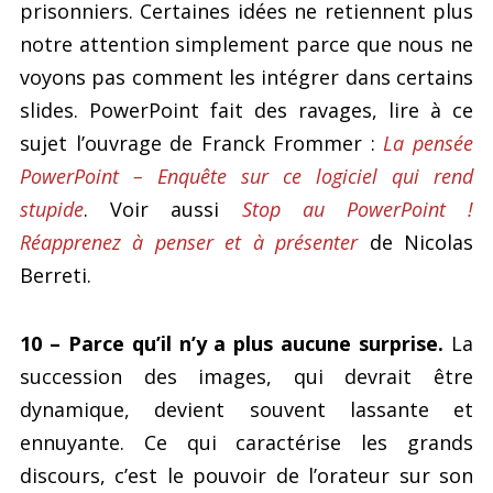
prisonniers. Certaines idées ne retiennent plus
notre attention simplement parce que nous ne
voyons pas comment les intégrer dans certains
slides. PowerPoint fait des ravages, lire à ce
sujet l’ouvrage de Franck Frommer :
La pensée
PowerPoint – Enquête sur ce logiciel qui rend
stupide
. Voir aussi
Stop au PowerPoint !
Réapprenez à penser et à présenter
de Nicolas
Berreti.
10 – Parce qu’il n’y a plus aucune surprise.
La
succession des images, qui devrait être
dynamique, devient souvent lassante et
ennuyante. Ce qui caractérise les grands
discours, c’est le pouvoir de l’orateur sur son