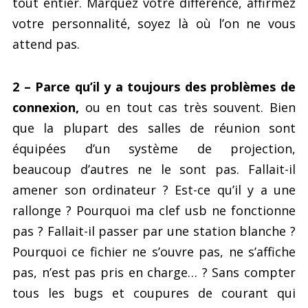
tout entier. Marquez votre différence, affirmez
votre personnalité, soyez là où l’on ne vous
attend pas.
2 – Parce qu’il y a toujours des problèmes de
connexion,
ou en tout cas très souvent. Bien
que la plupart des salles de réunion sont
équipées d’un système de projection,
beaucoup d’autres ne le sont pas. Fallait-il
amener son ordinateur ? Est-ce qu’il y a une
rallonge ? Pourquoi ma clef usb ne fonctionne
pas ? Fallait-il passer par une station blanche ?
Pourquoi ce fichier ne s’ouvre pas, ne s’affiche
pas, n’est pas pris en charge… ? Sans compter
tous les bugs et coupures de courant qui