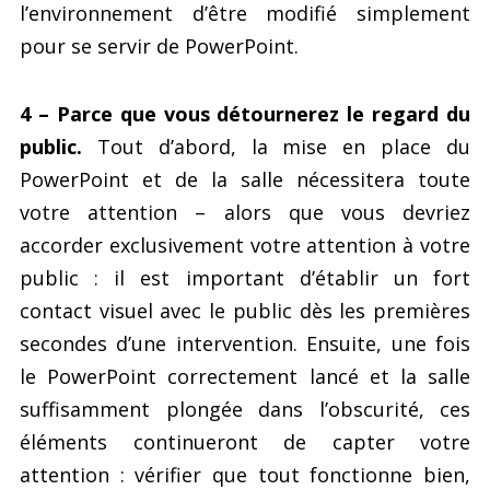
l’environnement d’être modifié simplement
pour se servir de PowerPoint.
4 – Parce que vous détournerez le regard du
public.
Tout d’abord, la mise en place du
PowerPoint et de la salle nécessitera toute
votre attention – alors que vous devriez
accorder exclusivement votre attention à votre
public : il est important d’établir un fort
contact visuel avec le public dès les premières
secondes d’une intervention. Ensuite, une fois
le PowerPoint correctement lancé et la salle
suffisamment plongée dans l’obscurité, ces
éléments continueront de capter votre
attention : vérifier que tout fonctionne bien,