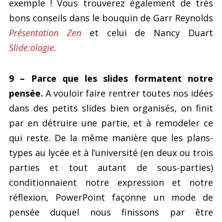
exemple ! Vous trouverez également de très
bons conseils dans le bouquin de Garr Reynolds
Présentation Zen
et celui de Nancy Duart
Slide:ologie
.
9 – Parce que les slides formatent notre
pensée.
A vouloir faire rentrer toutes nos idées
dans des petits slides bien organisés, on finit
par en détruire une partie, et à remodeler ce
qui reste. De la même manière que les plans-
types au lycée et à l’université (en deux ou trois
parties et tout autant de sous-parties)
conditionnaient notre expression et notre
réflexion, PowerPoint façonne un mode de
pensée duquel nous finissons par être