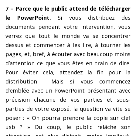
7 – Parce que le public attend de télécharger
le PowerPoint.
Si vous distribuez des
documents pendant votre intervention, vous
verrez que tout le monde va se concentrer
dessus et commencer à les lire, à tourner les
pages, et, bref, à écouter avec beaucoup moins
d’attention ce que vous êtes en train de dire.
Pour éviter cela, attendez la fin pour la
distribution ! Mais si vous commencez
d’emblée avec un PowerPoint présentant avec
précision chacune de vos parties et sous-
parties de votre exposé, la question va vite se
poser : « On pourra prendre la copie sur clef
usb ? » Du coup, le public relâche son
attention, est plus distrait, moins impliqué,