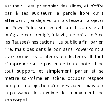
aucune : il est prisonnier des slides, et n’offre
pas à ses auditeurs la parole libre qu’ils
attendent. J’ai déjà vu un professeur projeter
un PowerPoint sur lequel son discours était
intégralement rédigé, à la virgule près… même
les (fausses) hésitations ! Le public a fini par en
rire, mais pas dans le bon sens. PowerPoint a
transformé les orateurs en lecteurs. Il faut
réapprendre à se passer de toute note et de
tout support, et simplement parler et se
mettre soi-même en scène, occuper l’espace
non par la projection d’images vidéos mais par
la puissance de sa voix et les mouvements de
son corps !