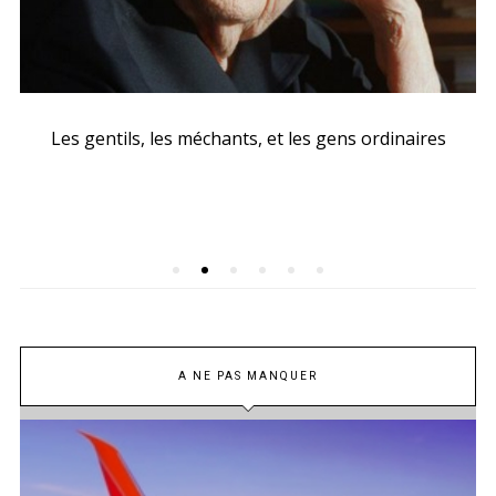
Les gentils, les méchants, et les gens ordinaires
A NE PAS MANQUER