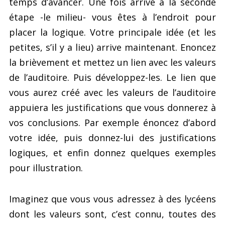
temps d’avancer. Une fois arrivé à la seconde
étape -le milieu- vous êtes à l’endroit pour
placer la logique. Votre principale idée (et les
petites, s’il y a lieu) arrive maintenant. Enoncez
la brièvement et mettez un lien avec les valeurs
de l’auditoire. Puis développez-les. Le lien que
vous aurez créé avec les valeurs de l’auditoire
appuiera les justifications que vous donnerez à
vos conclusions. Par exemple énoncez d’abord
votre idée, puis donnez-lui des justifications
logiques, et enfin donnez quelques exemples
pour illustration.
Imaginez que vous vous adressez à des lycéens
dont les valeurs sont, c’est connu, toutes des