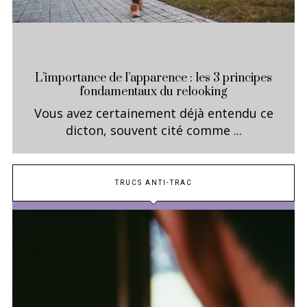
L’importance de l’apparence : les 3 principes
fondamentaux du relooking
Vous avez certainement déjà entendu ce
dicton, souvent cité comme ...
TRUCS ANTI-TRAC