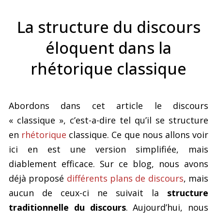
La structure du discours
éloquent dans la
rhétorique classique
Abordons dans cet article le discours
« classique », c’est-a-dire tel qu’il se structure
en
rhétorique
classique. Ce que nous allons voir
ici en est une version simplifiée, mais
diablement efficace. Sur ce blog, nous avons
déjà proposé
différents plans de discours
, mais
aucun de ceux-ci ne suivait la
structure
traditionnelle du discours
. Aujourd’hui, nous