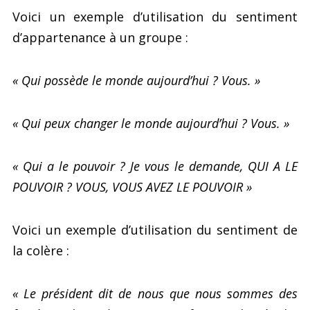
Voici un exemple d’utilisation du sentiment
d’appartenance à un groupe :
« Qui possède le monde aujourd’hui ? Vous. »
« Qui peux changer le monde aujourd’hui ? Vous. »
« Qui a le pouvoir ? Je vous le demande, QUI A LE
POUVOIR ? VOUS, VOUS AVEZ LE POUVOIR »
Voici un exemple d’utilisation du sentiment de
la colère :
« Le président dit de nous que nous sommes des