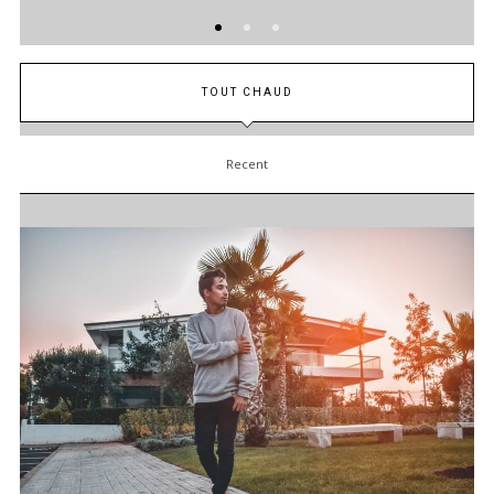
TOUT CHAUD
Recent