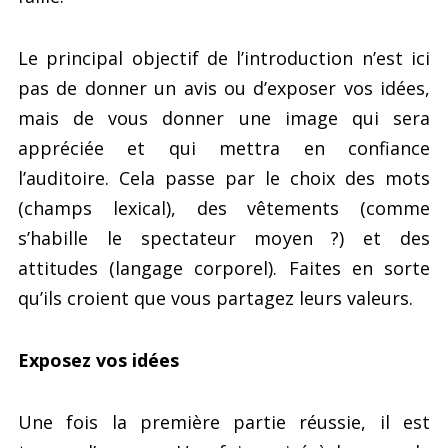
Le principal objectif de l’introduction n’est ici
pas de donner un avis ou d’exposer vos idées,
mais de vous donner une image qui sera
appréciée et qui mettra en confiance
l’auditoire. Cela passe par le choix des mots
(champs lexical), des vêtements (comme
s’habille le spectateur moyen ?) et des
attitudes (langage corporel). Faites en sorte
qu’ils croient que vous partagez leurs valeurs.
Exposez vos idées
Une fois la première partie réussie, il est