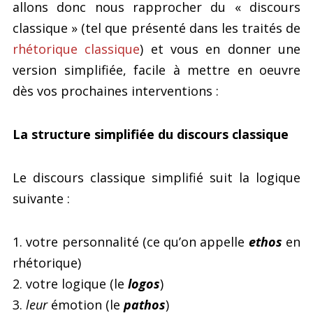
allons donc nous rapprocher du « discours
classique » (tel que présenté dans les traités de
rhétorique classique
) et vous en donner une
version simplifiée, facile à mettre en oeuvre
dès vos prochaines interventions :
La structure simplifiée du discours classique
Le discours classique simplifié suit la logique
suivante :
1. votre personnalité (ce qu’on appelle
ethos
en
rhétorique)
2. votre logique (le
logos
)
3.
leur
émotion (le
pathos
)