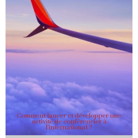
Comment lancer et développer une
activité de conférencier à
l’international ?