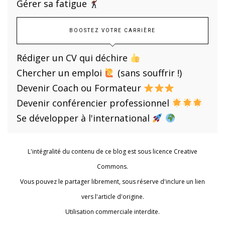
Gérer sa fatigue
BOOSTEZ VOTRE CARRIÈRE
Rédiger un CV qui déchire
Chercher un emploi
(sans souffrir !)
Devenir Coach ou Formateur
Devenir conférencier professionnel
Se développer à l'international
L'intégralité du contenu de ce blog est sous licence Creative
Commons.
Vous pouvez le partager librement, sous réserve d'inclure un lien
vers l'article d'origine.
Utilisation commerciale interdite.