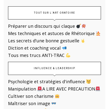
TOUT SUR L’ART ORATOIRE
Préparer un discours qui claque
Mes techniques et astuces de Rhétorique
Les secrets d'une bonne gestuelle
Diction et coaching vocal
Tous mes trucs ANTI-TRAC
INFLUENCE & LEADERSHIP
Psychologie et stratégies d'influence
Manipulation
A LIRE AVEC PRECAUTION
Cultiver son charisme
Maîtriser son image