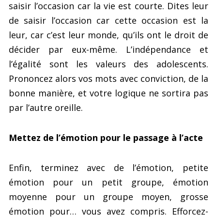
saisir l’occasion car la vie est courte. Dites leur
de saisir l’occasion car cette occasion est la
leur, car c’est leur monde, qu’ils ont le droit de
décider par eux-même. L’indépendance et
l’égalité sont les valeurs des adolescents.
Prononcez alors vos mots avec conviction, de la
bonne manière, et votre logique ne sortira pas
par l’autre oreille.
Mettez de l’émotion pour le passage à l’acte
Enfin, terminez avec de l’émotion, petite
émotion pour un petit groupe, émotion
moyenne pour un groupe moyen, grosse
émotion pour… vous avez compris. Efforcez-