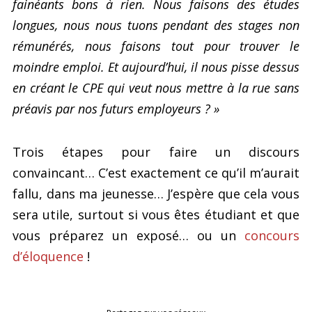
fainéants bons à rien. Nous faisons des études
longues, nous nous tuons pendant des stages non
rémunérés, nous faisons tout pour trouver le
moindre emploi. Et aujourd’hui, il nous pisse dessus
en créant le CPE qui veut nous mettre à la rue sans
préavis par nos futurs employeurs ? »
Trois étapes pour faire un discours
convaincant… C’est exactement ce qu’il m’aurait
fallu, dans ma jeunesse… J’espère que cela vous
sera utile, surtout si vous êtes étudiant et que
vous préparez un exposé… ou un
concours
d’éloquence
!