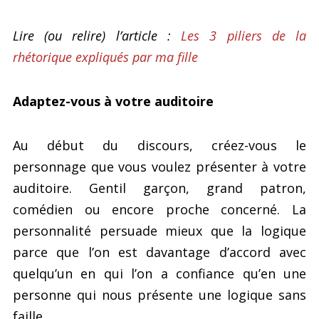
Lire (ou relire) l’article :
Les 3 piliers de la
rhétorique expliqués par ma fille
Adaptez-vous à votre auditoire
Au début du discours, créez-vous le
personnage que vous voulez présenter à votre
auditoire. Gentil garçon, grand patron,
comédien ou encore proche concerné. La
personnalité persuade mieux que la logique
parce que l’on est davantage d’accord avec
quelqu’un en qui l’on a confiance qu’en une
personne qui nous présente une logique sans
faille.