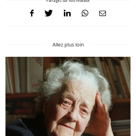
Partagez sur vos réseaux
Allez plus loin