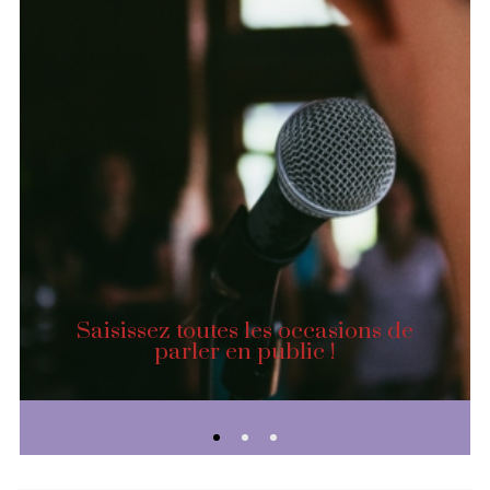
Saisissez toutes les occasions de
parler en public !