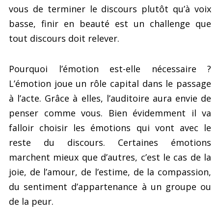
vous de terminer le discours plutôt qu’à voix
basse, finir en beauté est un challenge que
tout discours doit relever.
Pourquoi l’émotion est-elle nécessaire ?
L’émotion joue un rôle capital dans le passage
à l’acte. Grâce à elles, l’auditoire aura envie de
penser comme vous. Bien évidemment il va
falloir choisir les émotions qui vont avec le
reste du discours. Certaines émotions
marchent mieux que d’autres, c’est le cas de la
joie, de l’amour, de l’estime, de la compassion,
du sentiment d’appartenance à un groupe ou
de la peur.