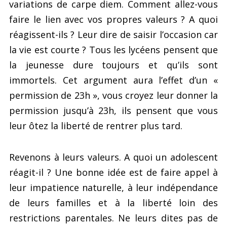
variations de carpe diem. Comment allez-vous
faire le lien avec vos propres valeurs ? A quoi
réagissent-ils ? Leur dire de saisir l’occasion car
la vie est courte ? Tous les lycéens pensent que
la jeunesse dure toujours et qu’ils sont
immortels. Cet argument aura l’effet d’un «
permission de 23h », vous croyez leur donner la
permission jusqu’à 23h, ils pensent que vous
leur ôtez la liberté de rentrer plus tard.
Revenons à leurs valeurs. A quoi un adolescent
réagit-il ? Une bonne idée est de faire appel à
leur impatience naturelle, à leur indépendance
de leurs familles et à la liberté loin des
restrictions parentales. Ne leurs dites pas de