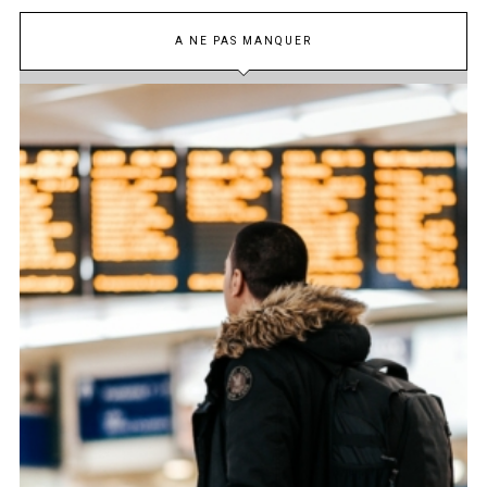
A NE PAS MANQUER