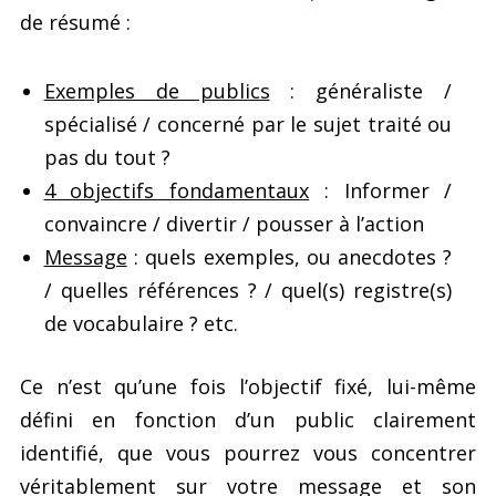
de résumé :
Exemples de publics
: généraliste /
spécialisé / concerné par le sujet traité ou
pas du tout ?
4 objectifs fondamentaux
: Informer /
convaincre / divertir / pousser à l’action
Message
: quels exemples, ou anecdotes ?
/ quelles références ? / quel(s) registre(s)
de vocabulaire ? etc.
Ce n’est qu’une fois l’objectif fixé, lui-même
défini en fonction d’un public clairement
identifié, que vous pourrez vous concentrer
véritablement sur votre message et son