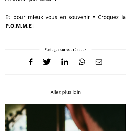
Et pour mieux vous en souvenir = Croquez la
P.O.M.M.E
!
Partagez sur vos réseaux
Allez plus loin