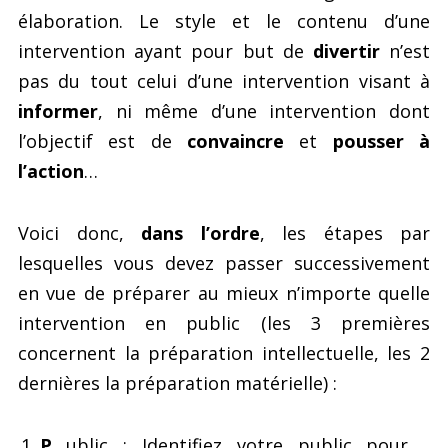
élaboration. Le style et le contenu d’une
intervention ayant pour but de
divertir
n’est
pas du tout celui d’une intervention visant à
informer
, ni même d’une intervention dont
l’objectif est de
convaincre
et
pousser à
l’action
…
Voici donc,
dans l’ordre
, les étapes par
lesquelles vous devez passer successivement
en vue de préparer au mieux n’importe quelle
intervention en public (les 3 premières
concernent la préparation intellectuelle, les 2
dernières la préparation matérielle) :
P
ublic : Identifiez votre public pour