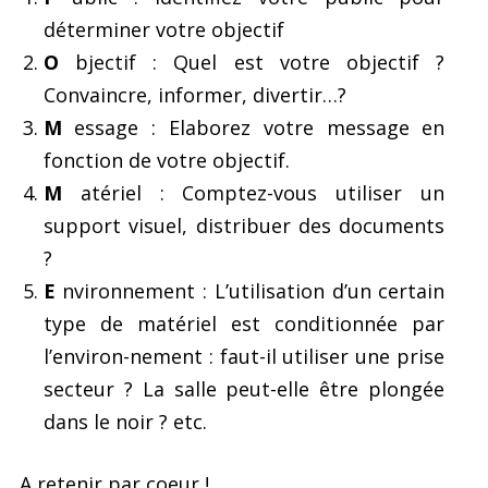
déterminer votre objectif
O
bjectif : Quel est votre objectif ?
Convaincre, informer, divertir…?
M
essage : Elaborez votre message en
fonction de votre objectif.
M
atériel : Comptez-vous utiliser un
support visuel, distribuer des documents
?
E
nvironnement : L’utilisation d’un certain
type de matériel est conditionnée par
l’environ-nement : faut-il utiliser une prise
secteur ? La salle peut-elle être plongée
dans le noir ? etc.
A retenir par coeur !