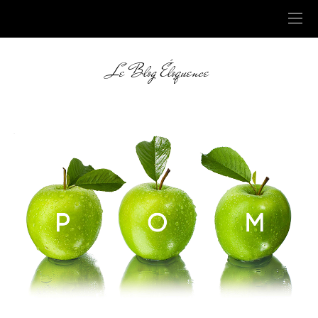
Le Blog Éloquence