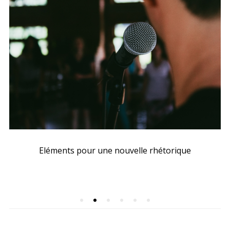
Eléments pour une nouvelle rhétorique