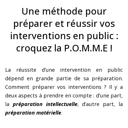
Une méthode pour
préparer et réussir vos
interventions en public :
croquez la P.O.M.M.E !
La réussite d’une intervention en public
dépend en grande partie de sa préparation.
Comment préparer vos interventions ? Il y a
deux aspects à prendre en compte : d’une part,
la
préparation intellectuelle
, d’autre part, la
préparation matérielle
.