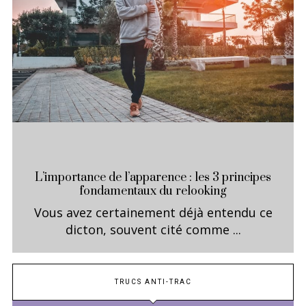
L’importance de l’apparence : les 3 principes
fondamentaux du relooking
Vous avez certainement déjà entendu ce
dicton, souvent cité comme ...
TRUCS ANTI-TRAC