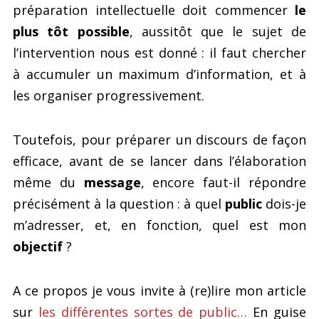
préparation intellectuelle doit commencer
le
plus tôt possible
, aussitôt que le sujet de
l’intervention nous est donné : il faut chercher
à accumuler un maximum d’information, et à
les organiser progressivement.
Toutefois, pour préparer un discours de façon
efficace, avant de se lancer dans l’élaboration
même du
message
, encore faut-il répondre
précisément à la question : à quel
public
dois-je
m’adresser, et, en fonction, quel est mon
objectif
?
A ce propos je vous invite à (re)lire mon article
sur
les différentes sortes de public…
En guise