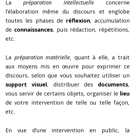
La
préparation intellectuelle
concerne
l’élaboration même du discours et englobe
toutes les phases de
réflexion
, accumulation
de
connaissances
, puis rédaction, répétitions,
etc.
La
préparation matérielle
, quant à elle, a trait
aux moyens mis en œuvre pour exprimer ce
discours, selon que vous souhaitez utiliser un
support visuel
, distribuer des
documents
,
vous servir de certains objets, organiser le
lieu
de votre intervention de telle ou telle façon,
etc.
En vue d’une intervention en public, la