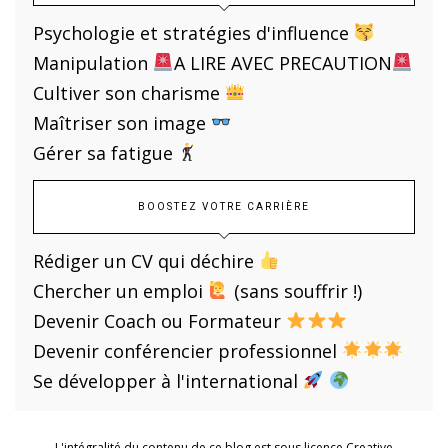
Psychologie et stratégies d'influence
Manipulation
A LIRE AVEC PRECAUTION
Cultiver son charisme
Maîtriser son image
Gérer sa fatigue
BOOSTEZ VOTRE CARRIÈRE
Rédiger un CV qui déchire
Chercher un emploi
(sans souffrir !)
Devenir Coach ou Formateur
Devenir conférencier professionnel
Se développer à l'international
L'intégralité du contenu de ce blog est sous licence Creative