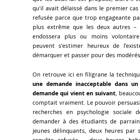
qu’il avait délaissé dans le premier cas
refusée parce que trop engageante pa
plus extrême que les deux autres – 
endossera plus ou moins volontairem
peuvent s’estimer heureux de l’exist
démarquer et passer pour des modérés
On retrouve ici en filigrane la techniq
une demande inacceptable dans un 
demande qui vient en suivant
, beauco
comptait vraiment. Le pouvoir persuasi
recherches en psychologie sociale 
demander à des étudiants de parrain
jeunes délinquants, deux heures par 