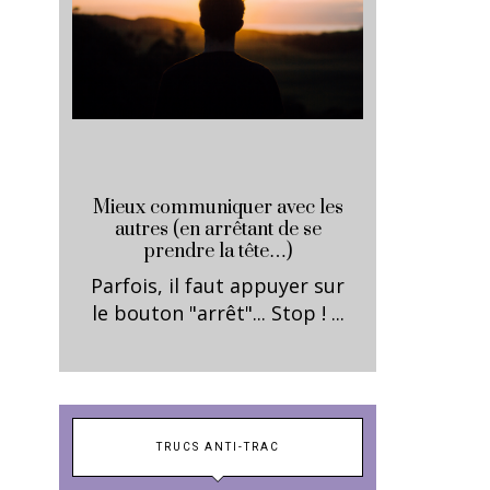
Mieux communiquer avec les
autres (en arrêtant de se
prendre la tête…)
Parfois, il faut appuyer sur
le bouton "arrêt"... Stop ! ...
TRUCS ANTI-TRAC