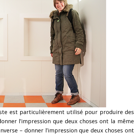
aste est particulièrement utilisé pour produire des
e donner l’impression que deux choses ont la même
 l’inverse – donner l’impression que deux choses ont