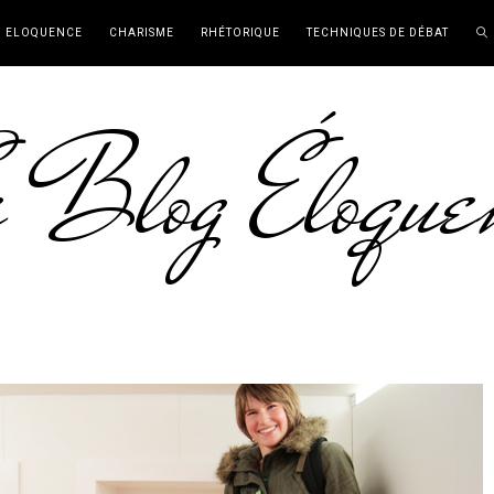
ELOQUENCE
CHARISME
RHÉTORIQUE
TECHNIQUES DE DÉBAT
 Blog Éloque