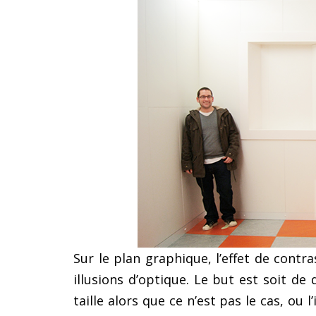
Sur le plan graphique, l’effet de contr
illusions d’optique. Le but est soit d
taille alors que ce n’est pas le cas, ou