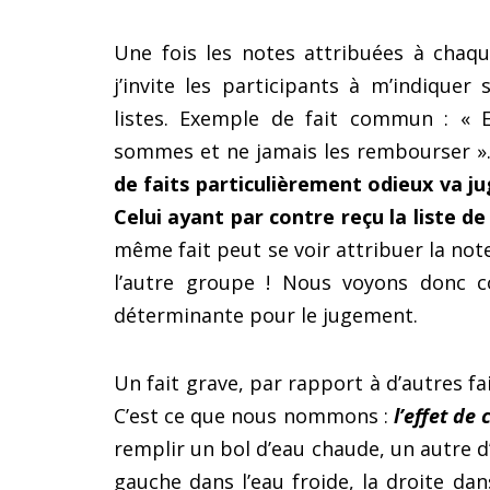
Une fois les notes attribuées à chaq
j’invite les participants à m’indiqu
listes. Exemple de fait commun : « 
sommes et ne jamais les rembourser »
de faits particulièrement odieux va 
Celui ayant par contre reçu la liste d
même fait peut se voir attribuer la note
l’autre groupe ! Nous voyons donc c
déterminante pour le jugement.
Un fait grave, par rapport à d’autres fa
C’est ce que nous nommons :
l’effet de
remplir un bol d’eau chaude, un autre d’
gauche dans l’eau froide, la droite da