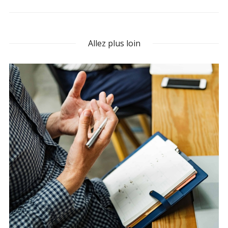
Allez plus loin