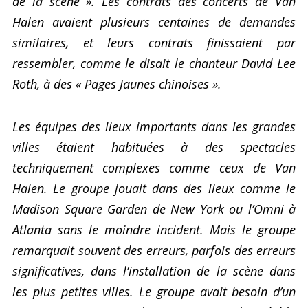
de la scène ». Les contrats des concerts de Van
Halen avaient plusieurs centaines de demandes
similaires, et leurs contrats finissaient par
ressembler, comme le disait le chanteur David Lee
Roth, à des « Pages Jaunes chinoises ».
Les équipes des lieux importants dans les grandes
villes étaient habituées à des spectacles
techniquement complexes comme ceux de Van
Halen. Le groupe jouait dans des lieux comme le
Madison Square Garden de New York ou l’Omni à
Atlanta sans le moindre incident. Mais le groupe
remarquait souvent des erreurs, parfois des erreurs
significatives, dans l’installation de la scène dans
les plus petites villes. Le groupe avait besoin d’un