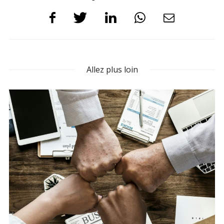
Allez plus loin