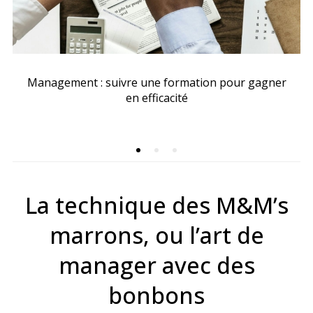
Management : suivre une formation pour gagner
en efficacité
La technique des M&M’s
marrons, ou l’art de
manager avec des
bonbons