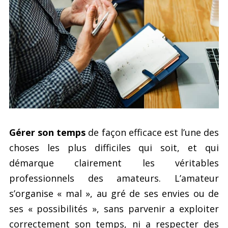
Gérer son temps
de façon efficace est l’une des
choses les plus difficiles qui soit, et qui
démarque clairement les véritables
professionnels des amateurs. L’amateur
s’organise « mal », au gré de ses envies ou de
ses « possibilités », sans parvenir a exploiter
correctement son temps, ni a respecter des