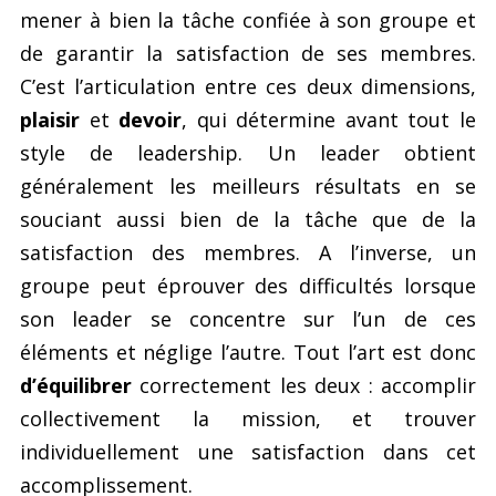
mener à bien la tâche confiée à son groupe et
de garantir la satisfaction de ses membres.
C’est l’articulation entre ces deux dimensions,
plaisir
et
devoir
, qui détermine avant tout le
style de leadership. Un leader obtient
généralement les meilleurs résultats en se
souciant aussi bien de la tâche que de la
satisfaction des membres. A l’inverse, un
groupe peut éprouver des difficultés lorsque
son leader se concentre sur l’un de ces
éléments et néglige l’autre. Tout l’art est donc
d’équilibrer
correctement les deux : accomplir
collectivement la mission, et trouver
individuellement une satisfaction dans cet
accomplissement.