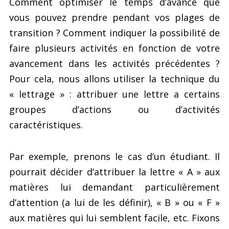
Comment optimiser le temps d’avance que
vous pouvez prendre pendant vos plages de
transition ? Comment indiquer la possibilité de
faire plusieurs activités en fonction de votre
avancement dans les activités précédentes ?
Pour cela, nous allons utiliser la technique du
« lettrage » : attribuer une lettre a certains
groupes d’actions ou d’activités
caractéristiques.
Par exemple, prenons le cas d’un étudiant. Il
pourrait décider d’attribuer la lettre « A » aux
matières lui demandant particulièrement
d’attention (a lui de les définir), « B » ou « F »
aux matières qui lui semblent facile, etc. Fixons