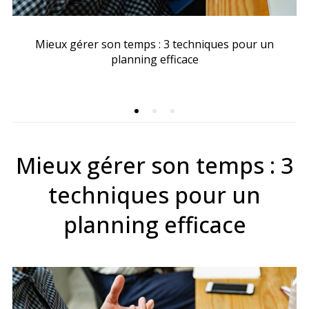
Mieux gérer son temps : 3 techniques pour un
planning efficace
Mieux gérer son temps : 3
techniques pour un
planning efficace