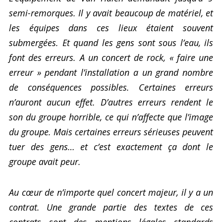
semi-remorques. Il y avait beaucoup de matériel, et
les équipes dans ces lieux étaient souvent
submergées. Et quand les gens sont sous l’eau, ils
font des erreurs. A un concert de rock, « faire une
erreur » pendant l’installation a un grand nombre
de conséquences possibles. Certaines erreurs
n’auront aucun effet. D’autres erreurs rendent le
son du groupe horrible, ce qui n’affecte que l’image
du groupe. Mais certaines erreurs sérieuses peuvent
tuer des gens… et c’est exactement ça dont le
groupe avait peur.
Au cœur de n’importe quel concert majeur, il y a un
contrat. Une grande partie des textes de ces