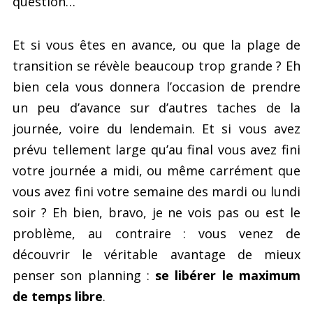
question…
Et si vous êtes en avance, ou que la plage de
transition se révèle beaucoup trop grande ? Eh
bien cela vous donnera l’occasion de prendre
un peu d’avance sur d’autres taches de la
journée, voire du lendemain. Et si vous avez
prévu tellement large qu’au final vous avez fini
votre journée a midi, ou même carrément que
vous avez fini votre semaine des mardi ou lundi
soir ? Eh bien, bravo, je ne vois pas ou est le
problème, au contraire : vous venez de
découvrir le véritable avantage de mieux
penser son planning :
se libérer le maximum
de temps libre
.