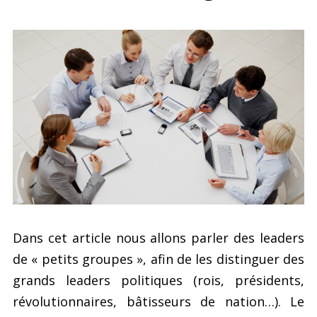
Dans cet article nous allons parler des leaders
de « petits groupes », afin de les distinguer des
grands leaders politiques (rois, présidents,
révolutionnaires, bâtisseurs de nation…). Le