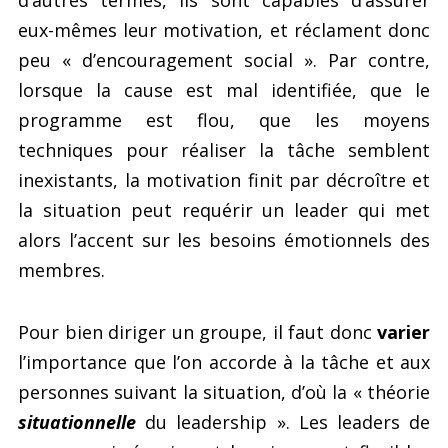
d’autres termes, ils sont capables d’assurer
eux-mêmes leur motivation, et réclament donc
peu « d’encouragement social ». Par contre,
lorsque la cause est mal identifiée, que le
programme est flou, que les moyens
techniques pour réaliser la tâche semblent
inexistants, la motivation finit par décroître et
la situation peut requérir un leader qui met
alors l’accent sur les besoins émotionnels des
membres.
Pour bien diriger un groupe, il faut donc
varier
l’importance que l’on accorde à la tâche et aux
personnes suivant la situation, d’où la « théorie
situationnelle
du leadership ». Les leaders de