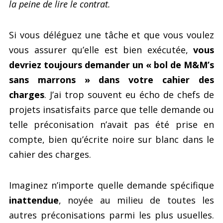
la peine de lire le contrat.
Si vous déléguez une tâche et que vous voulez
vous assurer qu’elle est bien exécutée,
vous
devriez toujours demander un « bol de M&M’s
sans marrons » dans votre cahier des
charges
. J’ai trop souvent eu écho de chefs de
projets insatisfaits parce que telle demande ou
telle préconisation n’avait pas été prise en
compte, bien qu’écrite noire sur blanc dans le
cahier des charges.
Imaginez n’importe quelle demande spécifique
inattendue
, noyée au milieu de toutes les
autres préconisations parmi les plus usuelles.