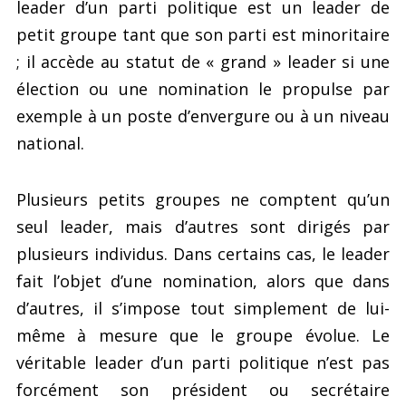
leader d’un parti politique est un leader de
petit groupe tant que son parti est minoritaire
; il accède au statut de « grand » leader si une
élection ou une nomination le propulse par
exemple à un poste d’envergure ou à un niveau
national.
Plusieurs petits groupes ne comptent qu’un
seul leader, mais d’autres sont dirigés par
plusieurs individus. Dans certains cas, le leader
fait l’objet d’une nomination, alors que dans
d’autres, il s’impose tout simplement de lui-
même à mesure que le groupe évolue. Le
véritable leader d’un parti politique n’est pas
forcément son président ou secrétaire