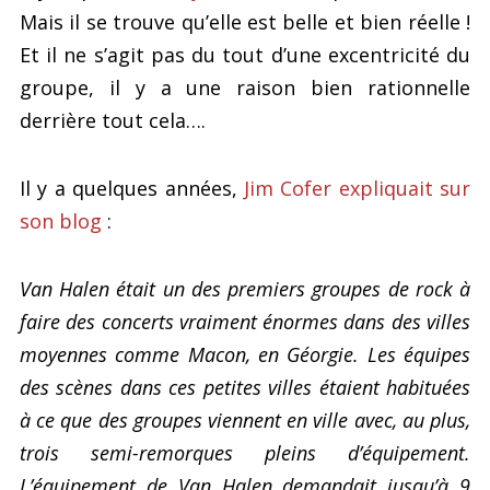
Mais il se trouve qu’elle est belle et bien réelle !
Et il ne s’agit pas du tout d’une excentricité du
groupe, il y a une raison bien rationnelle
derrière tout cela….
Il y a quelques années,
Jim Cofer expliquait sur
son blog
:
Van Halen était un des premiers groupes de rock à
faire des concerts vraiment énormes dans des villes
moyennes comme Macon, en Géorgie. Les équipes
des scènes dans ces petites villes étaient habituées
à ce que des groupes viennent en ville avec, au plus,
trois semi-remorques pleins d’équipement.
L’équipement de Van Halen demandait jusqu’à 9