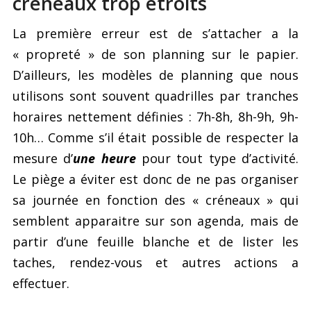
créneaux trop étroits
La première erreur est de s’attacher a la
« propreté » de son planning sur le papier.
D’ailleurs, les modèles de planning que nous
utilisons sont souvent quadrilles par tranches
horaires nettement définies : 7h-8h, 8h-9h, 9h-
10h… Comme s’il était possible de respecter la
mesure d’
une heure
pour tout type d’activité.
Le piège a éviter est donc de ne pas organiser
sa journée en fonction des « créneaux » qui
semblent apparaitre sur son agenda, mais de
partir d’une feuille blanche et de lister les
taches, rendez-vous et autres actions a
effectuer.