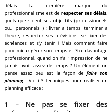
délais. La première marque du
professionnalisme est de
respecter ses délais
,
quels que soient ses objectifs (professionnels
ou… personnels !) : livrer a temps, terminer a
l’heure, respecter ses prévisions, se fixer des
échéances et s’y tenir ! Mais comment faire
pour mieux gérer son temps et être davantage
professionnel, quand on n’a l’impression de ne
jamais avoir assez de temps ? Un élément on
pense assez peu est la façon de
faire son
planning
… Voici 3 techniques pour réaliser un
planning efficace :
1 – Ne pas se fixer des