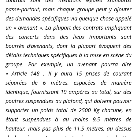
contrats sont des mentions légales standards
passe-partout, mais chaque groupe peut y ajouter
des demandes spécifiques via quelque chose appelé
un « avenant ». La plupart des contrats impliquant
des concerts dans des lieux importants sont
bourrés d’avenants, dont la plupart évoquent des
détails techniques spécifiques à la mise en scène du
groupe. Par exemple, un avenant pourra dire
« Article 148 : Il y aura 15 prises de courant
séparées de 6 mètres, espacées de manière
identique, fournissant 19 ampères au total, sur des
poutres suspendues au plafond, qui doivent pouvoir
supporter un poids total de 2500 Kg chacune, en
étant suspendues à au moins 9,5 mètres de
hauteur, mais pas plus de 11,5 mètres, au dessus