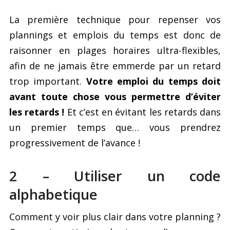
La première technique pour repenser vos
plannings et emplois du temps est donc de
raisonner en plages horaires ultra-flexibles,
afin de ne jamais être emmerde par un retard
trop important.
Votre emploi du temps doit
avant toute chose vous permettre d’éviter
les retards !
Et c’est en évitant les retards dans
un premier temps que… vous prendrez
progressivement de l’avance !
2 – Utiliser un code
alphabetique
Comment y voir plus clair dans votre planning ?