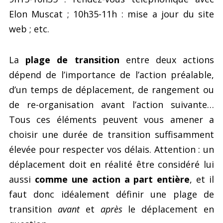
Elon Muscat ; 10h35-11h : mise a jour du site
web ; etc.
La
plage de transition
entre deux actions
dépend de l’importance de l’action préalable,
d’un temps de déplacement, de rangement ou
de re-organisation avant l’action suivante…
Tous ces éléments peuvent vous amener a
choisir une durée de transition suffisamment
élevée pour respecter vos délais. Attention : un
déplacement doit en réalité être considéré lui
aussi
comme une action a part entière
, et il
faut donc idéalement définir une plage de
transition
avant
et
après
le déplacement en