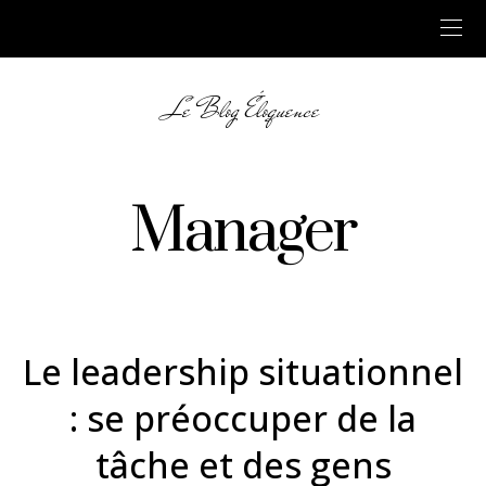
Le Blog Éloquence
Manager
Le leadership situationnel
: se préoccuper de la
tâche et des gens