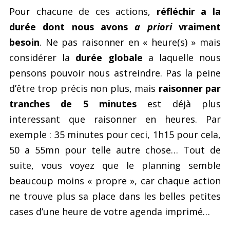
Pour chacune de ces actions,
réfléchir a la
durée dont nous avons
a priori
vraiment
besoin
. Ne pas raisonner en « heure(s) » mais
considérer la
durée globale
a laquelle nous
pensons pouvoir nous astreindre. Pas la peine
d’être trop précis non plus, mais
raisonner par
tranches de 5 minutes
est déjà plus
interessant que raisonner en heures. Par
exemple : 35 minutes pour ceci, 1h15 pour cela,
50 a 55mn pour telle autre chose… Tout de
suite, vous voyez que le planning semble
beaucoup moins « propre », car chaque action
ne trouve plus sa place dans les belles petites
cases d’une heure de votre agenda imprimé…