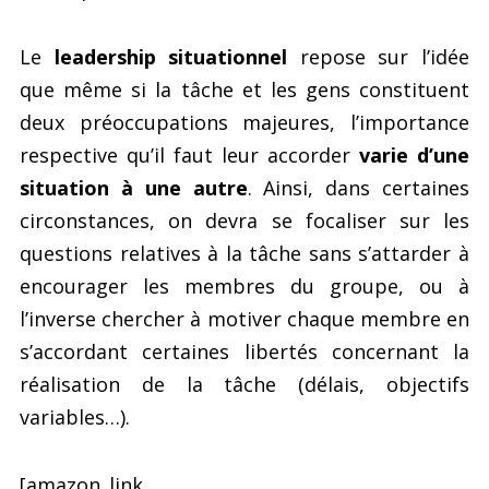
Le
leadership situationnel
repose sur l’idée
que même si la tâche et les gens constituent
deux préoccupations majeures, l’importance
respective qu’il faut leur accorder
varie d’une
situation à une autre
. Ainsi, dans certaines
circonstances, on devra se focaliser sur les
questions relatives à la tâche sans s’attarder à
encourager les membres du groupe, ou à
l’inverse chercher à motiver chaque membre en
s’accordant certaines libertés concernant la
réalisation de la tâche (délais, objectifs
variables…).
[amazon_link