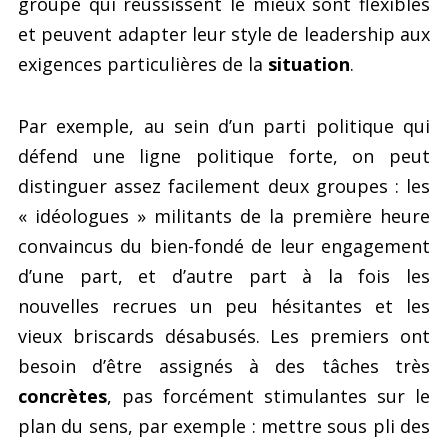
groupe qui réussissent le mieux sont flexibles
et peuvent adapter leur style de leadership aux
exigences particulières de la
situation
.
Par exemple, au sein d’un parti politique qui
défend une ligne politique forte, on peut
distinguer assez facilement deux groupes : les
« idéologues » militants de la première heure
convaincus du bien-fondé de leur engagement
d’une part, et d’autre part à la fois les
nouvelles recrues un peu hésitantes et les
vieux briscards désabusés. Les premiers ont
besoin d’être assignés à des tâches très
concrètes
, pas forcément stimulantes sur le
plan du sens, par exemple : mettre sous pli des