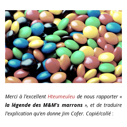
Merci à l’excellent
Hteumeuleu
de nous rapporter «
la légende des M&M’s marrons
», et de traduire
l’explication qu’en donne Jim Cofer. Copié/collé
: