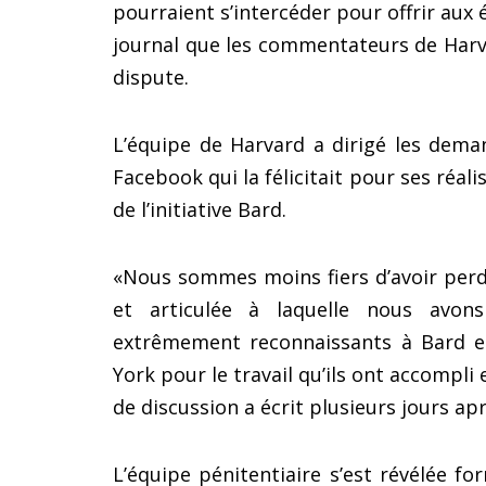
pourraient s’intercéder pour offrir aux 
journal que les commentateurs de Harva
dispute.
L’équipe de Harvard a dirigé les dem
Facebook qui la félicitait pour ses réalis
de l’initiative Bard.
«Nous sommes moins fiers d’avoir perd
et articulée à laquelle nous avo
extrêmement reconnaissants à Bard et
York pour le travail qu’ils ont accompli
de discussion a écrit plusieurs jours apr
L’équipe pénitentiaire s’est révélée f