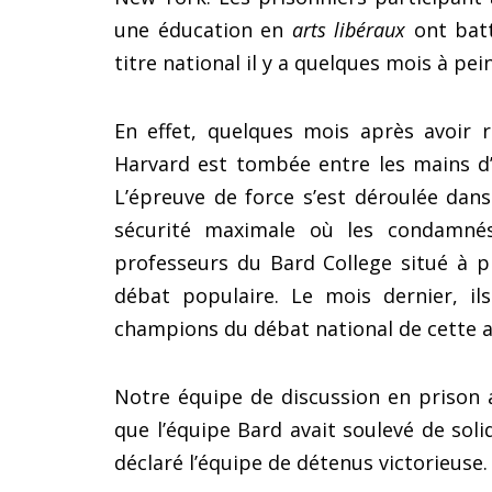
une éducation en
arts libéraux
ont batt
titre national il y a quelques mois à pe
En effet, quelques mois après avoir 
Harvard est tombée entre les mains d
L’épreuve de force s’est déroulée dan
sécurité maximale où les condamné
professeurs du Bard College situé à 
débat populaire. Le mois dernier, ils
champions du débat national de cette a
Notre équipe de discussion en prison 
que l’équipe Bard avait soulevé de sol
déclaré l’équipe de détenus victorieuse.