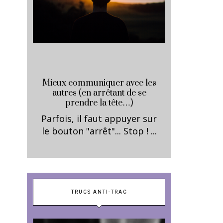
Mieux communiquer avec les
autres (en arrêtant de se
prendre la tête…)
Parfois, il faut appuyer sur
le bouton "arrêt"... Stop ! ...
TRUCS ANTI-TRAC