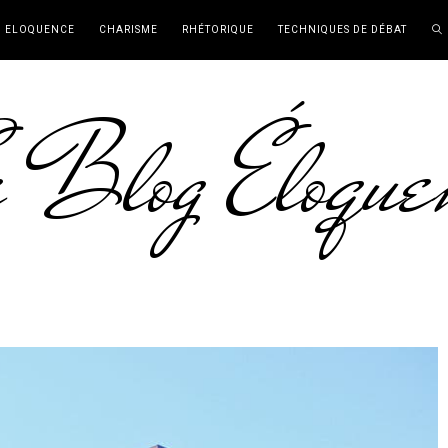
ELOQUENCE
CHARISME
RHÉTORIQUE
TECHNIQUES DE DÉBAT
 Blog Éloque