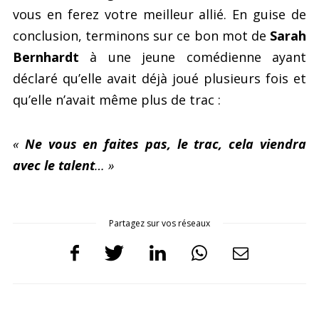
vous en ferez votre meilleur allié. En guise de
conclusion, terminons sur ce bon mot de
Sarah
Bernhardt
à une jeune comédienne ayant
déclaré qu’elle avait déjà joué plusieurs fois et
qu’elle n’avait même plus de trac :
«
Ne vous en faites pas, le trac, cela viendra
avec le talent
… »
Partagez sur vos réseaux