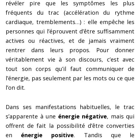
révéler pire que les symptômes les plus
fréquents du trac (accélération du rythme
cardiaque, tremblements…) : elle empêche les
personnes qui l’éprouvent d’être suffisamment
actives ou réactives, et de jamais vraiment
rentrer dans leurs propos. Pour donner
véritablement vie à son discours, c’est avec
tout son corps qu’il faut communiquer de
l’énergie, pas seulement par les mots ou ce que
l’on dit.
Dans ses manifestations habituelles, le trac
s’apparente à une
énergie négative
, mais qui
offrent de fait la possibilité d’être converties
en
énergie positive
. Tandis que le