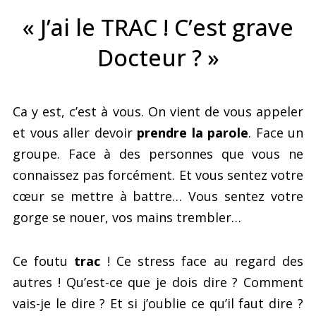
« J’ai le TRAC ! C’est grave
Docteur ? »
Ca y est, c’est à vous. On vient de vous appeler
et vous aller devoir
prendre la parole
. Face un
groupe. Face à des personnes que vous ne
connaissez pas forcément. Et vous sentez votre
cœur se mettre à battre… Vous sentez votre
gorge se nouer, vos mains trembler…
Ce foutu
trac
! Ce stress face au regard des
autres ! Qu’est-ce que je dois dire ? Comment
vais-je le dire ? Et si j’oublie ce qu’il faut dire ?