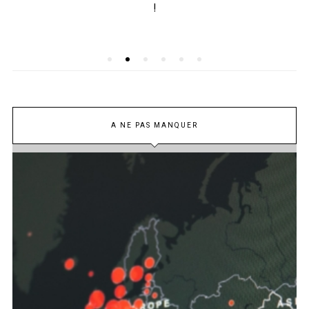
!
A NE PAS MANQUER