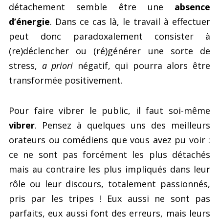
détachement semble être une
absence
d’énergie
. Dans ce cas là, le travail à effectuer
peut donc paradoxalement consister à
(re)déclencher ou (ré)générer une sorte de
stress,
a priori
négatif, qui pourra alors être
transformée positivement.
Pour faire vibrer le public, il faut soi-même
vibrer
. Pensez à quelques uns des meilleurs
orateurs ou comédiens que vous avez pu voir :
ce ne sont pas forcément les plus détachés
mais au contraire les plus impliqués dans leur
rôle ou leur discours, totalement passionnés,
pris par les tripes ! Eux aussi ne sont pas
parfaits, eux aussi font des erreurs, mais leurs