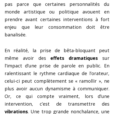
pas parce que certaines personnalités du
monde artistique ou politique avouent en
prendre avant certaines interventions à fort
enjeu que leur consommation doit être
banalisée.
En réalité, la prise de bêta-bloquant peut
même avoir des
effets dramatiques
sur
l’impact d’une prise de parole en public. En
ralentissant le rythme cardiaque de l’orateur,
celui-ci peut complètement se « ramollir », ne
plus avoir aucun dynamisme à communiquer.
Or, ce qui compte vraiment, lors d’une
intervention, c’est de transmettre des
vibrations
. Une trop grande nonchalance, une