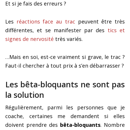
Et si je fais des erreurs ?
Les
réactions face au trac
peuvent être très
différentes, et se manifester par des
tics et
signes de nervosité
très variés.
…Mais en soi, est-ce vraiment si grave, le trac ?
Faut-il chercher à tout prix à s’en débarrasser ?
Les bêta-bloquants ne sont pas
la solution
Régulièrement, parmi les personnes que je
coache, certaines me demandent si elles
doivent prendre des
bêta-bloquants
. Nombre