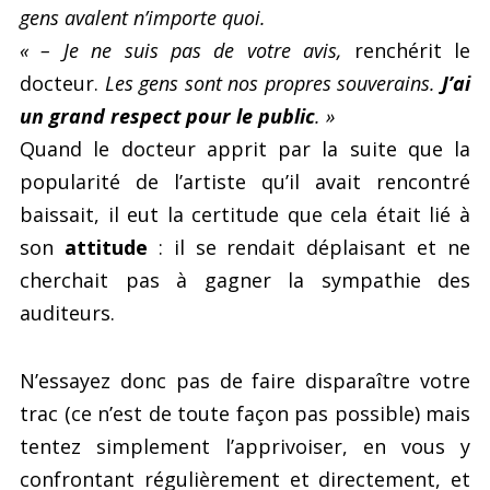
gens avalent n’importe quoi.
« – Je ne suis pas de votre avis,
renchérit le
docteur.
Les gens sont nos propres souverains.
J’ai
un grand respect pour le public
. »
Quand le docteur apprit par la suite que la
popularité de l’artiste qu’il avait rencontré
baissait, il eut la certitude que cela était lié à
son
attitude
: il se rendait déplaisant et ne
cherchait pas à gagner la sympathie des
auditeurs.
N’essayez donc pas de faire disparaître votre
trac (ce n’est de toute façon pas possible) mais
tentez simplement l’apprivoiser, en vous y
confrontant régulièrement et directement, et