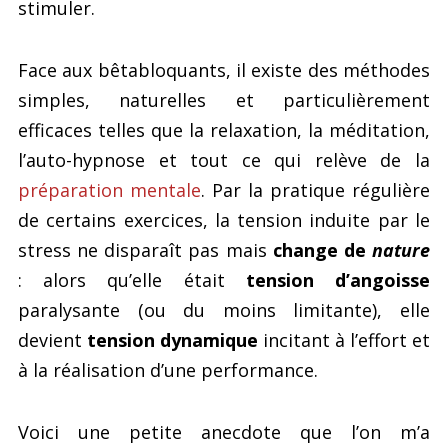
stimuler.
Face aux bêtabloquants, il existe des méthodes
simples, naturelles et particulièrement
efficaces telles que la relaxation, la méditation,
l’auto-hypnose et tout ce qui relève de la
préparation mentale
. Par la pratique régulière
de certains exercices, la tension induite par le
stress ne disparaît pas mais
change de
nature
: alors qu’elle était
tension d’angoisse
paralysante (ou du moins limitante), elle
devient
tension dynamique
incitant à l’effort et
à la réalisation d’une performance.
Voici une petite anecdote que l’on m’a