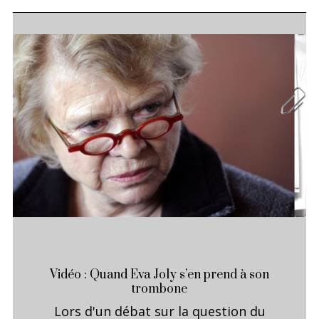
Vidéo : Quand Eva Joly s’en prend à son
trombone
Lors d'un débat sur la question du