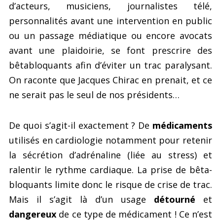
d’acteurs, musiciens, journalistes télé,
personnalités avant une intervention en public
ou un passage médiatique ou encore avocats
avant une plaidoirie, se font prescrire des
bêtabloquants afin d’éviter un trac paralysant.
On raconte que Jacques Chirac en prenait, et ce
ne serait pas le seul de nos présidents…
De quoi s’agit-il exactement ? De
médicaments
utilisés en cardiologie notamment pour retenir
la sécrétion d’adrénaline (liée au stress) et
ralentir le rythme cardiaque. La prise de bêta-
bloquants limite donc le risque de crise de trac.
Mais il s’agit là d’un usage
détourné
et
dangereux
de ce type de médicament ! Ce n’est