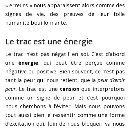
« erreurs » nous apparaissent alors comme des
signes de vie, des preuves de leur folle
humanité bouillonnante.
Le trac est une énergie
Le trac n’est pas négatif en soi. C’est d’abord
une
énergie
, qui peut être perçue comme
négative ou positive. Bien souvent, ce n’est pas
tant la peur qui nous retient, que la
peur d’avoir
peur
. Le trac est une
tension
que interprétons
comme un signe de peur et c’est pourquoi
nous cherchons à l’éviter. Mais nous pouvons
tout aussi bien le ressentir comme une forme
d’excitation qui, loin de nous bloquer, va nous