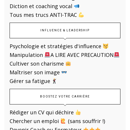
Diction et coaching vocal
Tous mes trucs ANTI-TRAC
INFLUENCE & LEADERSHIP
Psychologie et stratégies d'influence
Manipulation
A LIRE AVEC PRECAUTION
Cultiver son charisme
Maîtriser son image
Gérer sa fatigue
BOOSTEZ VOTRE CARRIÈRE
Rédiger un CV qui déchire
Chercher un emploi
(sans souffrir !)
Devenir Coach ou Formateur