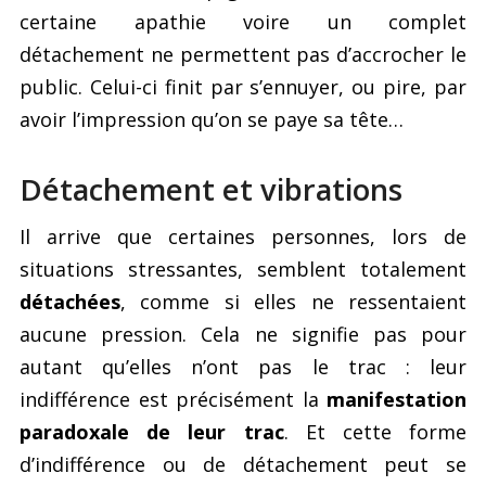
certaine apathie voire un complet
détachement ne permettent pas d’accrocher le
public. Celui-ci finit par s’ennuyer, ou pire, par
avoir l’impression qu’on se paye sa tête…
Détachement et vibrations
Il arrive que certaines personnes, lors de
situations stressantes, semblent totalement
détachées
, comme si elles ne ressentaient
aucune pression. Cela ne signifie pas pour
autant qu’elles n’ont pas le trac : leur
indifférence est précisément la
manifestation
paradoxale de leur trac
. Et cette forme
d’indifférence ou de détachement peut se