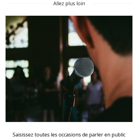
Allez plus loin
Saisissez toutes les occasions de parler en public