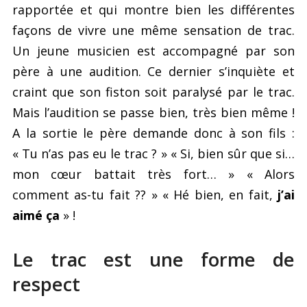
rapportée et qui montre bien les différentes
façons de vivre une même sensation de trac.
Un jeune musicien est accompagné par son
père à une audition. Ce dernier s’inquiète et
craint que son fiston soit paralysé par le trac.
Mais l’audition se passe bien, très bien même !
A la sortie le père demande donc à son fils :
« Tu n’as pas eu le trac ? » « Si, bien sûr que si…
mon cœur battait très fort… » « Alors
comment as-tu fait ?? » « Hé bien, en fait,
j’ai
aimé ça
» !
Le trac est une forme de
respect