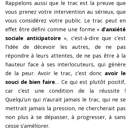
Rappelons aussi que le trac est la preuve que
vous prenez votre intervention au sérieux, que
vous considérez votre public. Le trac peut en
effet être défini comme une forme «
d’anxiété
sociale anticipatoire
», c’est-à-dire que c’est
l’idée de décevoir les autres, de ne pas
répondre à leurs attentes, de ne pas être à la
hauteur face à ses interlocuteurs, qui génère
de la peur. Avoir le trac, c’est donc
avoir le
souci de bien faire
… Ce qui est plutôt positif,
car c’est une condition de la réussite !
Quelqu’un qui n’aurait jamais le trac, qui ne se
mettrait jamais la pression, ne chercherait pas
non plus à se dépasser, à progresser, à sans
cesse s’améliorer.