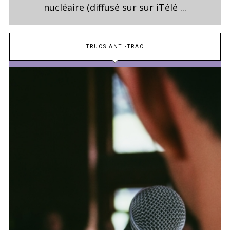
nucléaire (diffusé sur sur iTélé ...
TRUCS ANTI-TRAC