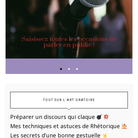
Saisissez toutes les occasions de
parler en public !
TOUT SUR L’ART ORATOIRE
Préparer un discours qui claque
Mes techniques et astuces de Rhétorique
Les secrets d'une bonne gestuelle