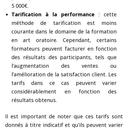
5 000€.
Tarification à la performance
: cette
méthode de tarification est moins
courante dans le domaine de la formation
en art oratoire. Cependant, certains
formateurs peuvent facturer en fonction
des résultats des participants, tels que
l’augmentation des ventes ou
l’amélioration de la satisfaction client. Les
tarifs dans ce cas peuvent varier
considérablement en fonction des
résultats obtenus.
Il est important de noter que ces tarifs sont
donnés à titre indicatif et qu’ils peuvent varier