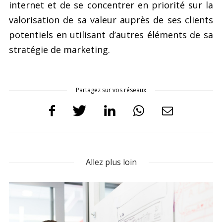
internet et de se concentrer en priorité sur la
valorisation de sa valeur auprès de ses clients
potentiels en utilisant d’autres éléments de sa
stratégie de marketing.
Partagez sur vos réseaux
Allez plus loin