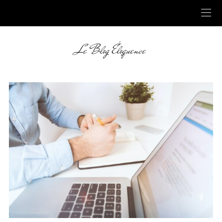
Le Blog Éloquence