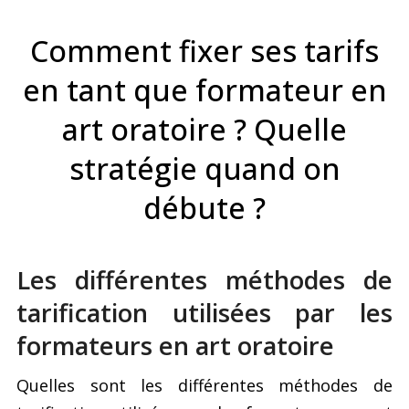
Comment fixer ses tarifs
en tant que formateur en
art oratoire ? Quelle
stratégie quand on
débute ?
Les différentes méthodes de
tarification utilisées par les
formateurs en art oratoire
Quelles sont les différentes méthodes de