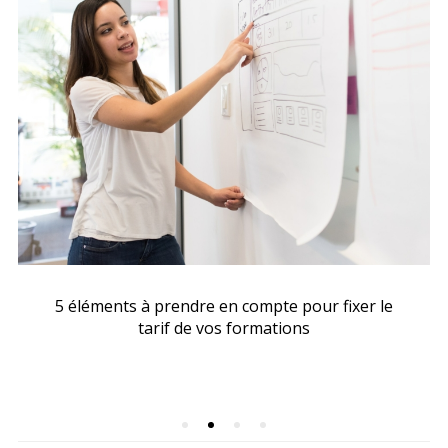
5 éléments à prendre en compte pour fixer le
tarif de vos formations