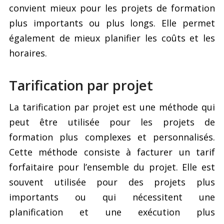
convient mieux pour les projets de formation
plus importants ou plus longs. Elle permet
également de mieux planifier les coûts et les
horaires.
Tarification par projet
La tarification par projet est une méthode qui
peut être utilisée pour les projets de
formation plus complexes et personnalisés.
Cette méthode consiste à facturer un tarif
forfaitaire pour l’ensemble du projet. Elle est
souvent utilisée pour des projets plus
importants ou qui nécessitent une
planification et une exécution plus