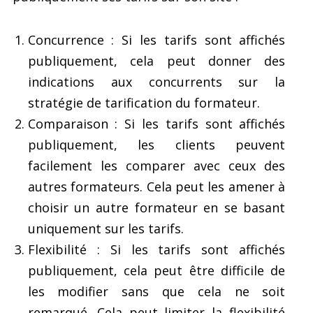
Concurrence : Si les tarifs sont affichés
publiquement, cela peut donner des
indications aux concurrents sur la
stratégie de tarification du formateur.
Comparaison : Si les tarifs sont affichés
publiquement, les clients peuvent
facilement les comparer avec ceux des
autres formateurs. Cela peut les amener à
choisir un autre formateur en se basant
uniquement sur les tarifs.
Flexibilité : Si les tarifs sont affichés
publiquement, cela peut être difficile de
les modifier sans que cela ne soit
remarqué. Cela peut limiter la flexibilité