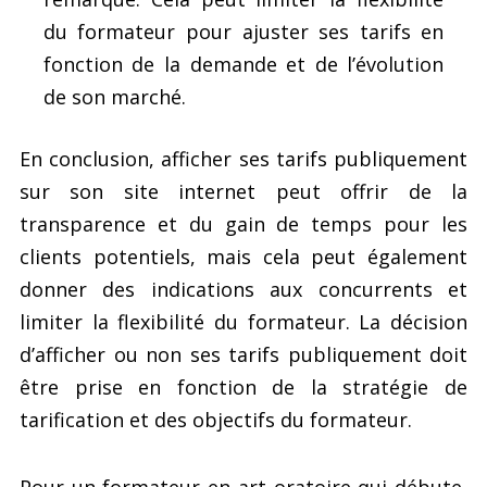
du formateur pour ajuster ses tarifs en
fonction de la demande et de l’évolution
de son marché.
En conclusion, afficher ses tarifs publiquement
sur son site internet peut offrir de la
transparence et du gain de temps pour les
clients potentiels, mais cela peut également
donner des indications aux concurrents et
limiter la flexibilité du formateur. La décision
d’afficher ou non ses tarifs publiquement doit
être prise en fonction de la stratégie de
tarification et des objectifs du formateur.