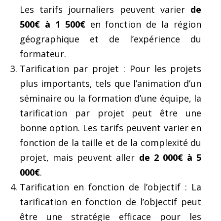
Les tarifs journaliers peuvent varier
de
500€ à 1 500€
en fonction de la région
géographique et de l’expérience du
formateur.
Tarification par projet : Pour les projets
plus importants, tels que l’animation d’un
séminaire ou la formation d’une équipe, la
tarification par projet peut être une
bonne option. Les tarifs peuvent varier en
fonction de la taille et de la complexité du
projet, mais peuvent aller
de 2 000€ à 5
000€
.
Tarification en fonction de l’objectif : La
tarification en fonction de l’objectif peut
être une stratégie efficace pour les