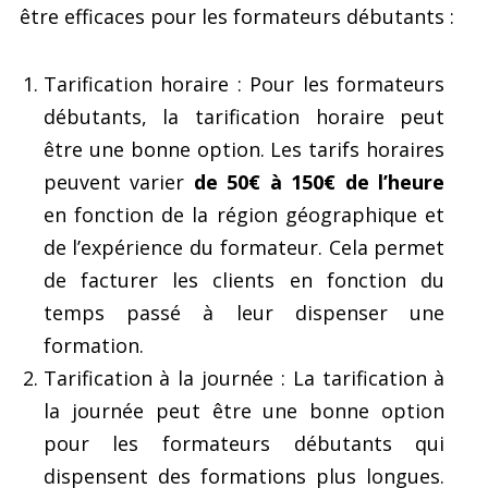
être efficaces pour les formateurs débutants :
Tarification horaire : Pour les formateurs
débutants, la tarification horaire peut
être une bonne option. Les tarifs horaires
peuvent varier
de 50€ à 150€ de l’heure
en fonction de la région géographique et
de l’expérience du formateur. Cela permet
de facturer les clients en fonction du
temps passé à leur dispenser une
formation.
Tarification à la journée : La tarification à
la journée peut être une bonne option
pour les formateurs débutants qui
dispensent des formations plus longues.