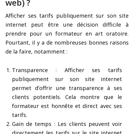
web) ?
Afficher ses tarifs publiquement sur son site
internet peut être une décision difficile à
prendre pour un formateur en art oratoire.
Pourtant, il y a de nombreuses bonnes raisons
de la faire, notamment :
Transparence : Afficher ses tarifs
publiquement sur son site internet
permet d’offrir une transparence à ses
clients potentiels. Cela montre que le
formateur est honnête et direct avec ses
tarifs.
Gain de temps : Les clients peuvent voir
directement les tarifs sur le site internet