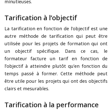
minutieuses.
Tarification à l’objectif
La tarification en fonction de l’objectif est une
autre méthode de tarification qui peut être
utilisée pour les projets de formation qui ont
un objectif spécifique. Dans ce cas, le
formateur facture un tarif en fonction de
l’objectif à atteindre plutôt qu’en fonction du
temps passé à former. Cette méthode peut
être utile pour les projets qui ont des objectifs
clairs et mesurables.
Tarification à la performance