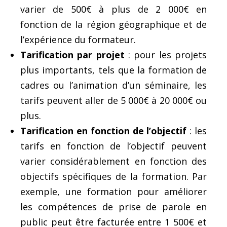
varier de 500€ à plus de 2 000€ en
fonction de la région géographique et de
l’expérience du formateur.
Tarification par projet
: pour les projets
plus importants, tels que la formation de
cadres ou l’animation d’un séminaire, les
tarifs peuvent aller de 5 000€ à 20 000€ ou
plus.
Tarification en fonction de l’objectif
: les
tarifs en fonction de l’objectif peuvent
varier considérablement en fonction des
objectifs spécifiques de la formation. Par
exemple, une formation pour améliorer
les compétences de prise de parole en
public peut être facturée entre 1 500€ et