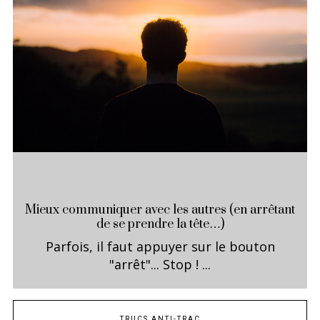
Mieux communiquer avec les autres (en arrêtant
de se prendre la tête…)
Parfois, il faut appuyer sur le bouton
"arrêt"... Stop ! ...
TRUCS ANTI-TRAC