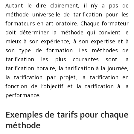
Autant le dire clairement, il n’y a pas de
méthode universelle de tarification pour les
formateurs en art oratoire. Chaque formateur
doit déterminer la méthode qui convient le
mieux à son expérience, à son expertise et à
son type de formation. Les méthodes de
tarification les plus courantes sont la
tarification horaire, la tarification à la journée,
la tarification par projet, la tarification en
fonction de l’objectif et la tarification à la
performance.
Exemples de tarifs pour chaque
méthode