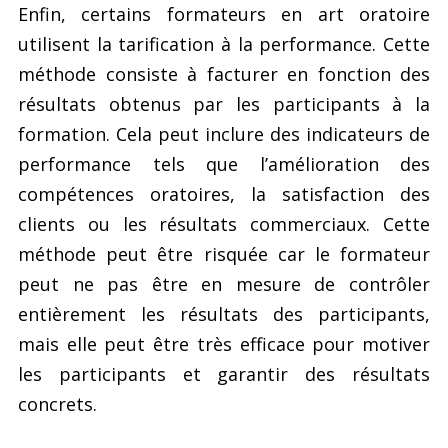
Enfin, certains formateurs en art oratoire
utilisent la tarification à la performance. Cette
méthode consiste à facturer en fonction des
résultats obtenus par les participants à la
formation. Cela peut inclure des indicateurs de
performance tels que l’amélioration des
compétences oratoires, la satisfaction des
clients ou les résultats commerciaux. Cette
méthode peut être risquée car le formateur
peut ne pas être en mesure de contrôler
entièrement les résultats des participants,
mais elle peut être très efficace pour motiver
les participants et garantir des résultats
concrets.