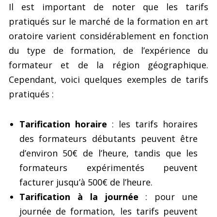
Il est important de noter que les tarifs
pratiqués sur le marché de la formation en art
oratoire varient considérablement en fonction
du type de formation, de l’expérience du
formateur et de la région géographique.
Cependant, voici quelques exemples de tarifs
pratiqués :
Tarification horaire
: les tarifs horaires
des formateurs débutants peuvent être
d’environ 50€ de l’heure, tandis que les
formateurs expérimentés peuvent
facturer jusqu’à 500€ de l’heure.
Tarification à la journée
: pour une
journée de formation, les tarifs peuvent