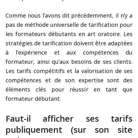
Comme nous l’avons dit précédemment, il n’y a
pas de méthode universelle de tarification pour
les formateurs débutants en art oratoire. Les
stratégies de tarification doivent être adaptées
à l’expérience et aux compétences du
formateur, ainsi qu’aux besoins de ses clients.
Les tarifs compétitifs et la valorisation de ses
compétences et de son expertise sont des
éléments clés pour réussir en tant que
formateur débutant.
Faut-il afficher ses tarifs
publiquement (sur son site