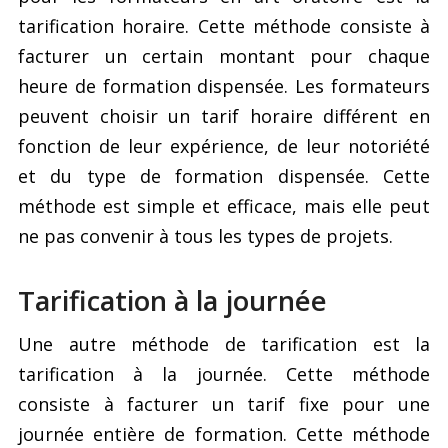
tarification horaire. Cette méthode consiste à
facturer un certain montant pour chaque
heure de formation dispensée. Les formateurs
peuvent choisir un tarif horaire différent en
fonction de leur expérience, de leur notoriété
et du type de formation dispensée. Cette
méthode est simple et efficace, mais elle peut
ne pas convenir à tous les types de projets.
Tarification à la journée
Une autre méthode de tarification est la
tarification à la journée. Cette méthode
consiste à facturer un tarif fixe pour une
journée entière de formation. Cette méthode