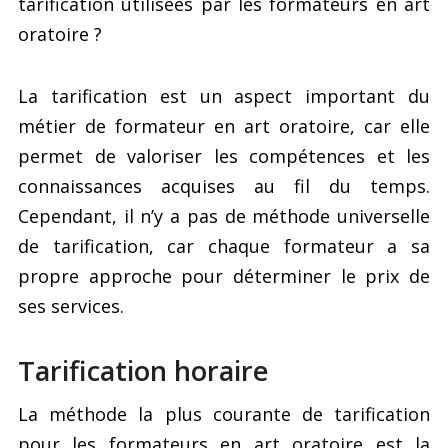
tarification utilisées par les formateurs en art
oratoire ?
La tarification est un aspect important du
métier de formateur en art oratoire, car elle
permet de valoriser les compétences et les
connaissances acquises au fil du temps.
Cependant, il n’y a pas de méthode universelle
de tarification, car chaque formateur a sa
propre approche pour déterminer le prix de
ses services.
Tarification horaire
La méthode la plus courante de tarification
pour les formateurs en art oratoire est la