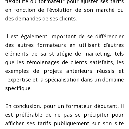
flexibilité du formateur pour ajuster ses tarifs
en fonction de l’évolution de son marché ou
des demandes de ses clients.
Il est également important de se différencier
des autres formateurs en utilisant d’autres
éléments de sa stratégie de marketing, tels
que les témoignages de clients satisfaits, les
exemples de projets antérieurs réussis et
l’expertise et la spécialisation dans un domaine
spécifique.
En conclusion, pour un formateur débutant, il
est préférable de ne pas se précipiter pour
afficher ses tarifs publiquement sur son site