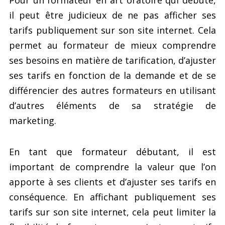
Pour un formateur en art oratoire qui débute,
il peut être judicieux de ne pas afficher ses
tarifs publiquement sur son site internet. Cela
permet au formateur de mieux comprendre
ses besoins en matière de tarification, d’ajuster
ses tarifs en fonction de la demande et de se
différencier des autres formateurs en utilisant
d’autres éléments de sa stratégie de
marketing.
En tant que formateur débutant, il est
important de comprendre la valeur que l’on
apporte à ses clients et d’ajuster ses tarifs en
conséquence. En affichant publiquement ses
tarifs sur son site internet, cela peut limiter la