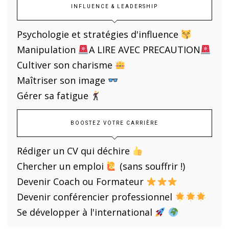
INFLUENCE & LEADERSHIP
Psychologie et stratégies d'influence
Manipulation
A LIRE AVEC PRECAUTION
Cultiver son charisme
Maîtriser son image
Gérer sa fatigue
BOOSTEZ VOTRE CARRIÈRE
Rédiger un CV qui déchire
Chercher un emploi
(sans souffrir !)
Devenir Coach ou Formateur
Devenir conférencier professionnel
Se développer à l'international