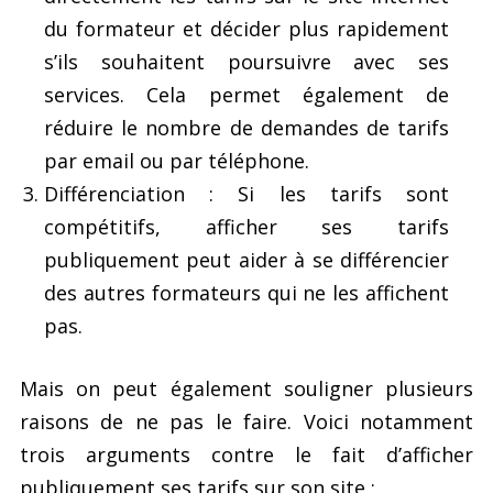
du formateur et décider plus rapidement
s’ils souhaitent poursuivre avec ses
services. Cela permet également de
réduire le nombre de demandes de tarifs
par email ou par téléphone.
Différenciation : Si les tarifs sont
compétitifs, afficher ses tarifs
publiquement peut aider à se différencier
des autres formateurs qui ne les affichent
pas.
Mais on peut également souligner plusieurs
raisons de ne pas le faire. Voici notamment
trois arguments contre le fait d’afficher
publiquement ses tarifs sur son site :