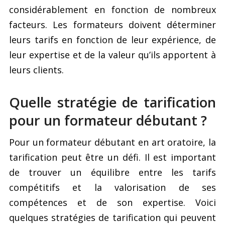
considérablement en fonction de nombreux
facteurs. Les formateurs doivent déterminer
leurs tarifs en fonction de leur expérience, de
leur expertise et de la valeur qu’ils apportent à
leurs clients.
Quelle stratégie de tarification
pour un formateur débutant ?
Pour un formateur débutant en art oratoire, la
tarification peut être un défi. Il est important
de trouver un équilibre entre les tarifs
compétitifs et la valorisation de ses
compétences et de son expertise. Voici
quelques stratégies de tarification qui peuvent