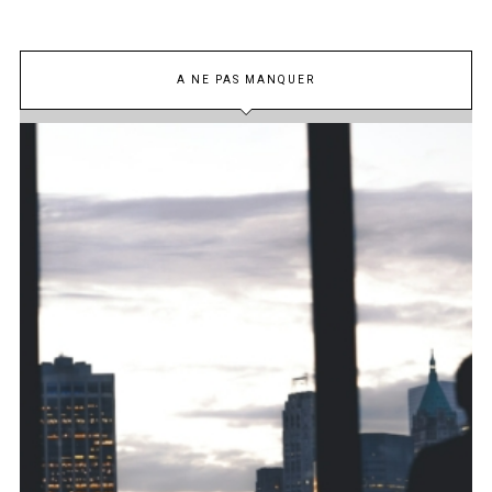
A NE PAS MANQUER