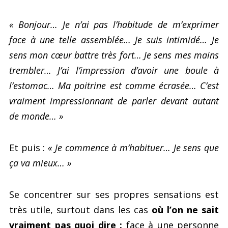
« Bonjour… Je n’ai pas l’habitude de m’exprimer
face à une telle assemblée… Je suis intimidé… Je
sens mon cœur battre très fort… Je sens mes mains
trembler… J’ai l’impression d’avoir une boule à
l’estomac… Ma poitrine est comme écrasée… C’est
vraiment impressionnant de parler devant autant
de monde… »
Et puis :
« Je commence à m’habituer… Je sens que
ça va mieux… »
Se concentrer sur ses propres sensations est
très utile, surtout dans les cas
où l’on ne sait
vraiment pas quoi dire :
face à une personne