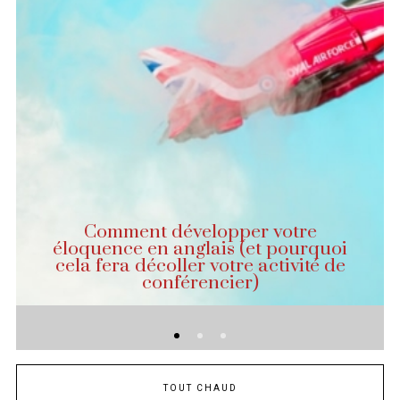
Comment développer votre
éloquence en anglais (et pourquoi
cela fera décoller votre activité de
conférencier)
TOUT CHAUD