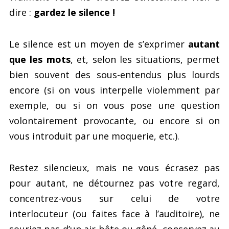
dire :
gardez le silence !
Le silence est un moyen de s’exprimer
autant
que les mots
, et, selon les situations, permet
bien souvent des sous-entendus plus lourds
encore (si on vous interpelle violemment par
exemple, ou si on vous pose une question
volontairement provocante, ou encore si on
vous introduit par une moquerie, etc.).
Restez silencieux, mais ne vous écrasez pas
pour autant, ne détournez pas votre regard,
concentrez-vous sur celui de votre
interlocuteur (ou faites face à l’auditoire), ne
souriez pas d’un air bête ou gêné, conservez au