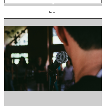
Recent