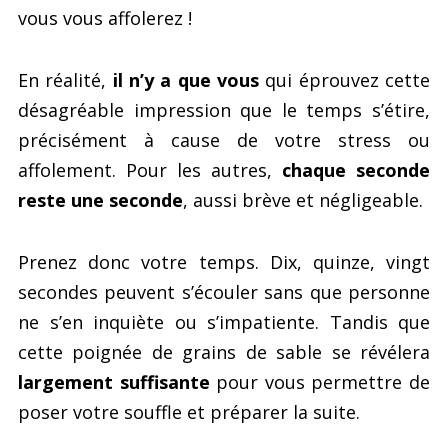
vous vous affolerez !
En réalité,
il n’y a que vous
qui éprouvez cette
désagréable impression que le temps s’étire,
précisément à cause de votre stress ou
affolement. Pour les autres,
chaque seconde
reste une seconde
, aussi brève et négligeable.
Prenez donc votre temps. Dix, quinze, vingt
secondes peuvent s’écouler sans que personne
ne s’en inquiète ou s’impatiente. Tandis que
cette poignée de grains de sable se révélera
largement suffisante
pour vous permettre de
poser votre souffle et préparer la suite.