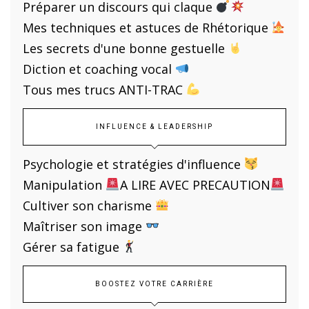
Préparer un discours qui claque
Mes techniques et astuces de Rhétorique
Les secrets d'une bonne gestuelle
Diction et coaching vocal
Tous mes trucs ANTI-TRAC
INFLUENCE & LEADERSHIP
Psychologie et stratégies d'influence
Manipulation
A LIRE AVEC PRECAUTION
Cultiver son charisme
Maîtriser son image
Gérer sa fatigue
BOOSTEZ VOTRE CARRIÈRE