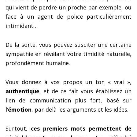
qui vient de perdre un proche par exemple, ou
face à un agent de police particulièrement
intimidant…
De la sorte, vous pouvez susciter une certaine
sympathie en révélant votre timidité naturelle,
profondément humaine.
Vous donnez à vos propos un ton « vrai »,
authentique
, et de ce fait vous établissez un
lien de communication plus fort, basé sur
l’
émotion
, par-delà les arguments et les idées.
Surtout,
ces premiers mots permettent de