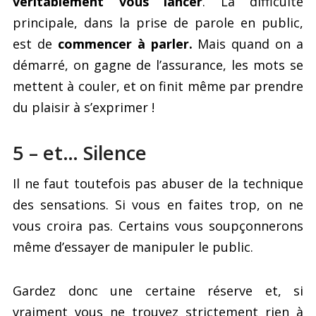
véritablement vous lancer
. La difficulté
principale, dans la prise de parole en public,
est de
commencer à parler.
Mais quand on a
démarré, on gagne de l’assurance, les mots se
mettent à couler, et on finit même par prendre
du plaisir à s’exprimer !
5 – et… Silence
Il ne faut toutefois pas abuser de la technique
des sensations. Si vous en faites trop, on ne
vous croira pas. Certains vous soupçonnerons
même d’essayer de manipuler le public.
Gardez donc une certaine réserve et, si
vraiment vous ne trouvez strictement rien à