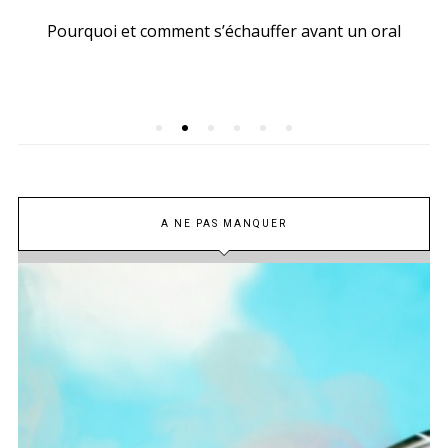
Pourquoi et comment s’échauffer avant un oral
A NE PAS MANQUER