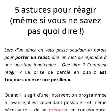
5 astuces pour réagir
(même si vous ne savez
pas quoi dire !)
Lors d’un diner on vous passe soudain la parole
pour
porter un toast
, dire un mot ou répondre à
une question innatendue… Que dire ? Comment
réagir ?
La prise de parole en public
est
toujours un exercice périlleux.
Quand il s’agit d’une intervention programmée
à l’avance, il est cependant possible – et même
nécessaire – de se
préparer
en conséquence.