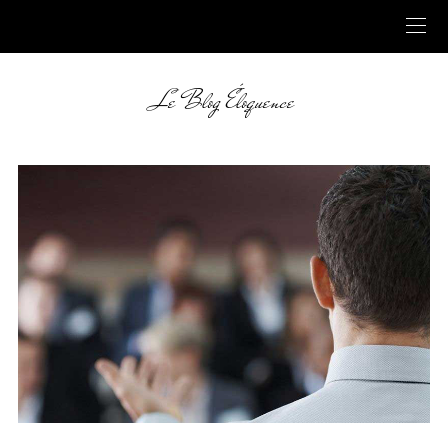
Le Blog Éloquence