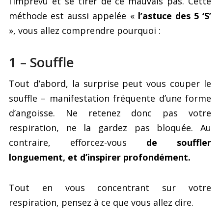
l’imprévu et se tirer de ce mauvais pas. Cette
méthode est aussi appelée «
l’astuce des 5 ‘S’
», vous allez comprendre pourquoi :
1 – Souffle
Tout d’abord, la surprise peut vous couper le
souffle – manifestation fréquente d’une forme
d’angoisse. Ne retenez donc pas votre
respiration, ne la gardez pas bloquée. Au
contraire, efforcez-vous
de souffler
longuement, et d’inspirer profondément.
Tout en vous concentrant sur votre
respiration, pensez à ce que vous allez dire.