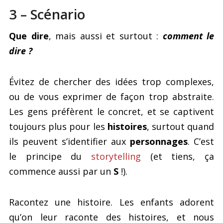
3 – Scénario
Que dire
, mais aussi et surtout :
comment le
dire ?
Évitez de chercher des idées trop complexes,
ou de vous exprimer de façon trop abstraite.
Les gens préfèrent le concret, et se captivent
toujours plus pour les
histoires
, surtout quand
ils peuvent s’identifier aux
personnages
. C’est
le principe du
storytelling
(et tiens, ça
commence aussi par un
S
!).
Racontez une histoire. Les enfants adorent
qu’on leur raconte des histoires, et nous