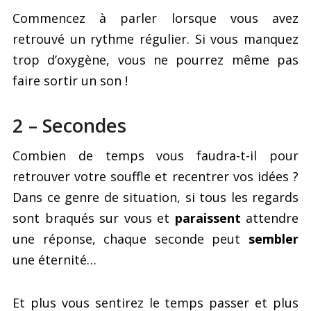
Commencez à parler lorsque vous avez
retrouvé un rythme régulier. Si vous manquez
trop d’oxygène, vous ne pourrez même pas
faire sortir un son !
2 – Secondes
Combien de temps vous faudra-t-il pour
retrouver votre souffle et recentrer vos idées ?
Dans ce genre de situation, si tous les regards
sont braqués sur vous et
paraissent
attendre
une réponse, chaque seconde peut
sembler
une éternité…
Et plus vous sentirez le temps passer et plus