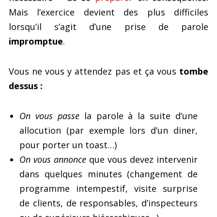
Mais l’exercice devient des plus difficiles
lorsqu’il s’agit d’une prise de parole
impromptue
.
Vous ne vous y attendez pas et ça vous
tombe
dessus :
On vous passe
la parole à la suite d’une
allocution (par exemple lors d’un diner,
pour porter un toast…)
On vous annonce
que vous devez intervenir
dans quelques minutes (changement de
programme intempestif, visite surprise
de clients, de responsables, d’inspecteurs