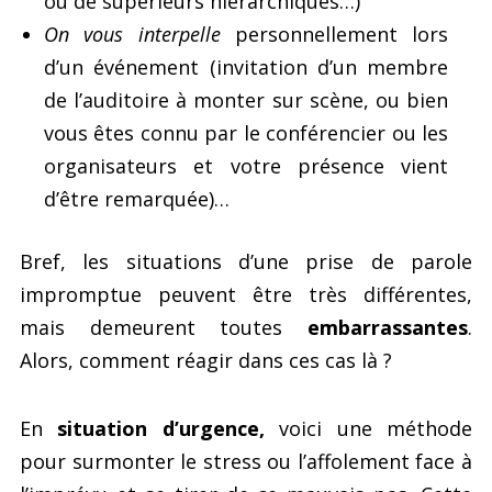
ou de supérieurs hiérarchiques…)
On vous interpelle
personnellement lors
d’un événement (invitation d’un membre
de l’auditoire à monter sur scène, ou bien
vous êtes connu par le conférencier ou les
organisateurs et votre présence vient
d’être remarquée)…
Bref, les situations d’une prise de parole
impromptue peuvent être très différentes,
mais demeurent toutes
embarrassantes
.
Alors, comment réagir dans ces cas là ?
En
situation d’urgence,
voici une méthode
pour surmonter le stress ou l’affolement face à