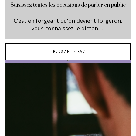
Saisissez toutes les occasions de parler en public
!
C'est en forgeant qu'on devient forgeron,
vous connaissez le dicton. ...
TRUCS ANTI-TRAC