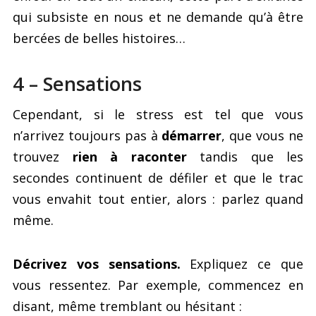
qui subsiste en nous et ne demande qu’à être
bercées de belles histoires…
4 – Sensations
Cependant, si le stress est tel que vous
n’arrivez toujours pas à
démarrer
, que vous ne
trouvez
rien à raconter
tandis que les
secondes continuent de défiler et que le trac
vous envahit tout entier, alors : parlez quand
même.
Décrivez vos sensations.
Expliquez ce que
vous ressentez. Par exemple, commencez en
disant, même tremblant ou hésitant :