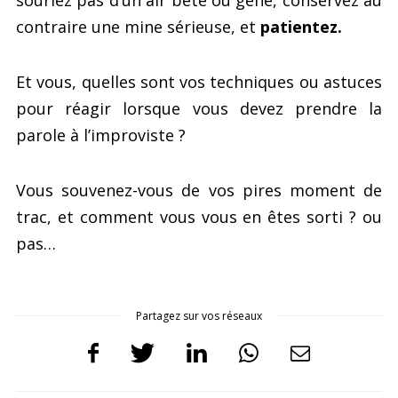
contraire une mine sérieuse, et
patientez.
Et vous, quelles sont vos techniques ou astuces
pour réagir lorsque vous devez prendre la
parole à l’improviste ?
Vous souvenez-vous de vos pires moment de
trac, et comment vous vous en êtes sorti ? ou
pas…
Partagez sur vos réseaux