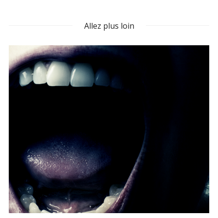
Allez plus loin