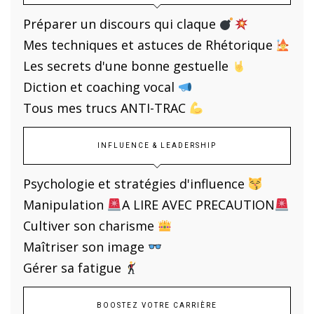
Préparer un discours qui claque
Mes techniques et astuces de Rhétorique
Les secrets d'une bonne gestuelle
Diction et coaching vocal
Tous mes trucs ANTI-TRAC
INFLUENCE & LEADERSHIP
Psychologie et stratégies d'influence
Manipulation
A LIRE AVEC PRECAUTION
Cultiver son charisme
Maîtriser son image
Gérer sa fatigue
BOOSTEZ VOTRE CARRIÈRE