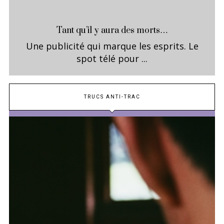
Tant qu’il y aura des morts…
Une publicité qui marque les esprits. Le
spot télé pour ...
TRUCS ANTI-TRAC