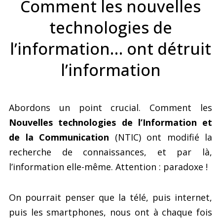
Comment les nouvelles
technologies de
l’information… ont détruit
l’information
Abordons un point crucial. Comment les
Nouvelles technologies de l’Information et
de la Communication
(NTIC) ont modifié la
recherche de connaissances, et par là,
l’information elle-même. Attention : paradoxe !
On pourrait penser que la télé, puis internet,
puis les smartphones, nous ont à chaque fois