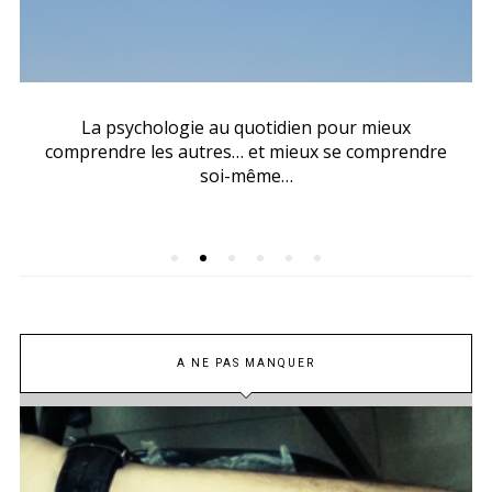
La psychologie au quotidien pour mieux
comprendre les autres… et mieux se comprendre
soi-même…
A NE PAS MANQUER