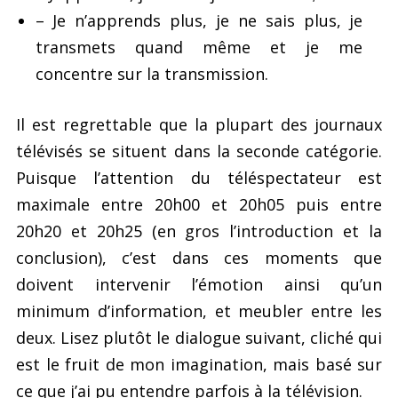
– Je n’apprends plus, je ne sais plus, je
transmets quand même et je me
concentre sur la transmission.
Il est regrettable que la plupart des journaux
télévisés se situent dans la seconde catégorie.
Puisque l’attention du téléspectateur est
maximale entre 20h00 et 20h05 puis entre
20h20 et 20h25 (en gros l’introduction et la
conclusion), c’est dans ces moments que
doivent intervenir l’émotion ainsi qu’un
minimum d’information, et meubler entre les
deux. Lisez plutôt le dialogue suivant, cliché qui
est le fruit de mon imagination, mais basé sur
ce que j’ai pu entendre parfois à la télévision.