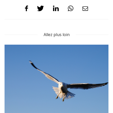
Allez plus loin