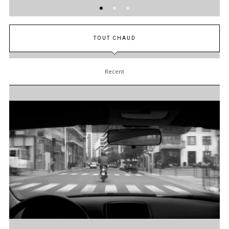
TOUT CHAUD
Recent