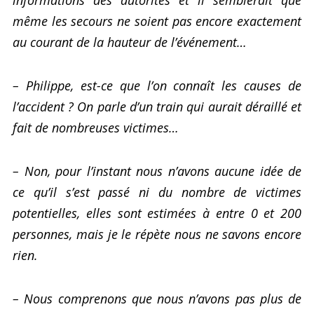
informations des autorités et il semblerait que
même les secours ne soient pas encore exactement
au courant de la hauteur de l’événement…
– Philippe, est-ce que l’on connaît les causes de
l’accident ? On parle d’un train qui aurait déraillé et
fait de nombreuses victimes…
– Non, pour l’instant nous n’avons aucune idée de
ce qu’il s’est passé ni du nombre de victimes
potentielles, elles sont estimées à entre 0 et 200
personnes, mais je le répète nous ne savons encore
rien.
– Nous comprenons que nous n’avons pas plus de