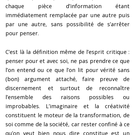
chaque pièce d’information étant
immédiatement remplacée par une autre puis
par une autre, sans possibilité de s’arrêter
pour penser.
C’est là la définition même de l’esprit critique :
penser pour et avec soi, ne pas prendre ce que
l’on entend ou ce que l’on lit pour vérité sans
(bon) argument attaché, faire preuve de
discernement et surtout de reconnaître
l’ensemble des raisons possibles ou
improbables. L’imaginaire et la créativité
constituent le moteur de la transformation, de
soi comme de la société, car rester confiné à ce
qu’on veut bien nous dire constitue est un