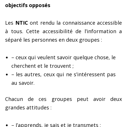
objectifs opposés
Les
NTIC
ont rendu la connaissance accessible
à tous. Cette accessibilité de l’information a
séparé les personnes en deux groupes :
– ceux qui veulent savoir quelque chose, le
cherchent et le trouvent ;
– les autres, ceux qui ne s’intéressent pas
au savoir.
Chacun de ces groupes peut avoir deux
grandes attitudes :
– J’apprends, je sais et je transmets ;