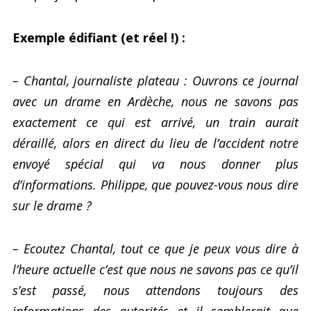
Exemple édifiant (et réel !) :
– Chantal, journaliste plateau : Ouvrons ce journal
avec un drame en Ardèche, nous ne savons pas
exactement ce qui est arrivé, un train aurait
déraillé, alors en direct du lieu de l’accident notre
envoyé spécial qui va nous donner plus
d’informations. Philippe, que pouvez-vous nous dire
sur le drame ?
– Ecoutez Chantal, tout ce que je peux vous dire à
l’heure actuelle c’est que nous ne savons pas ce qu’il
s’est passé, nous attendons toujours des