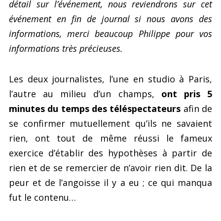
détail sur l’événement, nous reviendrons sur cet
événement en fin de journal si nous avons des
informations, merci beaucoup Philippe pour vos
informations très précieuses.
Les deux journalistes, l’une en studio à Paris,
l’autre au milieu d’un champs,
ont pris 5
minutes du temps des téléspectateurs
afin de
se confirmer mutuellement qu’ils ne savaient
rien, ont tout de même réussi le fameux
exercice d’établir des hypothèses à partir de
rien et de se remercier de n’avoir rien dit. De la
peur et de l’angoisse il y a eu ; ce qui manqua
fut le contenu…