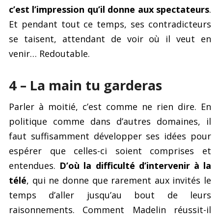
c’est l’impression qu’il donne aux spectateurs
.
Et pendant tout ce temps, ses contradicteurs
se taisent, attendant de voir où il veut en
venir… Redoutable.
4 – La main tu garderas
Parler à moitié, c’est comme ne rien dire. En
politique comme dans d’autres domaines, il
faut suffisamment développer ses idées pour
espérer que celles-ci soient comprises et
entendues.
D’où la difficulté d’intervenir à la
télé
, qui ne donne que rarement aux invités le
temps d’aller jusqu’au bout de leurs
raisonnements. Comment Madelin réussit-il