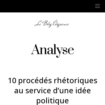
Le Blog Éloquence
Analyse
10 procédés rhétoriques
au service d’une idée
politique