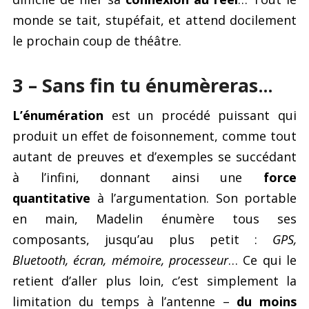
monde se tait, stupéfait, et attend docilement
le prochain coup de théâtre.
3 – Sans fin tu énumèreras
…
L’énumération
est un procédé puissant qui
produit un effet de foisonnement, comme tout
autant de preuves et d’exemples se succédant
à l’infini, donnant ainsi une
force
quantitative
à l’argumentation. Son portable
en main, Madelin énumère tous ses
composants, jusqu’au plus petit :
GPS,
Bluetooth, écran, mémoire, processeur
… Ce qui le
retient d’aller plus loin, c’est simplement la
limitation du temps à l’antenne –
du moins