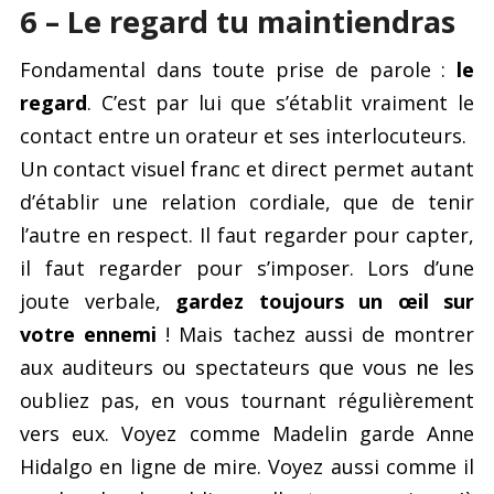
6 – Le regard tu maintiendras
Fondamental dans toute prise de parole :
le
regard
. C’est par lui que s’établit vraiment le
contact entre un orateur et ses interlocuteurs.
Un contact visuel franc et direct permet autant
d’établir une relation cordiale, que de tenir
l’autre en respect. Il faut regarder pour capter,
il faut regarder pour s’imposer. Lors d’une
joute verbale,
gardez toujours un œil sur
votre ennemi
! Mais tachez aussi de montrer
aux auditeurs ou spectateurs que vous ne les
oubliez pas, en vous tournant régulièrement
vers eux. Voyez comme Madelin garde Anne
Hidalgo en ligne de mire. Voyez aussi comme il