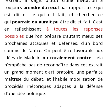
l’extrait. Il s’agit plutôt d’une invitation à
toujours
prendre du recul
par rapport à ce qui
est dit et ce qui est fait, et chercher ce
qui
pourrait ou aurait pu
être dit et fait. C’est
en réfléchissant
à toutes les réponses
possibles
que l’on prépare d’autant mieux ses
prochaines attaques et défenses, d’un bord
comme de l’autre. On peut être favorable aux
idées de Madelin
ou totalement contre
, cela
n’empêche pas de reconnaître dans cet extrait
un grand moment d’art oratoire, une parfaite
maîtrise du débat, et l’habile mobilisation de
procédés rhétoriques adaptés à la défense
d’une idée politique.