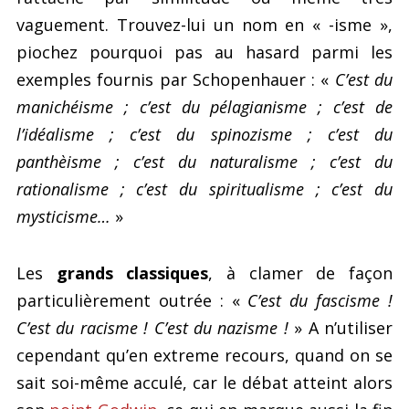
vaguement. Trouvez-lui un nom en « -isme »,
piochez pourquoi pas au hasard parmi les
exemples fournis par Schopenhauer : «
C’est du
manichéisme ; c’est du pélagianisme ; c’est de
l’idéalisme ; c’est du spinozisme ; c’est du
panthèisme ; c’est du naturalisme ; c’est du
rationalisme ; c’est du spiritualisme ; c’est du
mysticisme…
»
Les
grands classiques
, à clamer de façon
particulièrement outrée : «
C’est du fascisme !
C’est du racisme ! C’est du nazisme !
» A n’utiliser
cependant qu’en extreme recours, quand on se
sait soi-même acculé, car le débat atteint alors