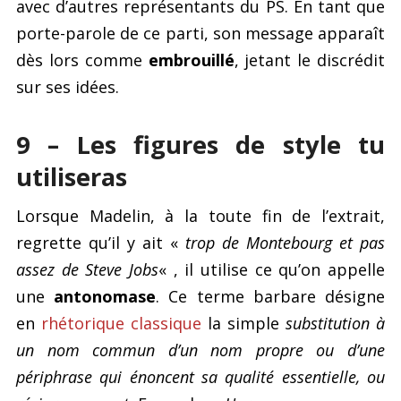
avec d’autres représentants du PS. En tant que
porte-parole de ce parti, son message apparaît
dès lors comme
embrouillé
, jetant le discrédit
sur ses idées.
9 – Les figures de style tu
utiliseras
Lorsque Madelin, à la toute fin de l’extrait,
regrette qu’il y ait «
trop de Montebourg et pas
assez de Steve Jobs
« , il utilise ce qu’on appelle
une
antonomase
. Ce terme barbare désigne
en
rhétorique classique
la simple
substitution à
un nom commun d’un nom propre ou d’une
périphrase qui énoncent sa qualité essentielle, ou