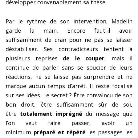
développer convenablement sa thèse.
Par le rythme de son intervention, Madelin
garde la main. Encore faut-il avoir
suffisamment de cran pour ne pas se laisser
déstabiliser. Ses contradicteurs tentent à
plusieurs reprises
de le couper
, mais il
continue de parler sans se soucier de leurs
réactions, ne se laisse pas surprendre et ne
marque aucun temps d’arrêt. Il reste focalisé
sur ses idées. Le secret ? Être convaincu de son
bon droit, être suffisamment sûr de soi,
être
totalement imprégné
du message que
l’on veut faire passer, avoir un
minimum
préparé et répété
les passages les