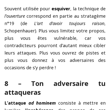
Souvent utilisée pour
esquiver
, la technique de
l’ouverture
correspond en partie au stratagème
n°19 (de
L’art d’avoir toujours raison
,
Schopenhauer). Plus vous limitez votre propos,
plus vous êtes vulnérable, car vos
contradicteurs pourront d’autant mieux cibler
leurs attaques. Plus vous ouvrez de pistes et
plus vous donnez à vos adversaires des
occasions de s’y perdre !
8 – Ton adversaire tu
attaqueras
L’attaque
ad hominem
consiste à mettre en