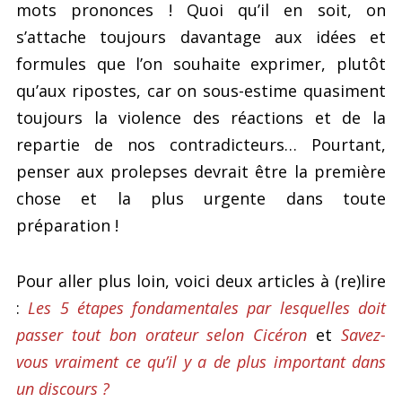
mots prononces ! Quoi qu’il en soit, on
s’attache toujours davantage aux idées et
formules que l’on souhaite exprimer, plutôt
qu’aux ripostes, car on sous-estime quasiment
toujours la violence des réactions et de la
repartie de nos contradicteurs… Pourtant,
penser aux prolepses devrait être la première
chose et la plus urgente dans toute
préparation !
Pour aller plus loin, voici deux articles à (re)lire
:
Les 5 étapes fondamentales par lesquelles doit
passer tout bon orateur selon Cicéron
et
Savez-
vous vraiment ce qu’il y a de plus important dans
un discours ?