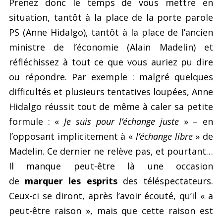
Prenez donc le temps de vous mettre en
situation, tantôt à la place de la porte parole
PS (Anne Hidalgo), tantôt à la place de l’ancien
ministre de l’économie (Alain Madelin) et
réfléchissez à tout ce que vous auriez pu dire
ou répondre. Par exemple : malgré quelques
difficultés et plusieurs tentatives loupées, Anne
Hidalgo réussit tout de même à caler sa petite
formule : «
Je suis pour l’échange juste
» – en
l’opposant implicitement à «
l’échange libre
» de
Madelin. Ce dernier ne relève pas, et pourtant…
Il manque peut-être là une occasion
de
marquer les esprits
des téléspectateurs.
Ceux-ci se diront, après l’avoir écouté, qu’il « a
peut-être raison », mais que cette raison est