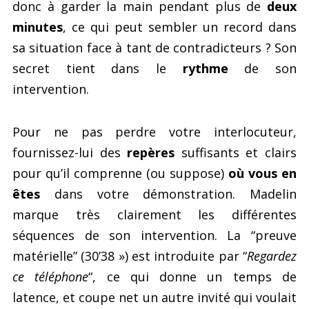
donc à garder la main pendant plus de
deux
minutes
, ce qui peut sembler un record dans
sa situation face à tant de contradicteurs ? Son
secret tient dans le
rythme
de son
intervention.
Pour ne pas perdre votre interlocuteur,
fournissez-lui des
repères
suffisants et clairs
pour qu’il comprenne (ou suppose)
où vous en
êtes
dans votre démonstration. Madelin
marque très clairement les différentes
séquences de son intervention. La “preuve
matérielle” (30’38 ») est introduite par “
Regardez
ce téléphone
“, ce qui donne un temps de
latence, et coupe net un autre invité qui voulait