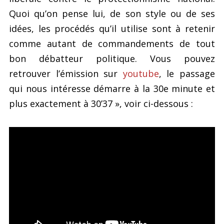
Quoi qu’on pense lui, de son style ou de ses
idées, les procédés qu’il utilise sont à retenir
comme autant de commandements de tout
bon débatteur politique. Vous pouvez
retrouver l’émission sur
youtube
, le passage
qui nous intéresse démarre à la 30e minute et
plus exactement à 30’37 », voir ci-dessous :