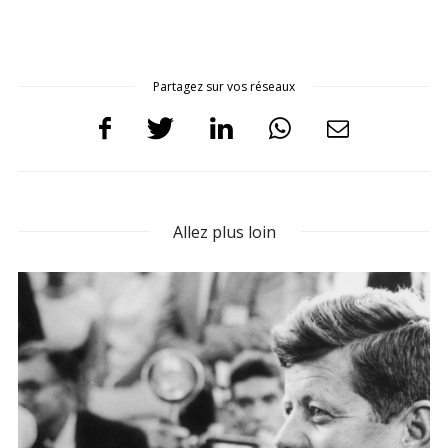
Partagez sur vos réseaux
Allez plus loin