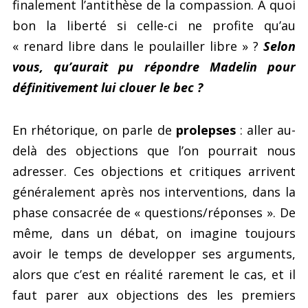
finalement l’antithèse de la compassion. A quoi
bon la liberté si celle-ci ne profite qu’au
« renard libre dans le poulailler libre » ?
Selon
vous, qu’aurait pu répondre Madelin pour
définitivement lui clouer le bec ?
En rhétorique, on parle de
prolepses
: aller au-
delà des objections que l’on pourrait nous
adresser. Ces objections et critiques arrivent
généralement après nos interventions, dans la
phase consacrée de « questions/réponses ». De
même, dans un débat, on imagine toujours
avoir le temps de developper ses arguments,
alors que c’est en réalité rarement le cas, et il
faut parer aux objections des les premiers