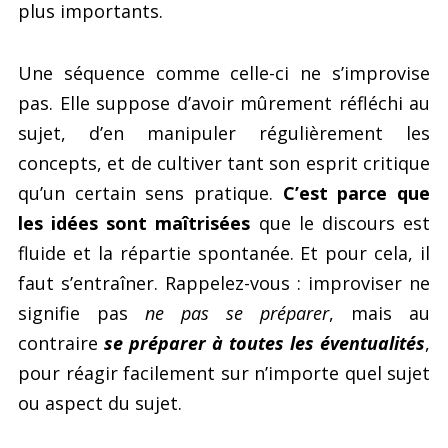
plus importants.
Une séquence comme celle-ci ne s’improvise
pas. Elle suppose d’avoir mûrement réfléchi au
sujet, d’en manipuler régulièrement les
concepts, et de cultiver tant son esprit critique
qu’un certain sens pratique.
C’est parce que
les idées sont maîtrisées
que le discours est
fluide et la répartie spontanée. Et pour cela, il
faut s’entraîner. Rappelez-vous : improviser ne
signifie pas
ne pas se préparer
, mais au
contraire
se préparer à toutes les éventualités
,
pour réagir facilement sur n’importe quel sujet
ou aspect du sujet.