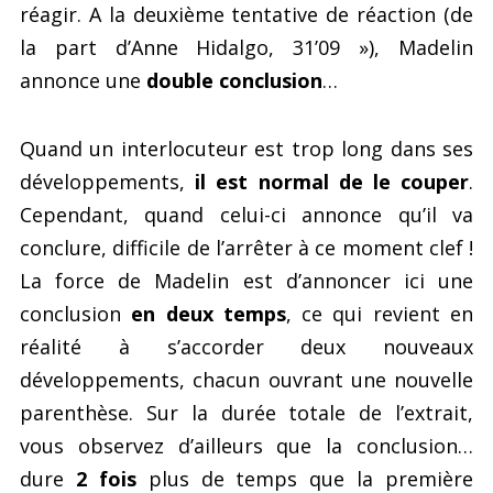
réagir. A la deuxième tentative de réaction (de
la part d’Anne Hidalgo, 31’09 »), Madelin
annonce une
double conclusion
…
Quand un interlocuteur est trop long dans ses
développements,
il est normal de le couper
.
Cependant, quand celui-ci annonce qu’il va
conclure, difficile de l’arrêter à ce moment clef !
La force de Madelin est d’annoncer ici une
conclusion
en deux temps
, ce qui revient en
réalité à s’accorder deux nouveaux
développements, chacun ouvrant une nouvelle
parenthèse. Sur la durée totale de l’extrait,
vous observez d’ailleurs que la conclusion…
dure
2 fois
plus de temps que la première