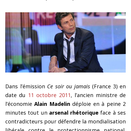
Dans l’émission
Ce soir ou jamais
(France 3) en
date du
11 octobre 2011
, l’ancien ministre de
l’économie
Alain Madelin
déploie en à peine 2
minutes tout un
arsenal rhétorique
face à ses
contradicteurs pour défendre la mondialisation
libérale contre le protectionnisme national.