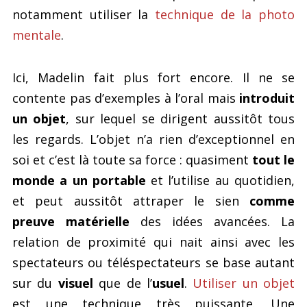
notamment utiliser la
technique de la photo
mentale
.
Ici, Madelin fait plus fort encore. Il ne se
contente pas d’exemples à l’oral mais
introduit
un objet
, sur lequel se dirigent aussitôt tous
les regards. L’objet n’a rien d’exceptionnel en
soi et c’est là toute sa force : quasiment
tout le
monde a un portable
et l’utilise au quotidien,
et peut aussitôt attraper le sien
comme
preuve matérielle
des idées avancées. La
relation de proximité qui nait ainsi avec les
spectateurs ou téléspectateurs se base autant
sur du
visuel
que de l’
usuel
.
Utiliser un objet
est une technique très puissante. Une