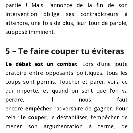
partie ! Mais l’annonce de la fin de son
intervention oblige ses contradicteurs à
attendre, une fois de plus, leur tour de parole,
supposé imminent.
5 – Te faire couper tu éviteras
Le débat est un combat
. Lors d’une joute
oratoire entre opposants politiques, tous les
coups sont permis. Toucher et parer, voilà ce
qui importe, et quand on sent que l’on va
perdre, il nous faut
encore
empêcher
l’adversaire de gagner. Pour
cela :
le couper
, le déstabiliser, l’empêcher de
mener son argumentation à terme, de