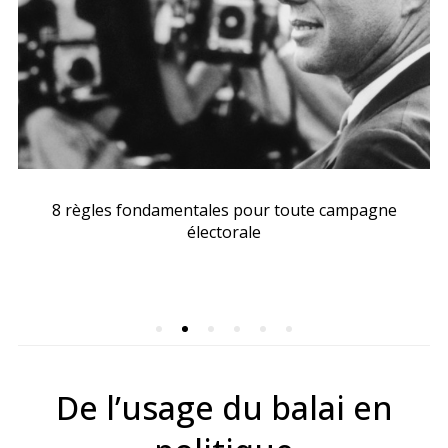
8 règles fondamentales pour toute campagne
électorale
De l’usage du balai en