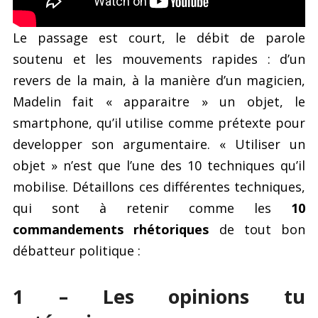
Le passage est court, le débit de parole
soutenu et les mouvements rapides : d’un
revers de la main, à la manière d’un magicien,
Madelin fait « apparaitre » un objet, le
smartphone, qu’il utilise comme prétexte pour
developper son argumentaire. « Utiliser un
objet » n’est que l’une des 10 techniques qu’il
mobilise. Détaillons ces différentes techniques,
qui sont à retenir comme les
10
commandements rhétoriques
de tout bon
débatteur politique :
1 – Les opinions tu