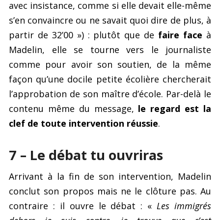
avec insistance, comme si elle devait elle-même
s’en convaincre ou ne savait quoi dire de plus, à
partir de 32’00 ») : plutôt que de
faire face
à
Madelin, elle se tourne vers le journaliste
comme pour avoir son soutien, de la même
façon qu’une docile petite écolière chercherait
l’approbation de son maître d’école. Par-delà le
contenu même du message,
le regard est la
clef de toute intervention réussie
.
7 – Le débat tu ouvriras
Arrivant à la fin de son intervention, Madelin
conclut son propos mais ne le clôture pas. Au
contraire : il ouvre le débat : «
Les immigrés