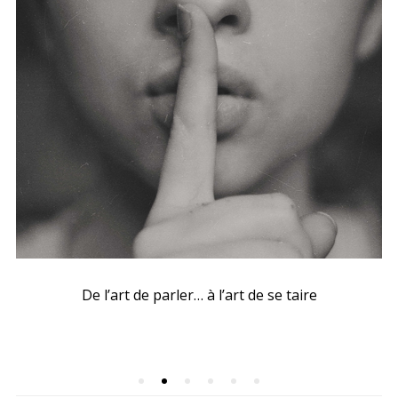
De l’art de parler… à l’art de se taire