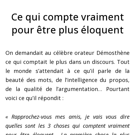
Ce qui compte vraiment
pour être plus éloquent
On demandait au célèbre orateur Démosthène
ce qui comptait le plus dans un discours. Tout
le monde s’attendait à ce qu’il parle de la
beauté des mots, de l’intelligence du propos,
de la qualité de l’argumentation… Pourtant
voici ce qu’il répondit :
« Rapprochez-vous mes amis, je vais vous dire
quelles sont les 3 choses qui comptent vraiment
pour être éloquent… La première chose la plus