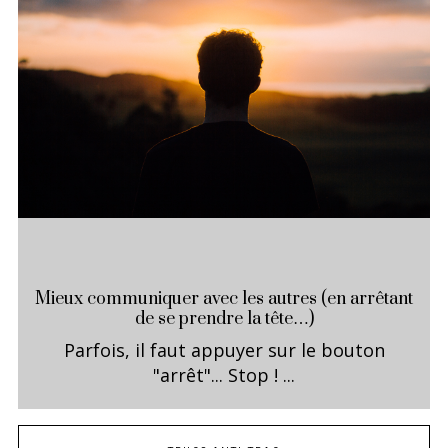
Mieux communiquer avec les autres (en arrêtant
de se prendre la tête…)
Parfois, il faut appuyer sur le bouton
"arrêt"... Stop ! ...