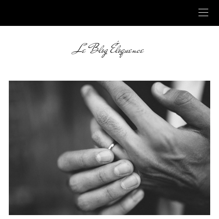
Le Blog Éloquence