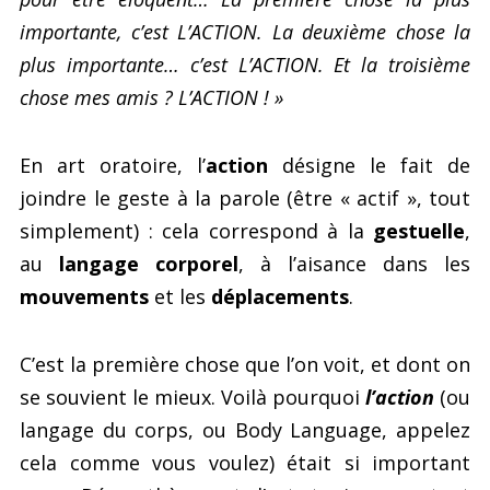
importante, c’est L’ACTION. La deuxième chose la
plus importante… c’est L’ACTION. Et la troisième
chose mes amis ? L’ACTION ! »
En art oratoire, l’
action
désigne le fait de
joindre le geste à la parole (être « actif », tout
simplement) : cela correspond à la
gestuelle
,
au
langage corporel
, à l’aisance dans les
mouvements
et les
déplacements
.
C’est la première chose que l’on voit, et dont on
se souvient le mieux. Voilà pourquoi
l’action
(ou
langage du corps, ou Body Language, appelez
cela comme vous voulez) était si important