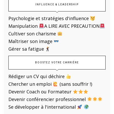
INFLUENCE & LEADERSHIP
Psychologie et stratégies d'influence
Manipulation
A LIRE AVEC PRECAUTION
Cultiver son charisme
Maîtriser son image
Gérer sa fatigue
BOOSTEZ VOTRE CARRIÈRE
Rédiger un CV qui déchire
Chercher un emploi
(sans souffrir !)
Devenir Coach ou Formateur
Devenir conférencier professionnel
Se développer à l'international