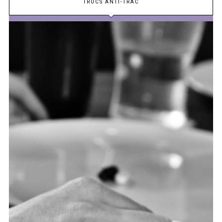
TRUCS ANTI-TRAC