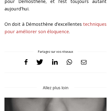
pour Démosthène, et l’est toujours autant
aujourd’hui.
On doit à Démosthène d’excellentes
techniques
pour améliorer son éloquence
.
Partagez sur vos réseaux
Allez plus loin