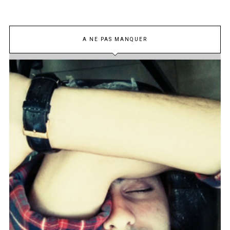
A NE PAS MANQUER