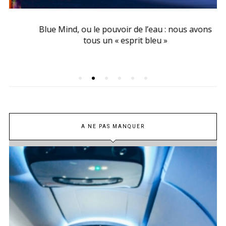
Blue Mind, ou le pouvoir de l’eau : nous avons
tous un « esprit bleu »
A NE PAS MANQUER