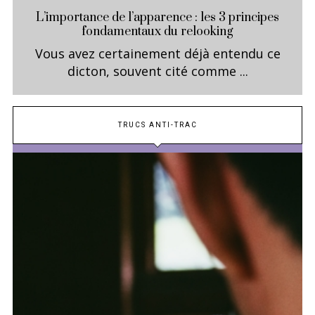
L’importance de l’apparence : les 3 principes
fondamentaux du relooking
Vous avez certainement déjà entendu ce
dicton, souvent cité comme ...
TRUCS ANTI-TRAC