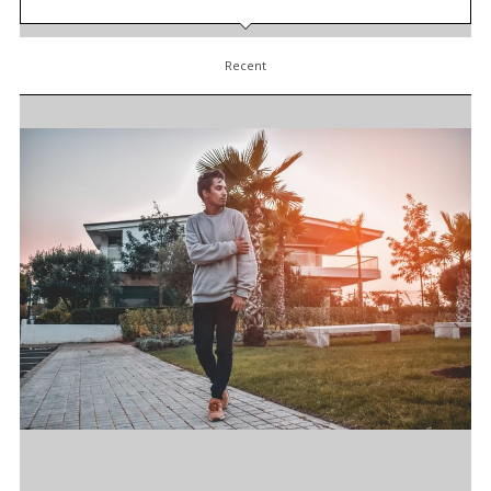
Recent