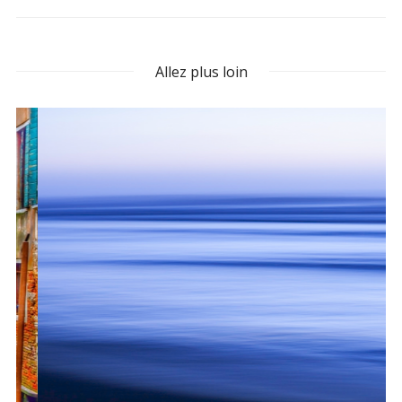
Allez plus loin