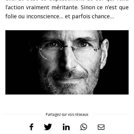
l’action vraiment méritante. Sinon ce n’est que
folie ou inconscience… et parfois chance…
Partagez sur vos réseaux