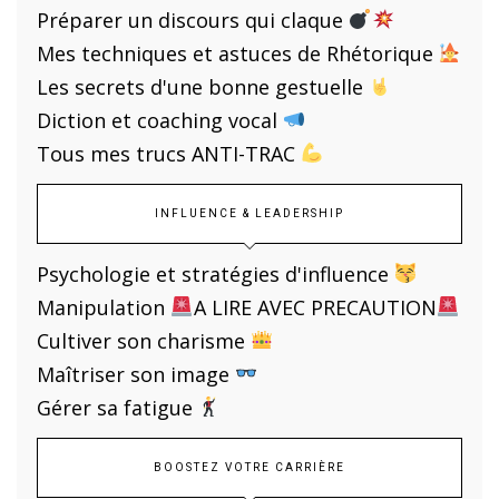
Préparer un discours qui claque
Mes techniques et astuces de Rhétorique
Les secrets d'une bonne gestuelle
Diction et coaching vocal
Tous mes trucs ANTI-TRAC
INFLUENCE & LEADERSHIP
Psychologie et stratégies d'influence
Manipulation
A LIRE AVEC PRECAUTION
Cultiver son charisme
Maîtriser son image
Gérer sa fatigue
BOOSTEZ VOTRE CARRIÈRE