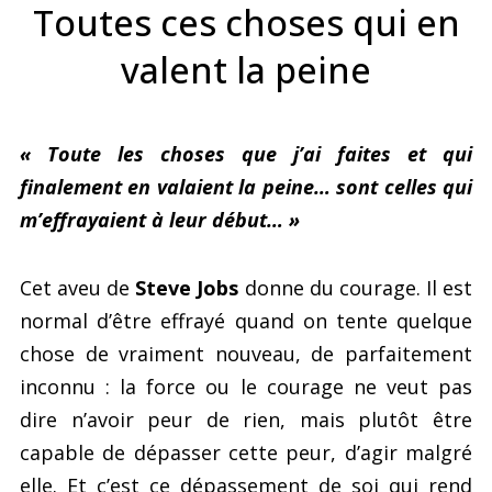
Toutes ces choses qui en
valent la peine
« Toute les choses que j’ai faites et qui
finalement en valaient la peine… sont celles qui
m’effrayaient à leur début… »
Cet aveu de
Steve Jobs
donne du courage. Il est
normal d’être effrayé quand on tente quelque
chose de vraiment nouveau, de parfaitement
inconnu : la force ou le courage ne veut pas
dire n’avoir peur de rien, mais plutôt être
capable de dépasser cette peur, d’agir malgré
elle. Et c’est ce dépassement de soi qui rend