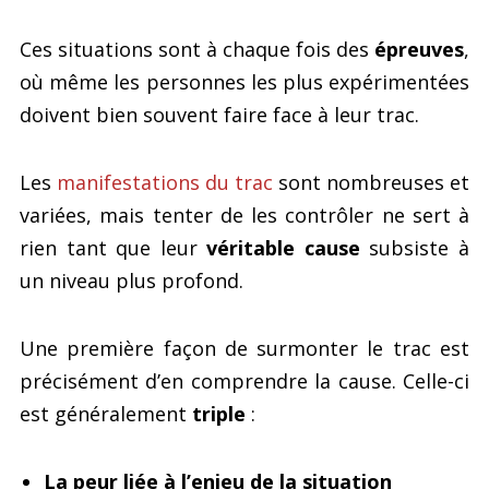
Ces situations sont à chaque fois des
épreuves
,
où même les personnes les plus expérimentées
doivent bien souvent faire face à leur trac.
Les
manifestations du trac
sont nombreuses et
variées, mais tenter de les contrôler ne sert à
rien tant que leur
véritable cause
subsiste à
un niveau plus profond.
Une première façon de surmonter le trac est
précisément d’en comprendre la cause. Celle-ci
est généralement
triple
:
La peur liée à l’enjeu de la situation