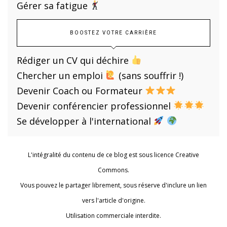
Gérer sa fatigue
BOOSTEZ VOTRE CARRIÈRE
Rédiger un CV qui déchire
Chercher un emploi
(sans souffrir !)
Devenir Coach ou Formateur
Devenir conférencier professionnel
Se développer à l'international
L'intégralité du contenu de ce blog est sous licence Creative
Commons.
Vous pouvez le partager librement, sous réserve d'inclure un lien
vers l'article d'origine.
Utilisation commerciale interdite.