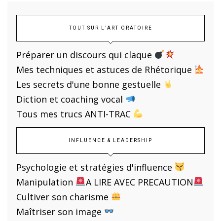
TOUT SUR L’ART ORATOIRE
Préparer un discours qui claque
Mes techniques et astuces de Rhétorique
Les secrets d'une bonne gestuelle
Diction et coaching vocal
Tous mes trucs ANTI-TRAC
INFLUENCE & LEADERSHIP
Psychologie et stratégies d'influence
Manipulation
A LIRE AVEC PRECAUTION
Cultiver son charisme
Maîtriser son image