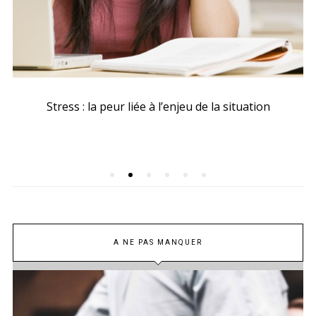
Stress : la peur liée à l’enjeu de la situation
A NE PAS MANQUER