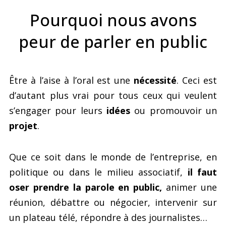
Pourquoi nous avons
peur de parler en public
Être à l’aise à l’oral est une
nécessité
. Ceci est
d’autant plus vrai pour tous ceux qui veulent
s’engager pour leurs
idées
ou promouvoir un
projet
.
Que ce soit dans le monde de l’entreprise, en
politique ou dans le milieu associatif,
il faut
oser prendre la parole en public,
animer une
réunion, débattre ou négocier, intervenir sur
un plateau télé, répondre à des journalistes…