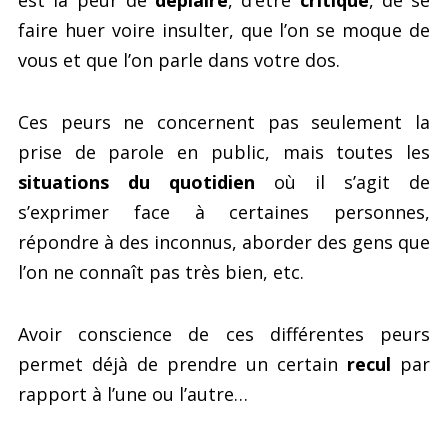
faire huer voire insulter, que l’on se moque de
vous et que l’on parle dans votre dos.
Ces peurs ne concernent pas seulement la
prise de parole en public, mais toutes les
situations du quotidien
où il s’agit de
s’exprimer face à certaines personnes,
répondre à des inconnus, aborder des gens que
l’on ne connaît pas très bien, etc.
Avoir conscience de ces différentes peurs
permet déjà de prendre un certain
recul
par
rapport à l’une ou l’autre…