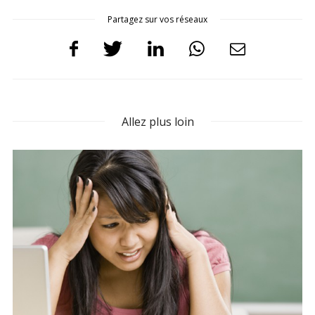
Partagez sur vos réseaux
Allez plus loin