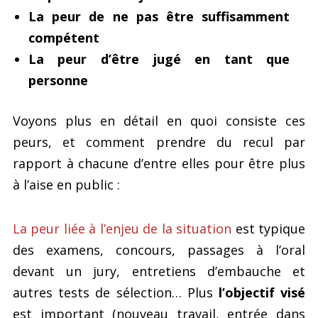
La peur de ne pas être suffisamment
compétent
La peur d’être jugé en tant que
personne
Voyons plus en détail en quoi consiste ces
peurs, et comment prendre du recul par
rapport à chacune d’entre elles pour être plus
à l’aise en public :
La peur liée à l’enjeu de la situation
est typique
des examens, concours, passages à l’oral
devant un jury, entretiens d’embauche et
autres tests de sélection… Plus
l’objectif visé
est important (nouveau travail, entrée dans