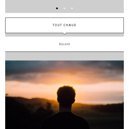
TOUT CHAUD
Recent