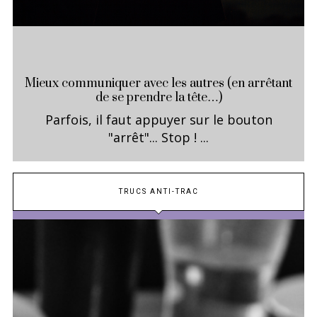
Mieux communiquer avec les autres (en arrêtant
de se prendre la tête…)
Parfois, il faut appuyer sur le bouton
"arrêt"... Stop ! ...
TRUCS ANTI-TRAC