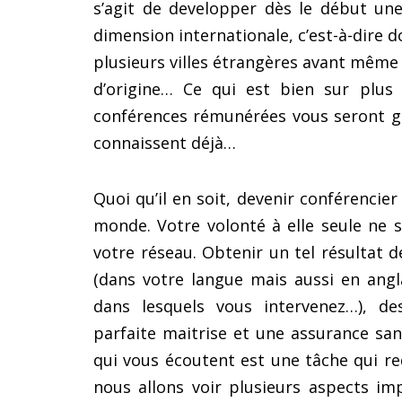
s’agit de developper dès le début une
dimension internationale, c’est-à-dire
plusieurs villes étrangères avant même 
d’origine… Ce qui est bien sur plus 
conférences rémunérées vous seront g
connaissent déjà…
Quoi qu’il en soit, devenir conférencier
monde. Votre volonté à elle seule ne s
votre réseau. Obtenir un tel résultat 
(dans votre langue mais aussi en angl
dans lesquels vous intervenez…), de
parfaite maitrise et une assurance sans
qui vous écoutent est une tâche qui re
nous allons voir plusieurs aspects im