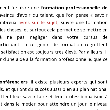
ement à suivre une
formation professionnelle de
aincu d’avoir du talent, que l’on pense « savoir
nombreux
livres sur le sujet
, suivre une formation
es choses, et surtout cela permet de se mettre en
n à ne pas négliger dans votre cursus de
 participants à ce genre de formation regrettent
satisfaction est toujours très élevé. Par ailleurs, il
 d’une aide à la formation professionnelle, que ce
onférenciers
, il existe plusieurs experts qui sont
, et qui ont du succès aussi bien au plan national
ttent leur savoir-faire et leur professionnalisme à
t dans le métier pour atteindre un jour le niveau