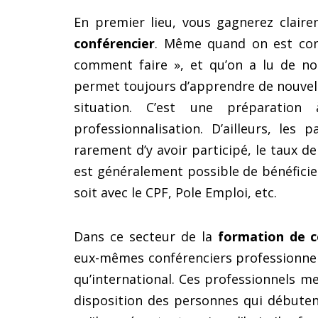
En premier lieu, vous gagnerez clair
conférencier
. Même quand on est conv
comment faire », et qu’on a lu de 
permet toujours d’apprendre de nouvell
situation. C’est une préparatio
professionnalisation. D’ailleurs, les
rarement d’y avoir participé, le taux de 
est généralement possible de bénéficier
soit avec le CPF, Pole Emploi, etc.
Dans ce secteur de la
formation de c
eux-mêmes conférenciers professionnels
qu’international. Ces professionnels me
disposition des personnes qui débuten