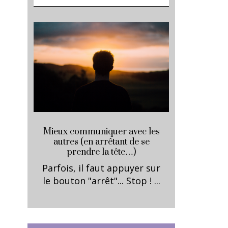
Mieux communiquer avec les
autres (en arrêtant de se
prendre la tête…)
Parfois, il faut appuyer sur
le bouton "arrêt"... Stop ! ...