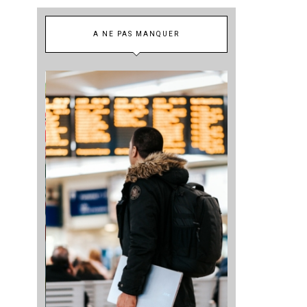
A NE PAS MANQUER