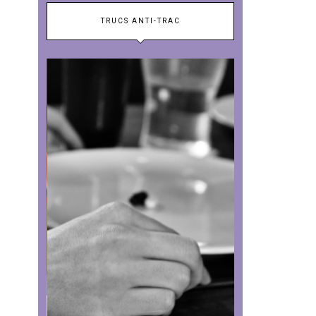
TRUCS ANTI-TRAC