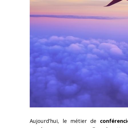
Aujourd’hui, le métier de
conférenci