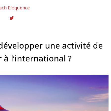
ach Eloquence
évelopper une activité de
 à l’international ?